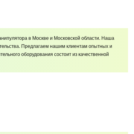
анипулятора в Москве и Московской области. Наша
тельства. Предлагаем нашим клиентам опытных и
ельного оборудования состоит из качественной