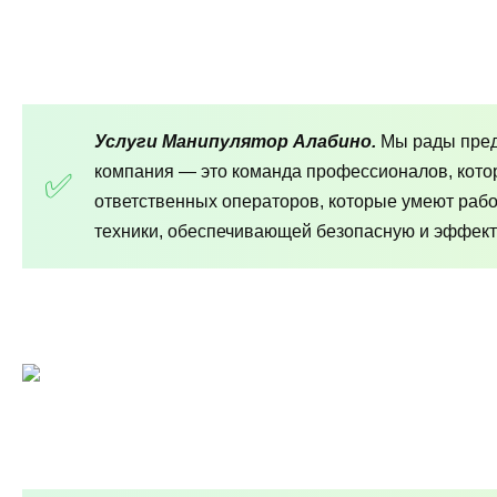
Услуги Манипулятор Алабино.
Мы рады пред
компания — это команда профессионалов, кото
ответственных операторов, которые умеют раб
техники, обеспечивающей безопасную и эффект