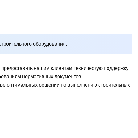
строительного оборудования.
ы предоставить нашим клиентам техническую поддержку
ребованиям нормативных документов.
боре оптимальных решений по выполнению строительных