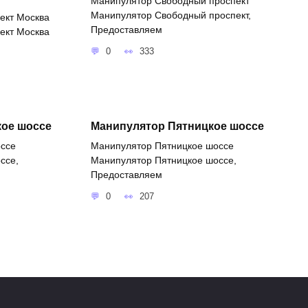
Манипулятор Свободный проспект
Манипулятор Свободный проспект,
ект Москва
Предоставляем
ект Москва
0
333
кое шоссе
Манипулятор Пятницкое шоссе
оссе
Манипулятор Пятницкое шоссе
ссе,
Манипулятор Пятницкое шоссе,
Предоставляем
0
207