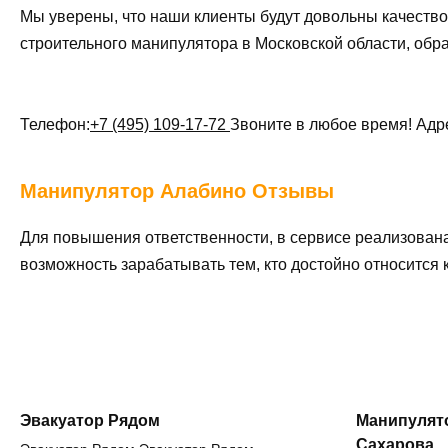
Мы уверены, что наши клиенты будут довольны качество
строительного манипулятора в Московской области, обр
Телефон:
+7 (495) 109-17-72
Звоните в любое время! Адр
Манипулятор
Алабино Отзывы
Для повышения ответственности, в сервисе реализован
возможность зарабатывать тем, кто достойно относится
Эвакуатор Рядом
Манипулято
Сахарова