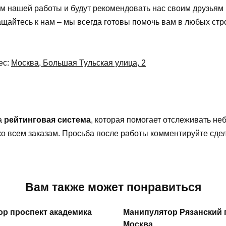
м нашей работы и будут рекомендовать нас своим друзьям 
ащайтесь к нам – мы всегда готовы помочь вам в любых стр
ес:
Москва, Большая Тульская улица, 2
а
рейтинговая система
, которая помогает отслеживать н
 ко всем заказам. Просьба после работы комментируйте сд
Вам также может понравиться
р проспект академика
Манипулятор Рязанский 
Москва