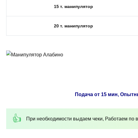
15 т. манипулятор
20 т. манипулятор
Подача от 15 мин, Опытн
При необходимости выдаем чеки, Работаем по в