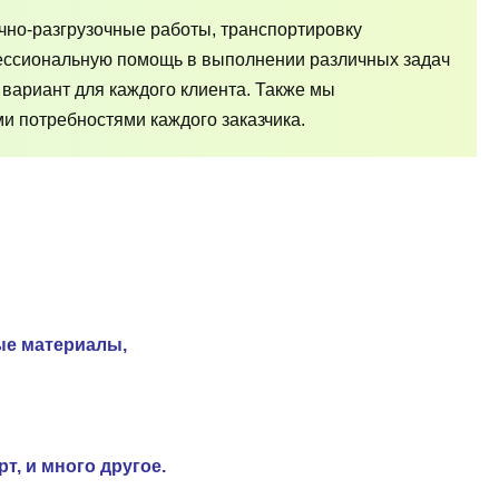
чно-разгрузочные работы, транспортировку
фессиональную помощь в выполнении различных задач
 вариант для каждого клиента. Также мы
и потребностями каждого заказчика.
ые материалы,
т, и много другое.