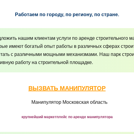
Работаем по городу, по региону, по стране.
ложить нашим клиентам услуги по аренде строительного м
рые имеют богатый опыт работы в различных сферах строи
отать с различными мощными механизмами. Наш парк строит
ивную работу на строительной площадке.
ВЫЗВАТЬ МАНИПУЛЯТОР
крупнейший маркетплейс по аренде манипулятора