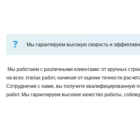
Мы гарантируем высокую скорость и эффективно
Мы работаем с различными клиентами: от крупных стро
на всех этапах работ, начиная от оценки точности рас
Сотрудничая с нами, вы получите квалифицированную 
работ. Мы гарантируем высокое качество работы, соблю