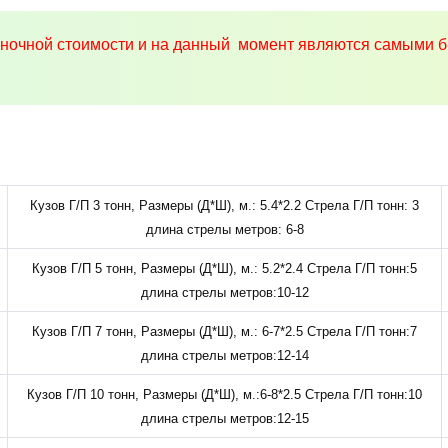
ыночной стоимости и на данный момент являются самыми б
Кузов Г/П 3 тонн, Размеры (Д*Ш), м.: 5.4*2.2 Стрела Г/П тонн: 3
длина стрелы метров: 6-8
Кузов Г/П 5 тонн, Размеры (Д*Ш), м.: 5.2*2.4 Стрела Г/П тонн:5
длина стрелы метров:10-12
Кузов Г/П 7 тонн, Размеры (Д*Ш), м.: 6-7*2.5 Стрела Г/П тонн:7
длина стрелы метров:12-14
Кузов Г/П 10 тонн, Размеры (Д*Ш), м.:6-8*2.5 Стрела Г/П тонн:10
длина стрелы метров:12-15