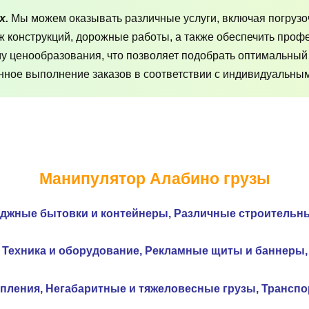
х.
Мы можем оказывать различные услуги, включая погрузо
аж конструкций, дорожные работы, а также обеспечить про
му ценообразования, что позволяет подобрать оптимальный
ное выполнение заказов в соответствии с индивидуальным
Манипулятор Алабино грузы
еджные бытовки и контейнеры,
Различные строительн
Техника и оборудование,
Рекламные щиты и
баннеры,
опления,
Негабаритные и тяжеловесные грузы,
Транспор