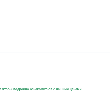
низ чтобы подробно ознакомиться с нашими ценами.