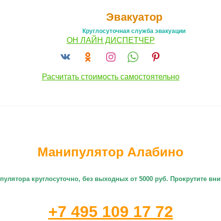
Эвакуатор
Круглосуточная служба эвакуации
ОН ЛАЙН ДИСПЕТЧЕР
Расчитать стоимость самостоятельно
Манипулятор Алабино
пулятора круглосуточно
, без выходных от 5000 руб. Прокрутите в
+7 495 109 17 72