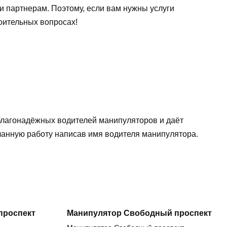
и партнерам. Поэтому, если вам нужны услуги
оительных вопросах!
еблагонадёжных водителей манипуляторов и даёт
еланную работу написав имя водителя манипулятора.
проспект
Манипулятор Свободный проспект