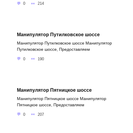
0
214
Манипулятор Путилковское шоссе
Манипулятор Путилковское шоссе Манипулятор
Путилковское шоссе, Предоставляем
0
190
Манипулятор Пятницкое шоссе
Манипулятор Пятницкое шоссе Манипулятор
Пятницкое шоссе, Предоставляем
0
207