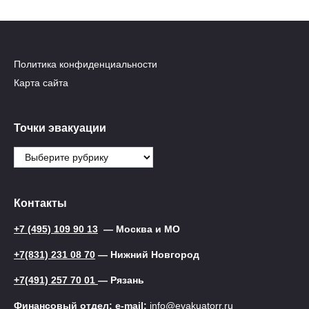
Политика конфиденциальности
Карта сайта
Точки эвакуации
Точки
эвакуации
Контакты
+7 (495) 109 90 13
— Москва и МО
+7(831) 231 08 70
— Нижний Новгород
+7(491) 257 70 01
— Рязань
Финансовый отдел: e-mail:
info@evakuatorr.ru