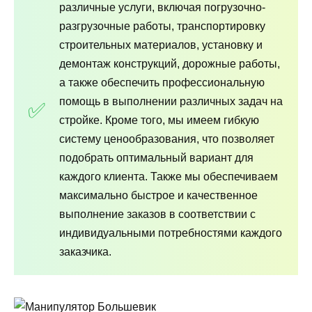
различные услуги, включая погрузочно-
разгрузочные работы, транспортировку
строительных материалов, установку и
демонтаж конструкций, дорожные работы,
а также обеспечить профессиональную
помощь в выполнении различных задач на
стройке. Кроме того, мы имеем гибкую
систему ценообразования, что позволяет
подобрать оптимальный вариант для
каждого клиента. Также мы обеспечиваем
максимально быстрое и качественное
выполнение заказов в соответствии с
индивидуальными потребностями каждого
заказчика.