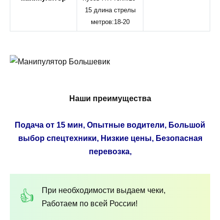
15 длина стрелы
метров:18-20
Наши преимущества
Подача от 15 мин, Опытные водители, Большой
выбор спецтехники, Низкие цены, Безопасная
перевозка,
При необходимости выдаем чеки,
Работаем по всей России!