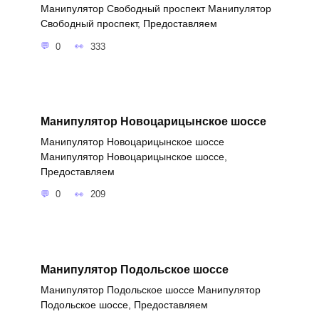
Манипулятор Свободный проспект Манипулятор
Свободный проспект, Предоставляем
0
333
Манипулятор Новоцарицынское шоссе
Манипулятор Новоцарицынское шоссе
Манипулятор Новоцарицынское шоссе,
Предоставляем
0
209
Манипулятор Подольское шоссе
Манипулятор Подольское шоссе Манипулятор
Подольское шоссе, Предоставляем