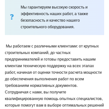
Мы гарантируем высокую скорость и
эффективность наших работ, а также
безопасность и качество нашего
строительного оборудования.
Мы работаем с различными клиентами: от крупных
строительных компаний, до частных
предпринимателей и готовы предоставить нашим
клиентам техническую поддержку на всех этапах
работ, начиная от оценки точности расчета мощности
до обеспечения выполнения работ по всем
требованиям нормативных документов.
Сотрудничая с нами, вы получите
квалифицированную помощь опытных специалистов,
которые помогут вам в выборе оптимальных решений