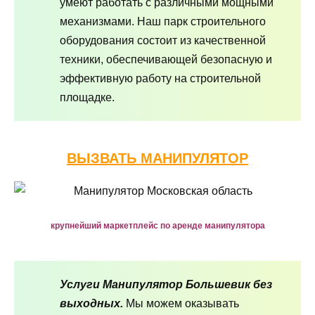
умеют работать с различными мощными
механизмами. Наш парк строительного
оборудования состоит из качественной
техники, обеспечивающей безопасную и
эффективную работу на строительной
площадке.
ВЫЗВАТЬ МАНИПУЛЯТОР
крупнейший маркетплейс по аренде манипулятора
Услуги Манипулятор Большевик без
выходных.
Мы можем оказывать