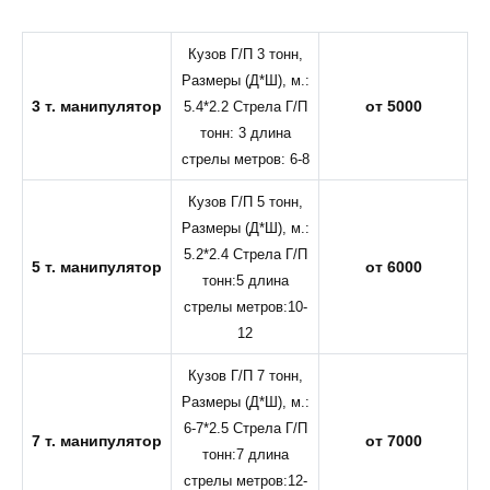
Кузов Г/П 3 тонн,
Размеры (Д*Ш), м.:
3 т. манипулятор
от 5000
5.4*2.2 Стрела Г/П
тонн: 3 длина
стрелы метров: 6-8
Кузов Г/П 5 тонн,
Размеры (Д*Ш), м.:
5.2*2.4 Стрела Г/П
5 т. манипулятор
от 6000
тонн:5 длина
стрелы метров:10-
12
Кузов Г/П 7 тонн,
Размеры (Д*Ш), м.:
6-7*2.5 Стрела Г/П
7 т. манипулятор
от 7000
тонн:7 длина
стрелы метров:12-