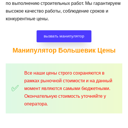
по выполнению строительных работ. Мы гарантируем
высокое качество работы, соблюдение сроков и
конкурентные цены.
вызвать манипулятор
Манипулятор Большевик
Цены
Все наши цены строго сохраняются в
рамках рыночной стоимости и на данный
момент являются самыми бюджетными.
Окончательную стоимость уточняйте у
оператора.