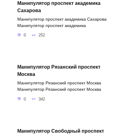
Манипулятор проспект академика
Сахарова
Манипулятор проспект академика Сахарова
Манипулятор проспект академика
0
252
Манипулятор Рязанский проспект
Москва
Манипулятор Рязанский проспект Москва
Манипулятор Рязанский проспект Москва
0
342
Манипулятор Свободный проспект