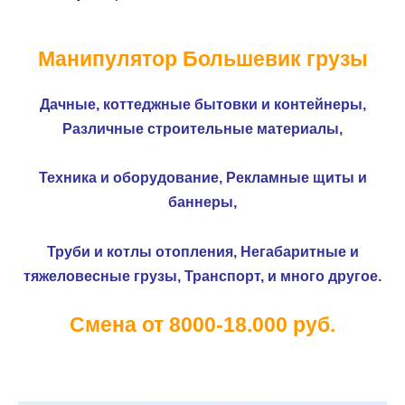
Манипулятор Большевик грузы
Дачные, коттеджные бытовки и контейнеры,
Различные строительные материалы,
Техника и оборудование,
Рекламные щиты и
баннеры,
Труби и котлы отопления,
Негабаритные и
тяжеловесные грузы,
Транспорт, и много другое.
Смена от 8000-18.000 руб.