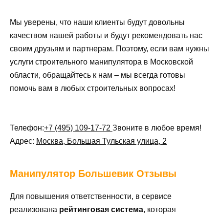
Мы уверены, что наши клиенты будут довольны
качеством нашей работы и будут рекомендовать нас
своим друзьям и партнерам. Поэтому, если вам нужны
услуги строительного манипулятора в Московской
области, обращайтесь к нам – мы всегда готовы
помочь вам в любых строительных вопросах!
Телефон:
+7 (495) 109-17-72
Звоните в любое время!
Адрес:
Москва, Большая Тульская улица, 2
Манипулятор
Большевик Отзывы
Для повышения ответственности, в сервисе
реализована
рейтинговая система
, которая