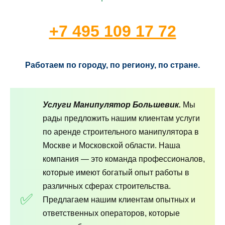
+7 495 109 17 72
Работаем по городу, по региону, по стране.
Услуги Манипулятор Большевик.
Мы
рады предложить нашим клиентам услуги
по аренде строительного манипулятора в
Москве и Московской области. Наша
компания — это команда профессионалов,
которые имеют богатый опыт работы в
различных сферах строительства.
Предлагаем нашим клиентам опытных и
ответственных операторов, которые