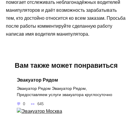
помогает отслеживать неблагонадёжных водителей
манипуляторов и даёт возможность зарабатывать
тем, кто достойно относится ко всем заказам. Просьба
после работы комментируйте сделанную работу
написав имя водителя манипулятора.
Вам также может понравиться
Эвакуатор Рядом
Эвакуатор Рядом Эвакуатор Рядом,
Предоставляем услуги эвакуатора круглосуточно
0
645