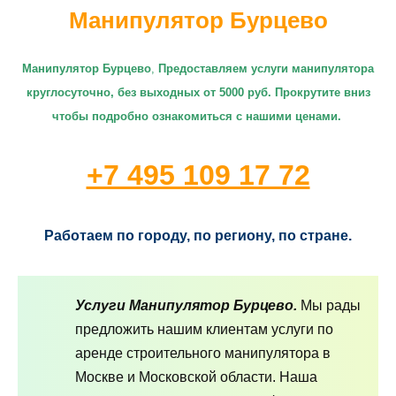
Манипулятор Бурцево
Манипулятор Бурцево
,
П
редоставляем услуги манипулятора
круглосуточно
, без выходных от 5000 руб. Прокрутите вниз
чтобы подробно ознакомиться с нашими ценами.
+7 495 109 17 72
Работаем по городу, по региону, по стране.
Услуги Манипулятор Бурцево.
Мы рады
предложить нашим клиентам услуги по
аренде строительного манипулятора в
Москве и Московской области. Наша