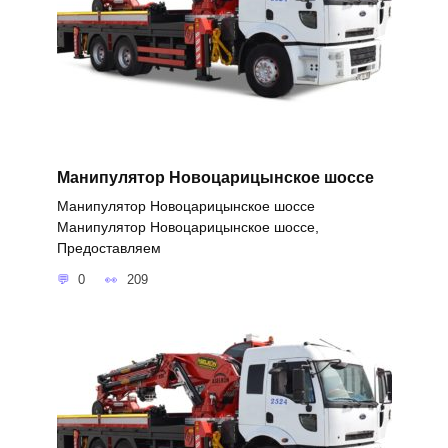
Манипулятор Новоцарицынское шоссе
Манипулятор Новоцарицынское шоссе
Манипулятор Новоцарицынское шоссе,
Предоставляем
0
209