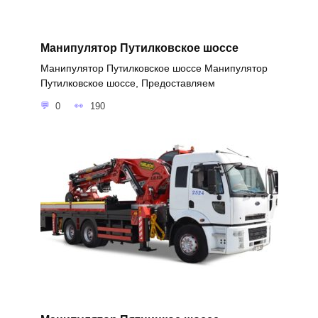
Манипулятор Путилковское шоссе
Манипулятор Путилковское шоссе Манипулятор
Путилковское шоссе, Предоставляем
0
190