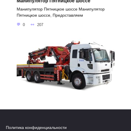
Манипулятор Пятницкое шоссе
Манипулятор Пятницкое шоссе Манипулятор
Пятницкое шоссе, Предоставляем
0
207
Политика конфиденциальности