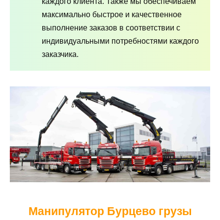
каждого клиента. Также мы обеспечиваем
максимально быстрое и качественное
выполнение заказов в соответствии с
индивидуальными потребностями каждого
заказчика.
Манипулятор Бурцево грузы