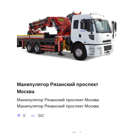
Манипулятор Рязанский проспект
Москва
Манипулятор Рязанский проспект Москва
Манипулятор Рязанский проспект Москва
0
342