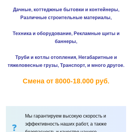
Дачные, коттеджные бытовки и контейнеры,
Различные строительные материалы,
Техника и оборудование,
Рекламные щиты и
баннеры,
Труби и котлы отопления,
Негабаритные и
тяжеловесные грузы,
Транспорт, и много другое.
Смена от 8000-18.000 руб.
Мы гарантируем высокую скорость и
эффективность наших работ, а также
безопасность и качество нашего