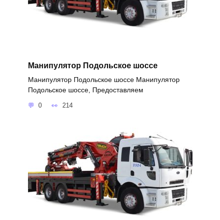
Манипулятор Подольское шоссе
Манипулятор Подольское шоссе Манипулятор
Подольское шоссе, Предоставляем
0
214