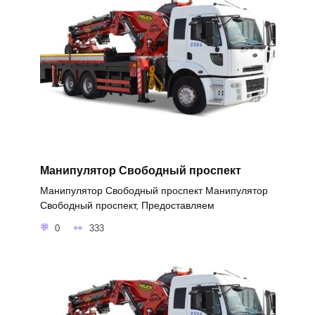
Манипулятор Свободный проспект
Манипулятор Свободный проспект Манипулятор
Свободный проспект, Предоставляем
0
333