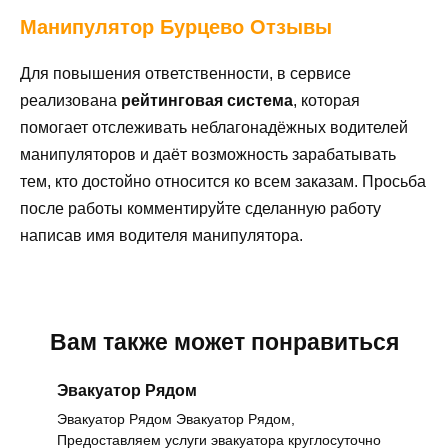
Манипулятор
Бурцево Отзывы
Для повышения ответственности, в сервисе
реализована
рейтинговая система
, которая
помогает отслеживать неблагонадёжных водителей
манипуляторов и даёт возможность зарабатывать
тем, кто достойно относится ко всем заказам. Просьба
после работы комментируйте сделанную работу
написав имя водителя манипулятора.
Вам также может понравиться
Эвакуатор Рядом
Эвакуатор Рядом Эвакуатор Рядом,
Предоставляем услуги эвакуатора круглосуточно