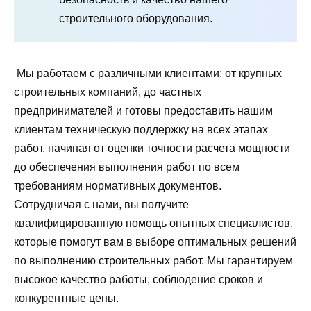
строительного оборудования.
Мы работаем с различными клиентами: от крупных
строительных компаний, до частных
предпринимателей и готовы предоставить нашим
клиентам техническую поддержку на всех этапах
работ, начиная от оценки точности расчета мощности
до обеспечения выполнения работ по всем
требованиям нормативных документов.
Сотрудничая с нами, вы получите
квалифицированную помощь опытных специалистов,
которые помогут вам в выборе оптимальных решений
по выполнению строительных работ. Мы гарантируем
высокое качество работы, соблюдение сроков и
конкурентные цены.