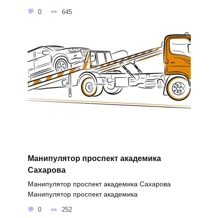
0
645
Манипулятор проспект академика
Сахарова
Манипулятор проспект академика Сахарова
Манипулятор проспект академика
0
252