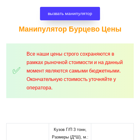
вызвать манипулятор
Манипулятор Бурцево
Цены
Все наши цены строго сохраняются в
рамках рыночной стоимости и на данный
момент являются самыми бюджетными.
Окончательную стоимость уточняйте у
оператора.
Кузов Г/П 3 тонн,
Размеры (Д*Ш), м.: