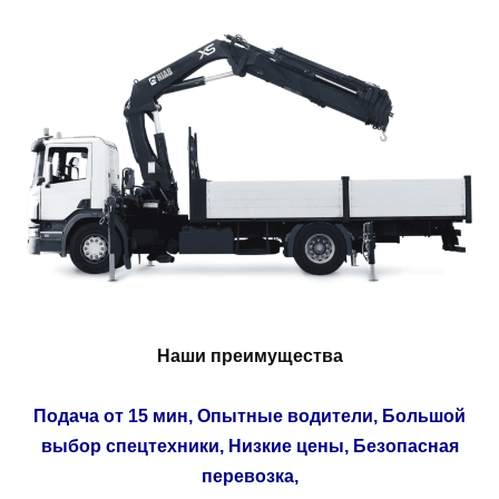
Наши преимущества
Подача от 15 мин, Опытные водители, Большой
выбор спецтехники, Низкие цены, Безопасная
перевозка,