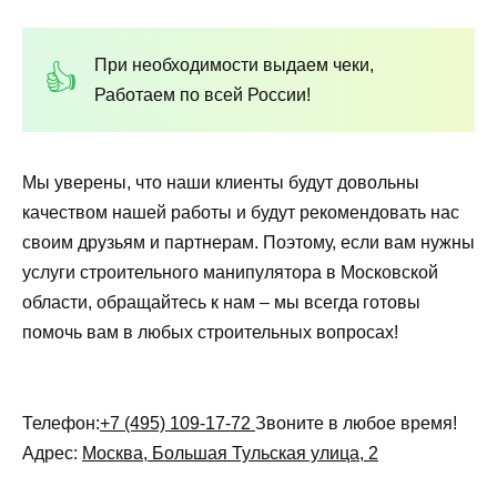
При необходимости выдаем чеки,
Работаем по всей России!
Мы уверены, что наши клиенты будут довольны
качеством нашей работы и будут рекомендовать нас
своим друзьям и партнерам. Поэтому, если вам нужны
услуги строительного манипулятора в Московской
области, обращайтесь к нам – мы всегда готовы
помочь вам в любых строительных вопросах!
Телефон:
+7 (495) 109-17-72
Звоните в любое время!
Адрес:
Москва, Большая Тульская улица, 2