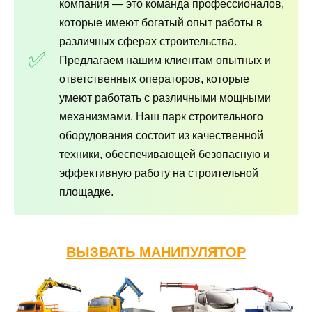
компания — это команда профессионалов,
которые имеют богатый опыт работы в
различных сферах строительства.
Предлагаем нашим клиентам опытных и
ответственных операторов, которые
умеют работать с различными мощными
механизмами. Наш парк строительного
оборудования состоит из качественной
техники, обеспечивающей безопасную и
эффективную работу на строительной
площадке.
ВЫЗВАТЬ МАНИПУЛЯТОР