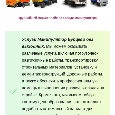
крупнейший маркетплейс по аренде манипулятора
Услуги Манипулятор Бурцево без
выходных.
Мы можем оказывать
различные услуги, включая погрузочно-
разгрузочные работы, транспортировку
строительных материалов, установку и
демонтаж конструкций, дорожные работы,
а также обеспечить профессиональную
помощь в выполнении различных задач на
стройке. Кроме того, мы имеем гибкую
систему ценообразования, что позволяет
подобрать оптимальный вариант для