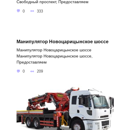
Свободный проспект, Предоставляем
0
333
Манипулятор Новоцарицынское шоссе
Манипулятор Новоцарицынское шоссе
Манипулятор Новоцарицынское шоссе,
Предоставляем
0
209