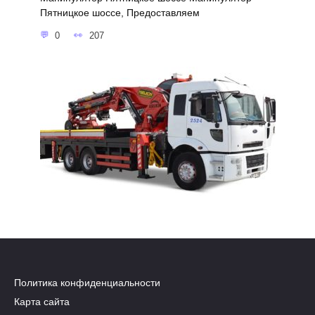
Пятницкое шоссе, Предоставляем
0
207
Политика конфиденциальности
Карта сайта