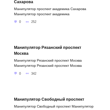
Сахарова
Манипулятор проспект академика Сахарова
Манипулятор проспект академика
0
252
Манипулятор Рязанский проспект
Москва
Манипулятор Рязанский проспект Москва
Манипулятор Рязанский проспект Москва
0
342
Манипулятор Свободный проспект
Манипулятор Свободный проспект Манипулятор