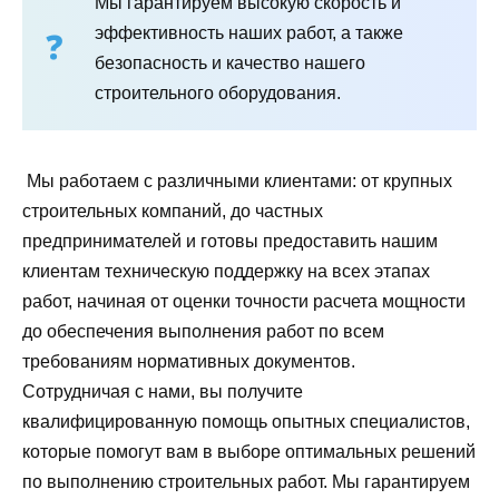
Мы гарантируем высокую скорость и
эффективность наших работ, а также
безопасность и качество нашего
строительного оборудования.
Мы работаем с различными клиентами: от крупных
строительных компаний, до частных
предпринимателей и готовы предоставить нашим
клиентам техническую поддержку на всех этапах
работ, начиная от оценки точности расчета мощности
до обеспечения выполнения работ по всем
требованиям нормативных документов.
Сотрудничая с нами, вы получите
квалифицированную помощь опытных специалистов,
которые помогут вам в выборе оптимальных решений
по выполнению строительных работ. Мы гарантируем