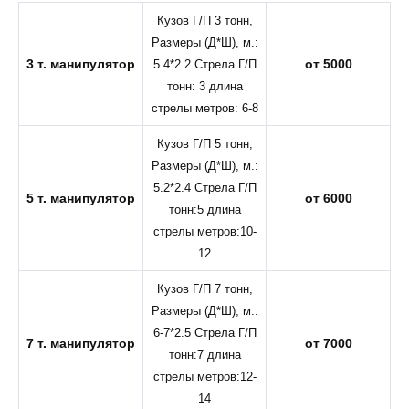
Кузов Г/П 3 тонн,
Размеры (Д*Ш), м.:
3 т. манипулятор
от 5000
5.4*2.2 Стрела Г/П
тонн: 3 длина
стрелы метров: 6-8
Кузов Г/П 5 тонн,
Размеры (Д*Ш), м.:
5.2*2.4 Стрела Г/П
5 т. манипулятор
от 6000
тонн:5 длина
стрелы метров:10-
12
Кузов Г/П 7 тонн,
Размеры (Д*Ш), м.:
6-7*2.5 Стрела Г/П
7 т. манипулятор
от 7000
тонн:7 длина
стрелы метров:12-
14