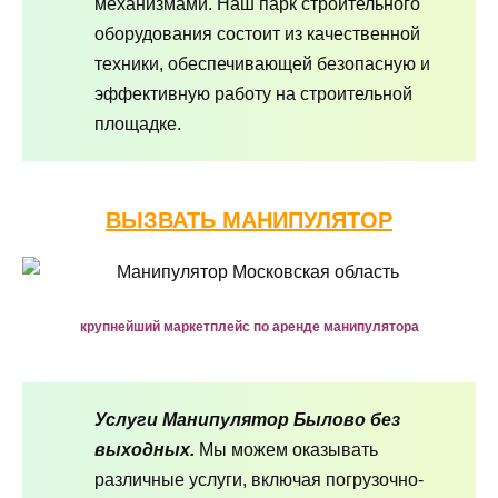
механизмами. Наш парк строительного
оборудования состоит из качественной
техники, обеспечивающей безопасную и
эффективную работу на строительной
площадке.
ВЫЗВАТЬ МАНИПУЛЯТОР
крупнейший маркетплейс по аренде манипулятора
Услуги Манипулятор Былово без
выходных.
Мы можем оказывать
различные услуги, включая погрузочно-