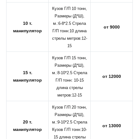
Кузов Г/П 10 тонн,
Размеры (Д*Ш),
10 т.
м.:6-8*2.5 Стрела
от 9000
манипулятор
Г/П тонн:10 длина
стрелы метров:12-
15
Кузов Г/П 15 тонн,
Размеры (Д*Ш),
15 т.
м.:8-10*2.5 Стрела
от 12000
манипулятор
Г/П тонн: 10-15
длина стрелы
метров:12-15
Кузов Г/П 20 тонн,
Размеры (Д*Ш),
20 т.
м.:9-10*2.5 Стрела
от 13000
манипулятор
Кузов Г/П тонн:10-
15 длина стрелы