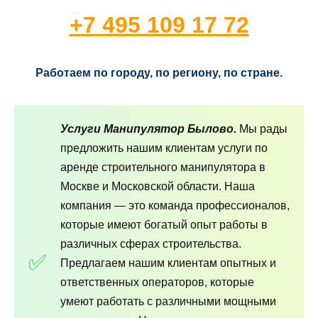
+7 495 109 17 72
Работаем по городу, по региону, по стране.
Услуги Манипулятор Былово.
Мы рады
предложить нашим клиентам услуги по
аренде строительного манипулятора в
Москве и Московской области. Наша
компания — это команда профессионалов,
которые имеют богатый опыт работы в
различных сферах строительства.
Предлагаем нашим клиентам опытных и
ответственных операторов, которые
умеют работать с различными мощными