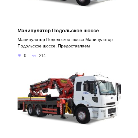
Манипулятор Подольское шоссе
Манипулятор Подольское шоссе Манипулятор
Подольское шоссе, Предоставляем
0
214