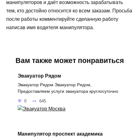
манипуляторов и даёт возможность зарабатывать
тем, кто достойно относится ко всем заказам. Просьба
после работы комментируйте сделанную работу
написав имя водителя манипулятора.
Вам также может понравиться
Эвакуатор Рядом
Эвакуатор Рядом Эвакуатор Рядом,
Предоставляем услуги эвакуатора круглосуточно
0
645
Манипулятор проспект академика