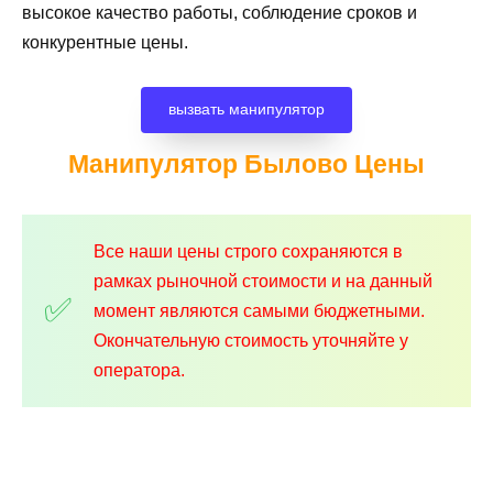
высокое качество работы, соблюдение сроков и
конкурентные цены.
вызвать манипулятор
Манипулятор Былово
Цены
Все наши цены строго сохраняются в
рамках рыночной стоимости и на данный
момент являются самыми бюджетными.
Окончательную стоимость уточняйте у
оператора.