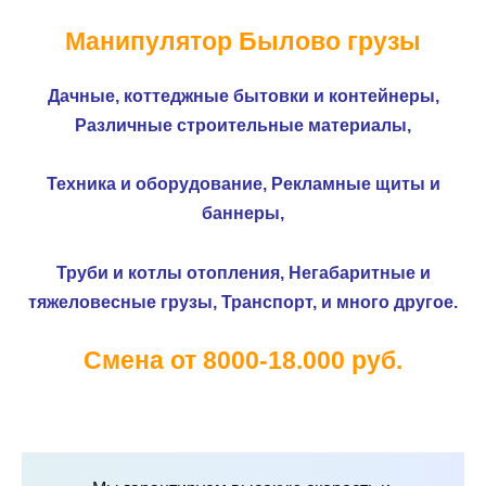
Манипулятор Былово грузы
Дачные, коттеджные бытовки и контейнеры,
Различные строительные материалы,
Техника и оборудование,
Рекламные щиты и
баннеры,
Труби и котлы отопления,
Негабаритные и
тяжеловесные грузы,
Транспорт, и много другое.
Смена от 8000-18.000 руб.