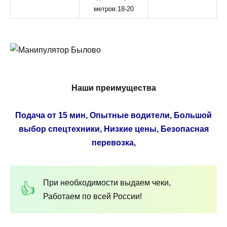
метров:18-20
Наши преимущества
Подача от 15 мин, Опытные водители, Большой
выбор спецтехники, Низкие цены, Безопасная
перевозка,
При необходимости выдаем чеки,
Работаем по всей России!