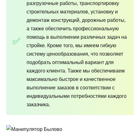
разгрузочные работы, транспортировку
строительных материалов, установку и
демонтаж конструкций, дорожные работы,
а также обеспечить профессиональную
помощь в выполнении различных задач на
стройке. Кроме того, мы имеем гибкую
систему ценообразования, что позволяет
подобрать оптимальный вариант для
каждого клиента. Также мы обеспечиваем
максимально быстрое и качественное
выполнение заказов в соответствии с
индивидуальными потребностями каждого
заказчика.