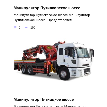
Манипулятор Путилковское шоссе
Манипулятор Путилковское шоссе Манипулятор
Путилковское шоссе, Предоставляем
0
190
Манипулятор Пятницкое шоссе
Манипулятор Пятницкое шоссе Манипулятор