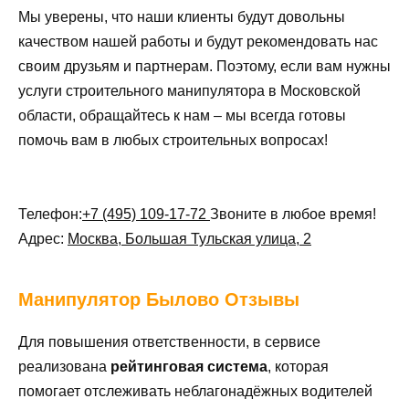
Мы уверены, что наши клиенты будут довольны
качеством нашей работы и будут рекомендовать нас
своим друзьям и партнерам. Поэтому, если вам нужны
услуги строительного манипулятора в Московской
области, обращайтесь к нам – мы всегда готовы
помочь вам в любых строительных вопросах!
Телефон:
+7 (495) 109-17-72
Звоните в любое время!
Адрес:
Москва, Большая Тульская улица, 2
Манипулятор
Былово Отзывы
Для повышения ответственности, в сервисе
реализована
рейтинговая система
, которая
помогает отслеживать неблагонадёжных водителей