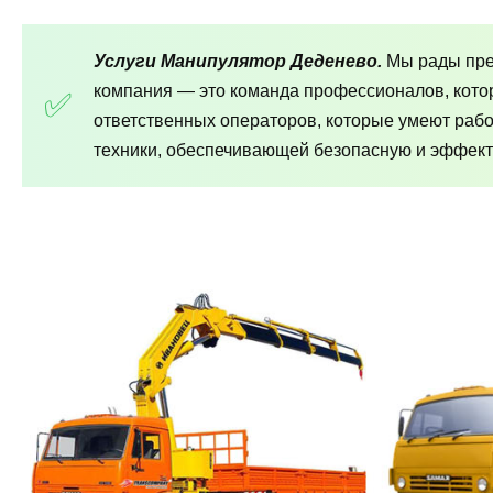
Услуги Манипулятор Деденево.
Мы рады пре
компания — это команда профессионалов, кото
ответственных операторов, которые умеют раб
техники, обеспечивающей безопасную и эффект