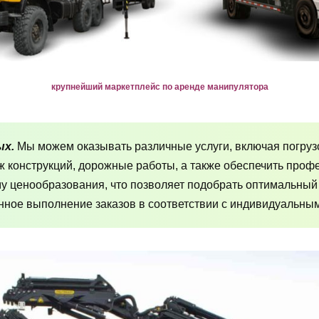
крупнейший маркетплейс по аренде манипулятора
ых.
Мы можем оказывать различные услуги, включая погруз
аж конструкций, дорожные работы, а также обеспечить про
му ценообразования, что позволяет подобрать оптимальный
ное выполнение заказов в соответствии с индивидуальным