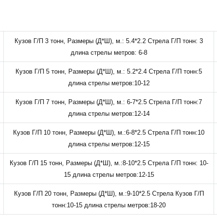
Кузов Г/П 3 тонн, Размеры (Д*Ш), м.: 5.4*2.2 Стрела Г/П тонн: 3
длина стрелы метров: 6-8
Кузов Г/П 5 тонн, Размеры (Д*Ш), м.: 5.2*2.4 Стрела Г/П тонн:5
длина стрелы метров:10-12
Кузов Г/П 7 тонн, Размеры (Д*Ш), м.: 6-7*2.5 Стрела Г/П тонн:7
длина стрелы метров:12-14
Кузов Г/П 10 тонн, Размеры (Д*Ш), м.:6-8*2.5 Стрела Г/П тонн:10
длина стрелы метров:12-15
Кузов Г/П 15 тонн, Размеры (Д*Ш), м.:8-10*2.5 Стрела Г/П тонн: 10-
15 длина стрелы метров:12-15
Кузов Г/П 20 тонн, Размеры (Д*Ш), м.:9-10*2.5 Стрела Кузов Г/П
тонн:10-15 длина стрелы метров:18-20