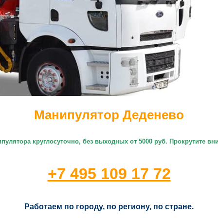
Манипулятор Деденево
ипулятора круглосуточно
, без выходных от 5000 руб. Прокрутите в
+7 495 109 17 72
Работаем по городу, по региону, по стране.