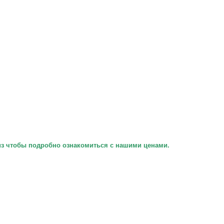
низ чтобы подробно ознакомиться с нашими ценами.