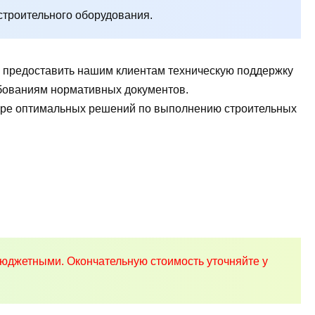
строительного оборудования.
ы предоставить нашим клиентам техническую поддержку
ребованиям нормативных документов.
боре оптимальных решений по выполнению строительных
юджетными. Окончательную стоимость уточняйте у