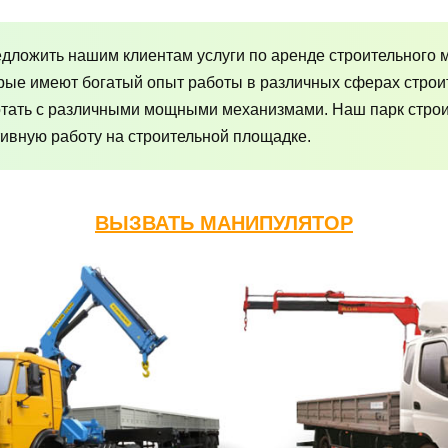
дложить нашим клиентам услуги по аренде строительного 
рые имеют богатый опыт работы в различных сферах строи
отать с различными мощными механизмами. Наш парк строит
ивную работу на строительной площадке.
ВЫЗВАТЬ МАНИПУЛЯТОР