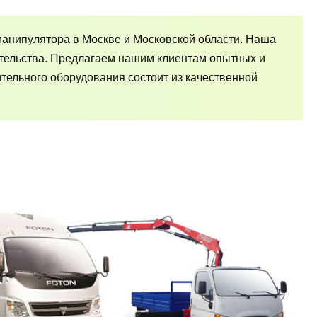
манипулятора в Москве и Московской области. Наша
тельства. Предлагаем нашим клиентам опытных и
ельного оборудования состоит из качественной