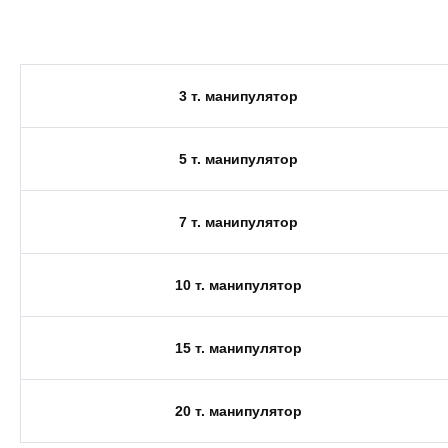
3 т. манипулятор
5 т. манипулятор
7 т. манипулятор
10 т. манипулятор
15 т. манипулятор
20 т. манипулятор