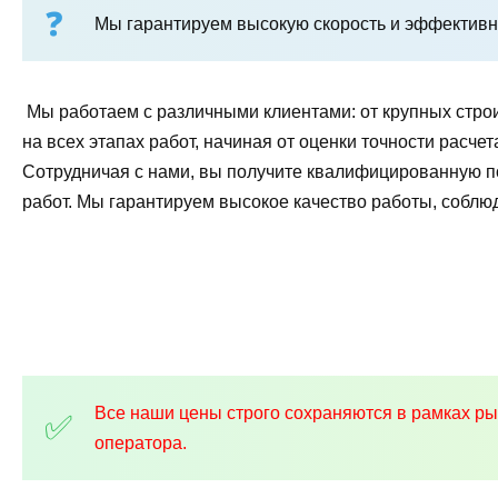
Мы гарантируем высокую скорость и эффективно
Мы работаем с различными клиентами: от крупных стро
на всех этапах работ, начиная от оценки точности рас
Сотрудничая с нами, вы получите квалифицированную 
работ. Мы гарантируем высокое качество работы, соблю
Все наши цены строго сохраняются в рамках р
оператора.