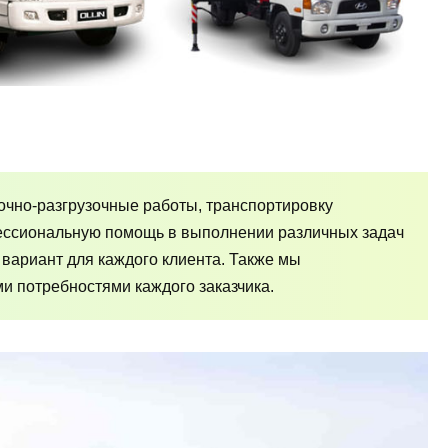
очно-разгрузочные работы, транспортировку
фессиональную помощь в выполнении различных задач
 вариант для каждого клиента. Также мы
и потребностями каждого заказчика.