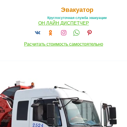
Эвакуатор
Круглосуточная служба эвакуации
ОН ЛАЙН ДИСПЕТЧЕР
Расчитать стоимость самостоятельно