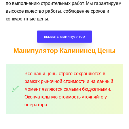
по выполнению строительных работ. Мы гарантируем
высокое качество работы, соблюдение сроков и
конкурентные цены.
вызвать манипулятор
Манипулятор Калининец
Цены
Все наши цены строго сохраняются в
рамках рыночной стоимости и на данный
момент являются самыми бюджетными.
Окончательную стоимость уточняйте у
оператора.