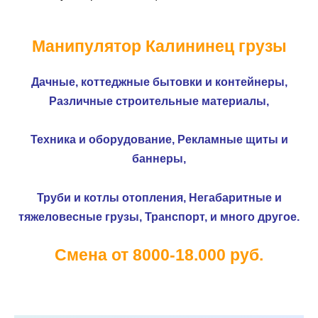
Манипулятор Калининец грузы
Дачные, коттеджные бытовки и контейнеры,
Различные строительные материалы,
Техника и оборудование,
Рекламные щиты и
баннеры,
Труби и котлы отопления,
Негабаритные и
тяжеловесные грузы,
Транспорт, и много другое.
Смена от 8000-18.000 руб.