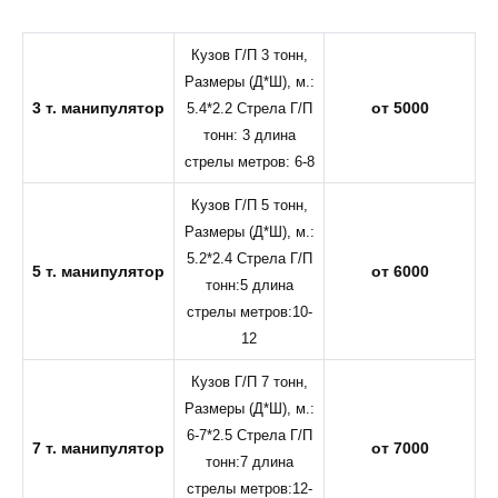
Кузов Г/П 3 тонн,
Размеры (Д*Ш), м.:
3 т. манипулятор
от 5000
5.4*2.2 Стрела Г/П
тонн: 3 длина
стрелы метров: 6-8
Кузов Г/П 5 тонн,
Размеры (Д*Ш), м.:
5.2*2.4 Стрела Г/П
5 т. манипулятор
от 6000
тонн:5 длина
стрелы метров:10-
12
Кузов Г/П 7 тонн,
Размеры (Д*Ш), м.:
6-7*2.5 Стрела Г/П
7 т. манипулятор
от 7000
тонн:7 длина
стрелы метров:12-