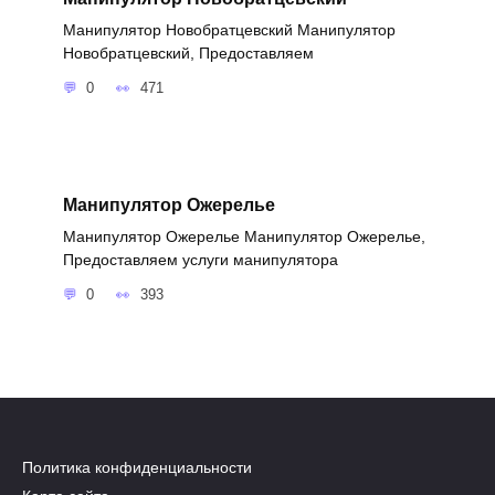
Манипулятор Новобратцевский Манипулятор
Новобратцевский, Предоставляем
0
471
Манипулятор Ожерелье
Манипулятор Ожерелье Манипулятор Ожерелье,
Предоставляем услуги манипулятора
0
393
Политика конфиденциальности