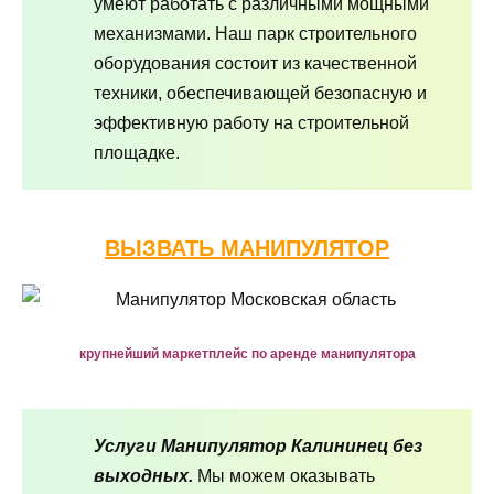
умеют работать с различными мощными
механизмами. Наш парк строительного
оборудования состоит из качественной
техники, обеспечивающей безопасную и
эффективную работу на строительной
площадке.
ВЫЗВАТЬ МАНИПУЛЯТОР
крупнейший маркетплейс по аренде манипулятора
Услуги Манипулятор Калининец без
выходных.
Мы можем оказывать