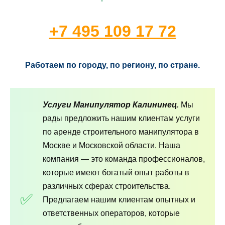
+7 495 109 17 72
Работаем по городу, по региону, по стране.
Услуги Манипулятор Калининец.
Мы
рады предложить нашим клиентам услуги
по аренде строительного манипулятора в
Москве и Московской области. Наша
компания — это команда профессионалов,
которые имеют богатый опыт работы в
различных сферах строительства.
Предлагаем нашим клиентам опытных и
ответственных операторов, которые