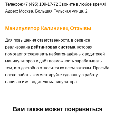
Телефон:
+7 (495) 109-17-72
Звоните в любое время!
Адрес:
Москва, Большая Тульская улица, 2
Манипулятор
Калининец Отзывы
Для повышения ответственности, в сервисе
реализована
рейтинговая система
, которая
помогает отслеживать неблагонадёжных водителей
манипуляторов и даёт возможность зарабатывать
тем, кто достойно относится ко всем заказам. Просьба
после работы комментируйте сделанную работу
написав имя водителя манипулятора.
Вам также может понравиться