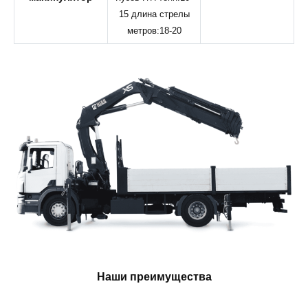
15 длина стрелы
метров:18-20
Наши преимущества