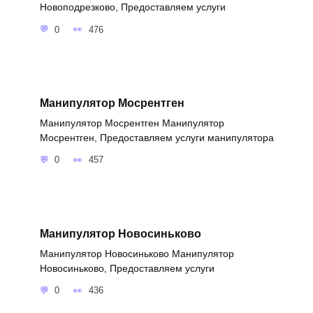
Новоподрезково, Предоставляем услуги
0
476
Манипулятор Мосрентген
Манипулятор Мосрентген Манипулятор
Мосрентген, Предоставляем услуги манипулятора
0
457
Манипулятор Новосиньково
Манипулятор Новосиньково Манипулятор
Новосиньково, Предоставляем услуги
0
436