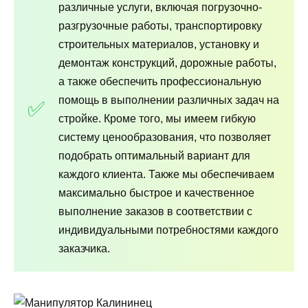
различные услуги, включая погрузочно-
разгрузочные работы, транспортировку
строительных материалов, установку и
демонтаж конструкций, дорожные работы,
а также обеспечить профессиональную
помощь в выполнении различных задач на
стройке. Кроме того, мы имеем гибкую
систему ценообразования, что позволяет
подобрать оптимальный вариант для
каждого клиента. Также мы обеспечиваем
максимально быстрое и качественное
выполнение заказов в соответствии с
индивидуальными потребностями каждого
заказчика.