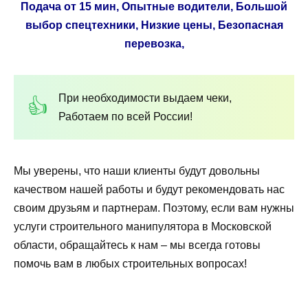
Подача от 15 мин, Опытные водители, Большой
выбор спецтехники, Низкие цены, Безопасная
перевозка,
При необходимости выдаем чеки,
Работаем по всей России!
Мы уверены, что наши клиенты будут довольны
качеством нашей работы и будут рекомендовать нас
своим друзьям и партнерам. Поэтому, если вам нужны
услуги строительного манипулятора в Московской
области, обращайтесь к нам – мы всегда готовы
помочь вам в любых строительных вопросах!