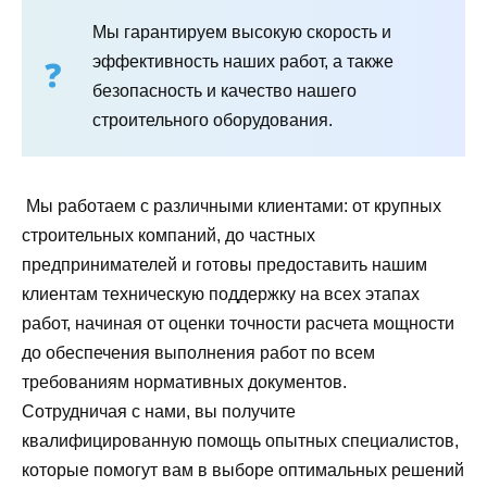
Мы гарантируем высокую скорость и
эффективность наших работ, а также
безопасность и качество нашего
строительного оборудования.
Мы работаем с различными клиентами: от крупных
строительных компаний, до частных
предпринимателей и готовы предоставить нашим
клиентам техническую поддержку на всех этапах
работ, начиная от оценки точности расчета мощности
до обеспечения выполнения работ по всем
требованиям нормативных документов.
Сотрудничая с нами, вы получите
квалифицированную помощь опытных специалистов,
которые помогут вам в выборе оптимальных решений