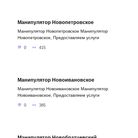
Манипулятор Новопетровское
Манипулятор Новопетровское Манипулятор
Новопетровское, Предоставляем услуги
0
415
Манипулятор Новоивановское
Манипулятор Новоивановское Манипулятор
Новоивановское, Предоставляем услуги
0
385
Манипулятор Новобратцевский