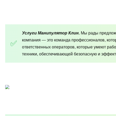
Услуги Манипулятор Клин.
Мы рады предложи
компания — это команда профессионалов, кото
ответственных операторов, которые умеют раб
техники, обеспечивающей безопасную и эффект