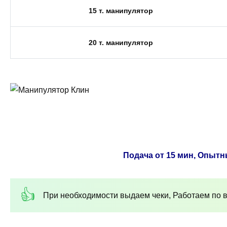
15 т. манипулятор
20 т. манипулятор
Подача от 15 мин, Опытн
При необходимости выдаем чеки, Работаем по в