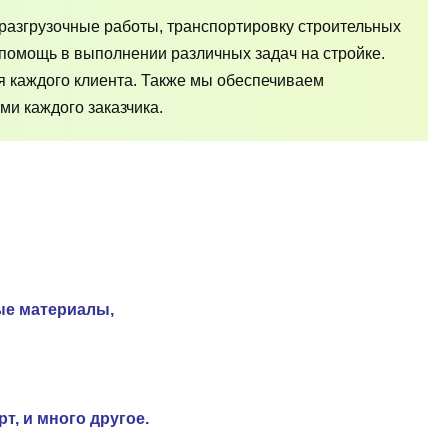
разгрузочные работы, транспортировку строительных
помощь в выполнении различных задач на стройке.
я каждого клиента. Также мы обеспечиваем
и каждого заказчика.
ые материалы,
т, и много другое.