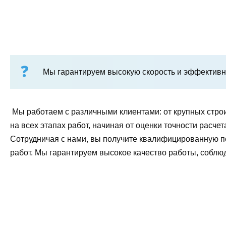
Мы гарантируем высокую скорость и эффективно
Мы работаем с различными клиентами: от крупных стро
на всех этапах работ, начиная от оценки точности рас
Сотрудничая с нами, вы получите квалифицированную 
работ. Мы гарантируем высокое качество работы, соблю