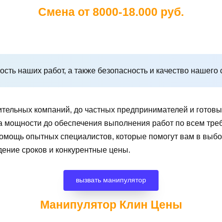
Смена от 8000-18.000 руб.
сть наших работ, а также безопасность и качество нашего 
ительных компаний, до частных предпринимателей и готов
чета мощности до обеспечения выполнения работ по всем т
помощь опытных специалистов, которые помогут вам в вы
дение сроков и конкурентные цены.
вызвать манипулятор
Манипулятор Клин
Цены