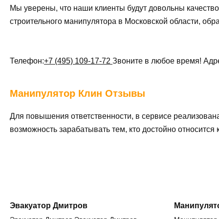
Мы уверены, что наши клиенты будут довольны качество
строительного манипулятора в Московской области, обр
Телефон:
+7 (495) 109-17-72
Звоните в любое время! Адр
Манипулятор
Клин Отзывы
Для повышения ответственности, в сервисе реализован
возможность зарабатывать тем, кто достойно относится
Эвакуатор Дмитров
Манипулят