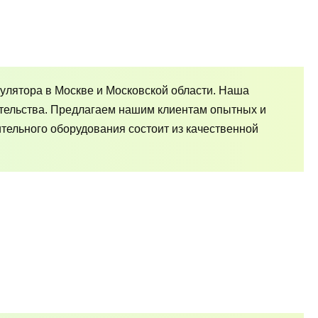
улятора в Москве и Московской области. Наша
тельства. Предлагаем нашим клиентам опытных и
ельного оборудования состоит из качественной