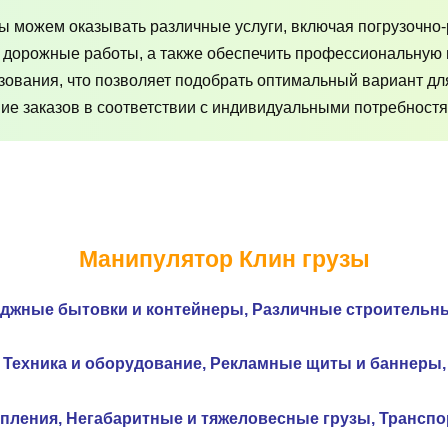
ы можем оказывать различные услуги, включая погрузочно-
, дорожные работы, а также обеспечить профессиональную 
зования, что позволяет подобрать оптимальный вариант дл
е заказов в соответствии с индивидуальными потребностям
Манипулятор Клин грузы
еджные бытовки и контейнеры,
Различные строительн
Техника и оборудование,
Рекламные щиты и
баннеры,
опления,
Негабаритные и тяжеловесные грузы,
Транспор