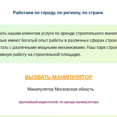
Работаем по городу, по региону, по стране.
ть нашим клиентам услуги по аренде строительного манип
рые имеют богатый опыт работы в различных сферах строи
отать с различными мощными механизмами. Наш парк строит
ивную работу на строительной площадке.
ВЫЗВАТЬ МАНИПУЛЯТОР
крупнейший маркетплейс по аренде манипулятора