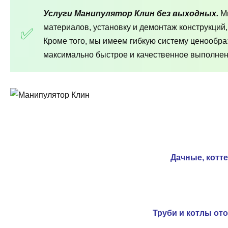
Услуги Манипулятор Клин без выходных.
М
материалов, установку и демонтаж конструкций
Кроме того, мы имеем гибкую систему ценообра
максимально быстрое и качественное выполнени
Дачные, котт
Труби и котлы от