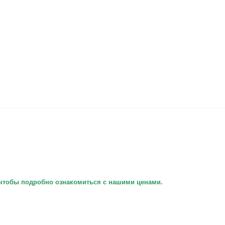
з чтобы подробно ознакомиться с нашими ценами.