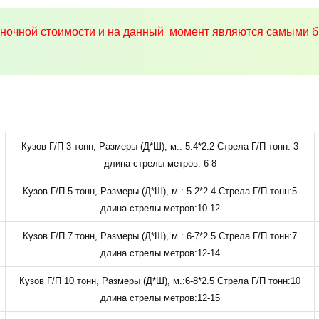
ыночной стоимости и на данный момент являются самыми б
Кузов Г/П 3 тонн, Размеры (Д*Ш), м.: 5.4*2.2 Стрела Г/П тонн: 3
длина стрелы метров: 6-8
Кузов Г/П 5 тонн, Размеры (Д*Ш), м.: 5.2*2.4 Стрела Г/П тонн:5
длина стрелы метров:10-12
Кузов Г/П 7 тонн, Размеры (Д*Ш), м.: 6-7*2.5 Стрела Г/П тонн:7
длина стрелы метров:12-14
Кузов Г/П 10 тонн, Размеры (Д*Ш), м.:6-8*2.5 Стрела Г/П тонн:10
длина стрелы метров:12-15