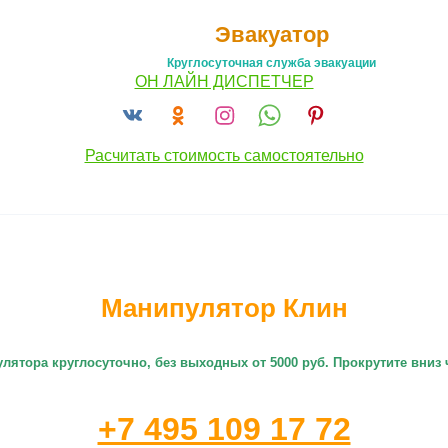
Эвакуатор
Круглосуточная служба эвакуации
ОН ЛАЙН ДИСПЕТЧЕР
Расчитать стоимость самостоятельно
Манипулятор Клин
улятора круглосуточно
, без выходных от 5000 руб. Прокрутите вни
+7 495 109 17 72