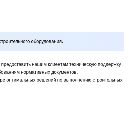
строительного оборудования.
ы предоставить нашим клиентам техническую поддержку
ребованиям нормативных документов.
боре оптимальных решений по выполнению строительных