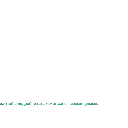
вниз чтобы подробно ознакомиться с нашими ценами.