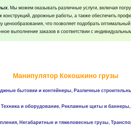
ных.
Мы можем оказывать различные услуги, включая погру
аж конструкций, дорожные работы, а также обеспечить про
му ценообразования, что позволяет подобрать оптимальный
ное выполнение заказов в соответствии с индивидуальным
Манипулятор Кокошкино грузы
еджные бытовки и контейнеры,
Различные строительн
Техника и оборудование,
Рекламные щиты и
баннеры,
опления,
Негабаритные и тяжеловесные грузы,
Транспор