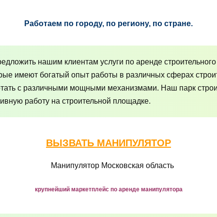
Работаем по городу, по региону, по стране.
едложить нашим клиентам услуги по аренде строительного
рые имеют богатый опыт работы в различных сферах строи
отать с различными мощными механизмами. Наш парк строит
ивную работу на строительной площадке.
ВЫЗВАТЬ МАНИПУЛЯТОР
крупнейший маркетплейс по аренде манипулятора