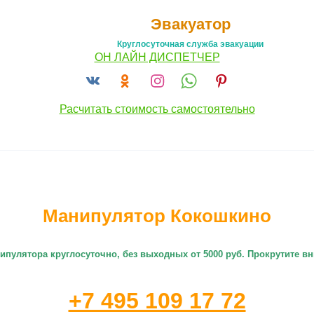
Эвакуатор
Круглосуточная служба эвакуации
ОН ЛАЙН ДИСПЕТЧЕР
Расчитать стоимость самостоятельно
Манипулятор Кокошкино
ипулятора круглосуточно
, без выходных от 5000 руб. Прокрутите 
+7 495 109 17 72