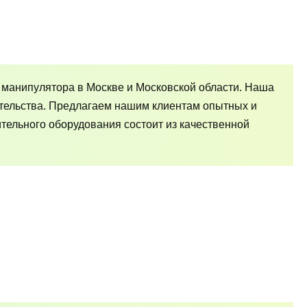
 манипулятора в Москве и Московской области. Наша
тельства. Предлагаем нашим клиентам опытных и
ельного оборудования состоит из качественной