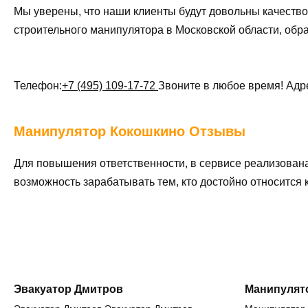
Мы уверены, что наши клиенты будут довольны качество
строительного манипулятора в Московской области, обр
Телефон:
+7 (495) 109-17-72
Звоните в любое время! Адр
Манипулятор
Кокошкино Отзывы
Для повышения ответственности, в сервисе реализован
возможность зарабатывать тем, кто достойно относится
Эвакуатор Дмитров
Манипулят