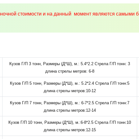
ыночной стоимости и на данный момент являются самыми б
Кузов Г/П 3 тонн, Размеры (Д*Ш), м.: 5.4*2.2 Стрела Г/П тонн: 3
длина стрелы метров: 6-8
Кузов Г/П 5 тонн, Размеры (Д*Ш), м.: 5.2*2.4 Стрела Г/П тонн:5
длина стрелы метров:10-12
Кузов Г/П 7 тонн, Размеры (Д*Ш), м.: 6-7*2.5 Стрела Г/П тонн:7
длина стрелы метров:12-14
Кузов Г/П 10 тонн, Размеры (Д*Ш), м.:6-8*2.5 Стрела Г/П тонн:10
длина стрелы метров:12-15