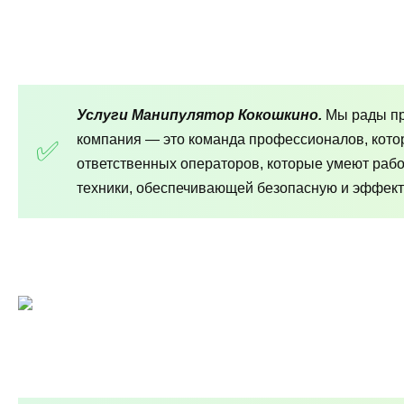
Услуги Манипулятор Кокошкино.
Мы рады пр
компания — это команда профессионалов, кото
ответственных операторов, которые умеют раб
техники, обеспечивающей безопасную и эффект