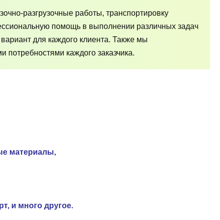
зочно-разгрузочные работы, транспортировку
фессиональную помощь в выполнении различных задач
 вариант для каждого клиента. Также мы
и потребностями каждого заказчика.
ые материалы,
т, и много другое.