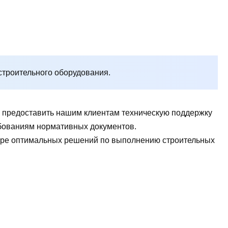
строительного оборудования.
ы предоставить нашим клиентам техническую поддержку
ребованиям нормативных документов.
боре оптимальных решений по выполнению строительных