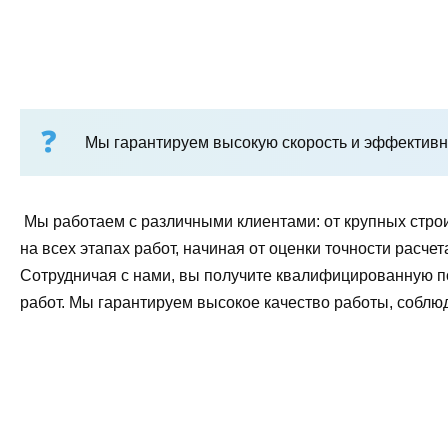
Мы гарантируем высокую скорость и эффективно
Мы работаем с различными клиентами: от крупных стро
на всех этапах работ, начиная от оценки точности рас
Сотрудничая с нами, вы получите квалифицированную 
работ. Мы гарантируем высокое качество работы, соблю