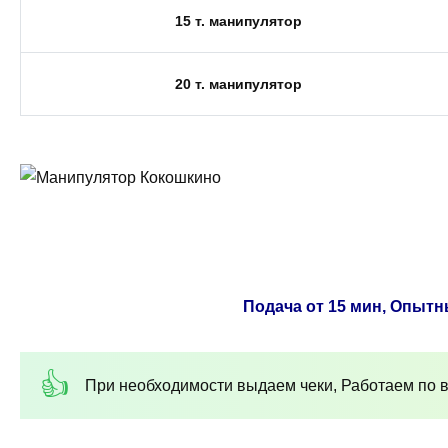
15 т. манипулятор
20 т. манипулятор
Подача от 15 мин, Опытн
При необходимости выдаем чеки, Работаем по в