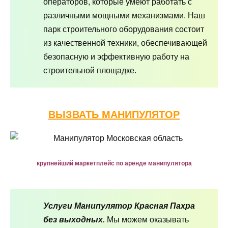
операторов, которые умеют работать с
различными мощными механизмами. Наш
парк строительного оборудования состоит
из качественной техники, обеспечивающей
безопасную и эффективную работу на
строительной площадке.
ВЫЗВАТЬ МАНИПУЛЯТОР
крупнейший маркетплейс по аренде манипулятора
Услуги Манипулятор Красная Пахра
без выходных.
Мы можем оказывать