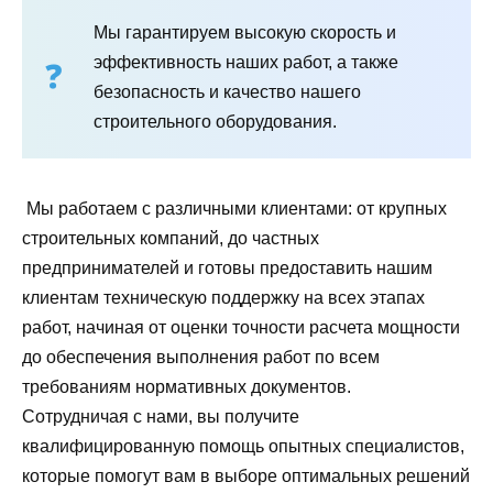
Мы гарантируем высокую скорость и
эффективность наших работ, а также
безопасность и качество нашего
строительного оборудования.
Мы работаем с различными клиентами: от крупных
строительных компаний, до частных
предпринимателей и готовы предоставить нашим
клиентам техническую поддержку на всех этапах
работ, начиная от оценки точности расчета мощности
до обеспечения выполнения работ по всем
требованиям нормативных документов.
Сотрудничая с нами, вы получите
квалифицированную помощь опытных специалистов,
которые помогут вам в выборе оптимальных решений