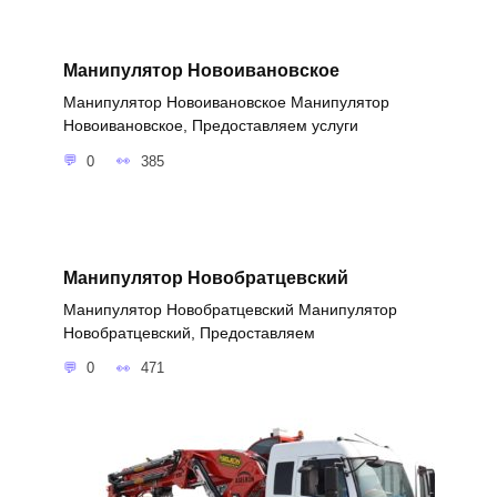
Манипулятор Новоивановское
Манипулятор Новоивановское Манипулятор
Новоивановское, Предоставляем услуги
0
385
Манипулятор Новобратцевский
Манипулятор Новобратцевский Манипулятор
Новобратцевский, Предоставляем
0
471