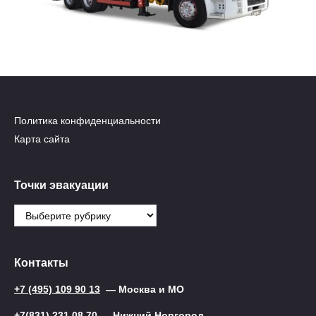
Политика конфиденциальности
Карта сайта
Точки эвакуации
Точки
эвакуации
Контакты
+7 (495) 109 90 13
— Москва и МО
+7(831) 231 08 70
— Нижний Новгород