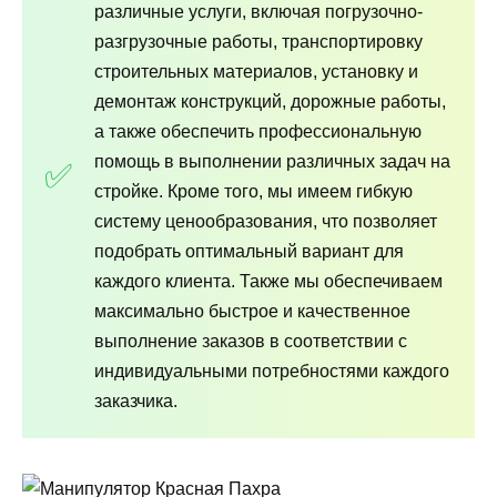
различные услуги, включая погрузочно-
разгрузочные работы, транспортировку
строительных материалов, установку и
демонтаж конструкций, дорожные работы,
а также обеспечить профессиональную
помощь в выполнении различных задач на
стройке. Кроме того, мы имеем гибкую
систему ценообразования, что позволяет
подобрать оптимальный вариант для
каждого клиента. Также мы обеспечиваем
максимально быстрое и качественное
выполнение заказов в соответствии с
индивидуальными потребностями каждого
заказчика.