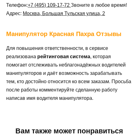
Телефон:
+7 (495) 109-17-72
Звоните в любое время!
Адрес:
Москва, Большая Тульская улица, 2
Манипулятор
Красная Пахра Отзывы
Для повышения ответственности, в сервисе
реализована
рейтинговая система
, которая
помогает отслеживать неблагонадёжных водителей
манипуляторов и даёт возможность зарабатывать
тем, кто достойно относится ко всем заказам. Просьба
после работы комментируйте сделанную работу
написав имя водителя манипулятора.
Вам также может понравиться