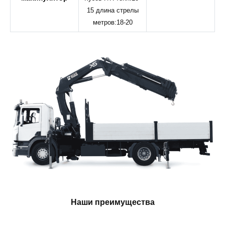
15 длина стрелы
метров:18-20
Наши преимущества