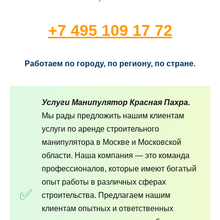
+7 495 109 17 72
Работаем по городу, по региону, по стране.
Услуги Манипулятор Красная Пахра.
Мы рады предложить нашим клиентам
услуги по аренде строительного
манипулятора в Москве и Московской
области. Наша компания — это команда
профессионалов, которые имеют богатый
опыт работы в различных сферах
строительства. Предлагаем нашим
клиентам опытных и ответственных