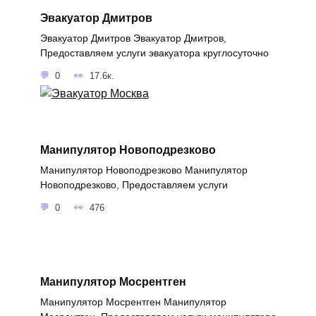
Эвакуатор Дмитров
Эвакуатор Дмитров Эвакуатор Дмитров,
Предоставляем услуги эвакуатора круглосуточно
0
17.6к.
Манипулятор Новоподрезково
Манипулятор Новоподрезково Манипулятор
Новоподрезково, Предоставляем услуги
0
476
Манипулятор Мосрентген
Манипулятор Мосрентген Манипулятор