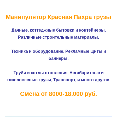
Манипулятор Красная Пахра грузы
Дачные, коттеджные бытовки и контейнеры,
Различные строительные материалы,
Техника и оборудование,
Рекламные щиты и
баннеры,
Труби и котлы отопления,
Негабаритные и
тяжеловесные грузы,
Транспорт, и много другое.
Смена от 8000-18.000 руб.