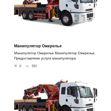
Манипулятор Ожерелье
Манипулятор Ожерелье Манипулятор Ожерелье,
Предоставляем услуги манипулятора
0
393