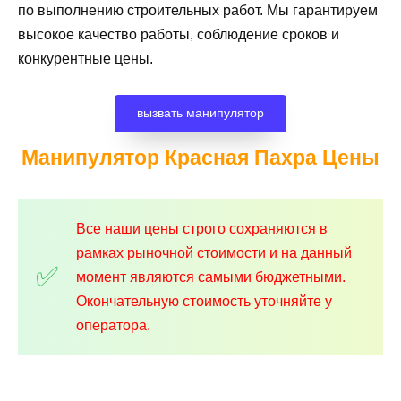
по выполнению строительных работ. Мы гарантируем
высокое качество работы, соблюдение сроков и
конкурентные цены.
вызвать манипулятор
Манипулятор Красная Пахра
Цены
Все наши цены строго сохраняются в
рамках рыночной стоимости и на данный
момент являются самыми бюджетными.
Окончательную стоимость уточняйте у
оператора.