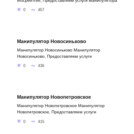
Мосрентген, Предоставляем услуги манипулятора
0
457
Манипулятор Новосиньково
Манипулятор Новосиньково Манипулятор
Новосиньково, Предоставляем услуги
0
436
Манипулятор Новопетровское
Манипулятор Новопетровское Манипулятор
Новопетровское, Предоставляем услуги
0
415