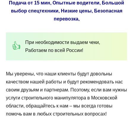
Подача от 15 мин, Опытные водители, Большой
выбор спецтехники, Низкие цены, Безопасная
перевозка,
При необходимости выдаем чеки,
Работаем по всей России!
Мы уверены, что наши клиенты будут довольны
качеством нашей работы и будут рекомендовать нас
своим друзьям и партнерам. Поэтому, если вам нужны
услуги строительного манипулятора в Московской
области, обращайтесь к нам – мы всегда готовы
помочь вам в любых строительных вопросах!