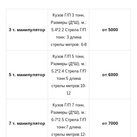
Кузов Г/П 3 тонн,
Размеры (Д*Ш), м.:
3 т. манипулятор
от 5000
5.4*2.2 Стрела Г/П
тонн: 3 длина
стрелы метров: 6-8
Кузов Г/П 5 тонн,
Размеры (Д*Ш), м.:
5.2*2.4 Стрела Г/П
5 т. манипулятор
от 6000
тонн:5 длина
стрелы метров:10-
12
Кузов Г/П 7 тонн,
Размеры (Д*Ш), м.:
6-7*2.5 Стрела Г/П
7 т. манипулятор
от 7000
тонн:7 длина
стрелы метров:12-