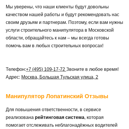
Мы уверены, что наши клиенты будут довольны
качеством нашей работы и будут рекомендовать нас
своим друзьям и партнерам. Поэтому, если вам нужны
услуги строительного манипулятора в Московской
области, обращайтесь к нам – мы всегда готовы
помочь вам в любых строительных вопросах!
Телефон:
+7 (495) 109-17-72
Звоните в любое время!
Адрес:
Москва, Большая Тульская улица, 2
Манипулятор
Лопатинский Отзывы
Для повышения ответственности, в сервисе
реализована
рейтинговая система
, которая
помогает отслеживать неблагонадёжных водителей