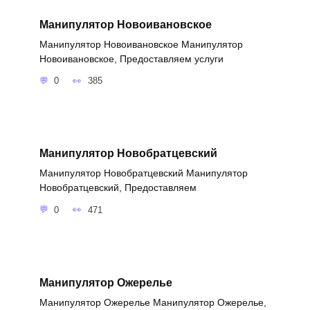
Манипулятор Новоивановское
Манипулятор Новоивановское Манипулятор
Новоивановское, Предоставляем услуги
0
385
Манипулятор Новобратцевский
Манипулятор Новобратцевский Манипулятор
Новобратцевский, Предоставляем
0
471
Манипулятор Ожерелье
Манипулятор Ожерелье Манипулятор Ожерелье,