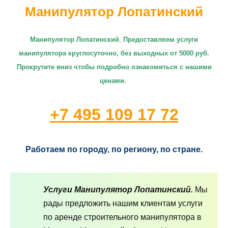
Манипулятор Лопатинский
Манипулятор Лопатинский
,
П
редоставляем услуги
манипулятора круглосуточно
, без выходных от 5000 руб.
Прокрутите вниз чтобы подробно ознакомиться с нашими
ценами.
+7 495 109 17 72
Работаем по городу, по региону, по стране.
Услуги Манипулятор Лопатинский.
Мы
рады предложить нашим клиентам услуги
по аренде строительного манипулятора в