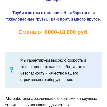
Труби и котлы отопления,
Негабаритные и
тяжеловесные грузы,
Транспорт, и много другое.
Смена от 8000-18.000 руб.
Мы гарантируем высокую скорость и
эффективность наших работ, а также
безопасность и качество нашего
строительного оборудования.
Мы работаем с различными клиентами: от крупных
строительных компаний, до частных