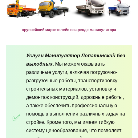
крупнейший маркетплейс по аренде манипулятора
Услуги Манипулятор Лопатинский без
выходных.
Мы можем оказывать
различные услуги, включая погрузочно-
разгрузочные работы, транспортировку
строительных материалов, установку и
демонтаж конструкций, дорожные работы,
а также обеспечить профессиональную
помощь в выполнении различных задач на
стройке. Кроме того, мы имеем гибкую
систему ценообразования, что позволяет