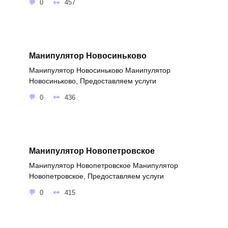
0
457
Манипулятор Новосиньково
Манипулятор Новосиньково Манипулятор
Новосиньково, Предоставляем услуги
0
436
Манипулятор Новопетровское
Манипулятор Новопетровское Манипулятор
Новопетровское, Предоставляем услуги
0
415