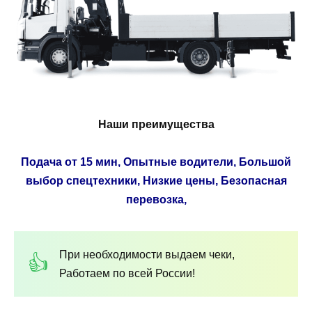
Наши преимущества
Подача от 15 мин, Опытные водители, Большой
выбор спецтехники, Низкие цены, Безопасная
перевозка,
При необходимости выдаем чеки,
Работаем по всей России!