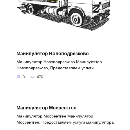
Манипулятор Новоподрезково
Манипулятор Новоподрезково Манипулятор
Новоподрезково, Предоставляем услуги
0
476
Манипулятор Мосрентген
Манипулятор Мосрентген Манипулятор
Мосрентген, Предоставляем услуги манипулятора