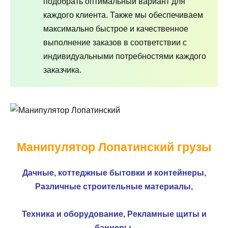
подобрать оптимальный вариант для
каждого клиента. Также мы обеспечиваем
максимально быстрое и качественное
выполнение заказов в соответствии с
индивидуальными потребностями каждого
заказчика.
Манипулятор Лопатинский грузы
Дачные, коттеджные бытовки и контейнеры,
Различные строительные материалы,
Техника и оборудование,
Рекламные щиты и
баннеры,