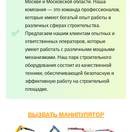
Москве и Московской области. Наша
компания — это команда профессионалов,
которые имеют богатый опыт работы в
различных сферах строительства.
Предлагаем нашим клиентам опытных и
ответственных операторов, которые
умеют работать с различными мощными
механизмами. Наш парк строительного
оборудования состоит из качественной
техники, обеспечивающей безопасную и
эффективную работу на строительной
площадке.
ВЫЗВАТЬ МАНИПУЛЯТОР