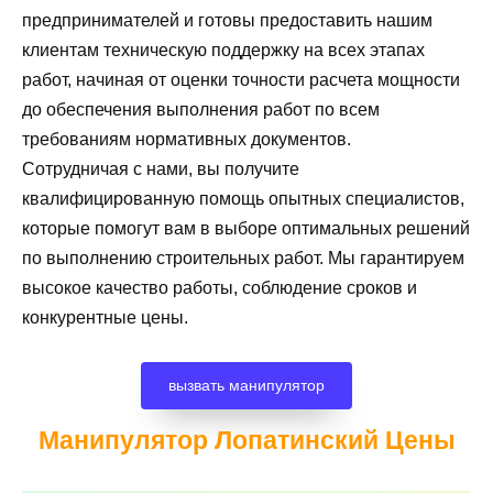
предпринимателей и готовы предоставить нашим
клиентам техническую поддержку на всех этапах
работ, начиная от оценки точности расчета мощности
до обеспечения выполнения работ по всем
требованиям нормативных документов.
Сотрудничая с нами, вы получите
квалифицированную помощь опытных специалистов,
которые помогут вам в выборе оптимальных решений
по выполнению строительных работ. Мы гарантируем
высокое качество работы, соблюдение сроков и
конкурентные цены.
вызвать манипулятор
Манипулятор Лопатинский
Цены