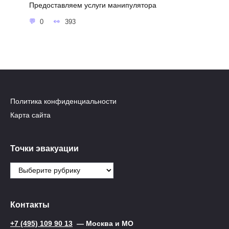
Предоставляем услуги манипулятора
0
393
Политика конфиденциальности
Карта сайта
Точки эвакуации
Точки
эвакуации
Контакты
+7 (495) 109 90 13
— Москва и МО