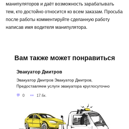
манипуляторов и даёт возможность зарабатывать
тем, кто достойно относится ко всем заказам. Просьба
после работы комментируйте сделанную работу
написав имя водителя манипулятора.
Вам также может понравиться
Эвакуатор Дмитров
Эвакуатор Дмитров Эвакуатор Дмитров,
Предоставляем услуги эвакуатора круглосуточно
0
17.6к.