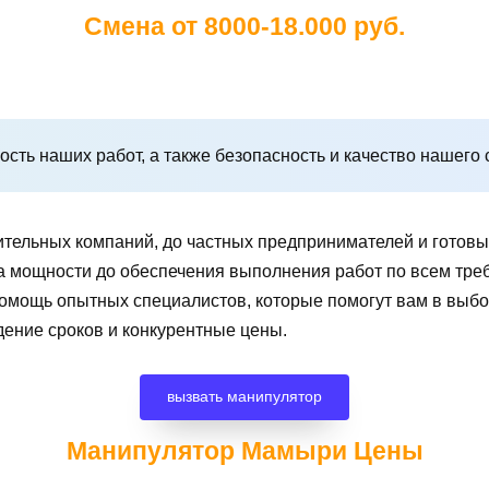
Смена от 8000-18.000 руб.
сть наших работ, а также безопасность и качество нашего 
ительных компаний, до частных предпринимателей и готов
чета мощности до обеспечения выполнения работ по всем т
помощь опытных специалистов, которые помогут вам в вы
дение сроков и конкурентные цены.
вызвать манипулятор
Манипулятор Мамыри
Цены