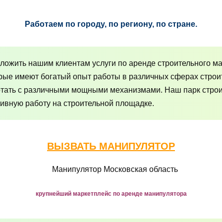
Работаем по городу, по региону, по стране.
ожить нашим клиентам услуги по аренде строительного ма
рые имеют богатый опыт работы в различных сферах строи
отать с различными мощными механизмами. Наш парк строит
ивную работу на строительной площадке.
ВЫЗВАТЬ МАНИПУЛЯТОР
крупнейший маркетплейс по аренде манипулятора