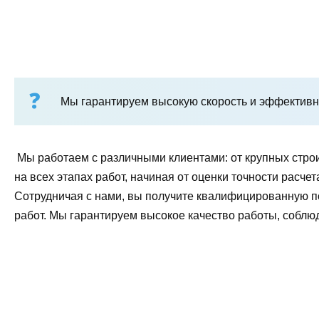
Мы гарантируем высокую скорость и эффективно
Мы работаем с различными клиентами: от крупных стро
на всех этапах работ, начиная от оценки точности рас
Сотрудничая с нами, вы получите квалифицированную 
работ. Мы гарантируем высокое качество работы, соблю