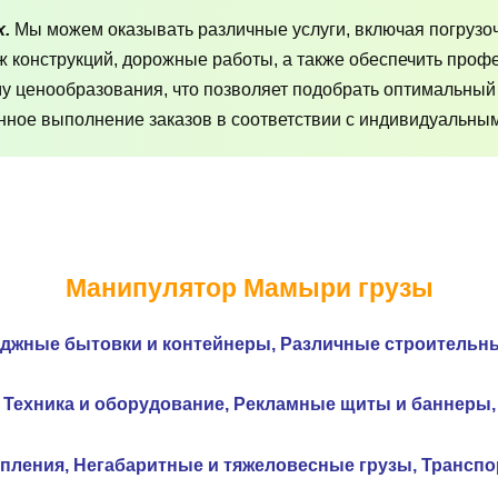
х.
Мы можем оказывать различные услуги, включая погрузо
аж конструкций, дорожные работы, а также обеспечить про
му ценообразования, что позволяет подобрать оптимальный
ное выполнение заказов в соответствии с индивидуальным
Манипулятор Мамыри грузы
еджные бытовки и контейнеры,
Различные строительн
Техника и оборудование,
Рекламные щиты и
баннеры,
опления,
Негабаритные и тяжеловесные грузы,
Транспор