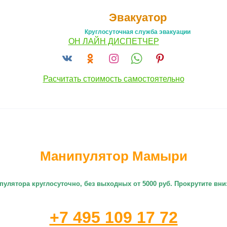
Эвакуатор
Круглосуточная служба эвакуации
ОН ЛАЙН ДИСПЕТЧЕР
Расчитать стоимость самостоятельно
Манипулятор Мамыри
пулятора круглосуточно
, без выходных от 5000 руб. Прокрутите в
+7 495 109 17 72