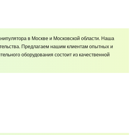
нипулятора в Москве и Московской области. Наша
тельства. Предлагаем нашим клиентам опытных и
ельного оборудования состоит из качественной