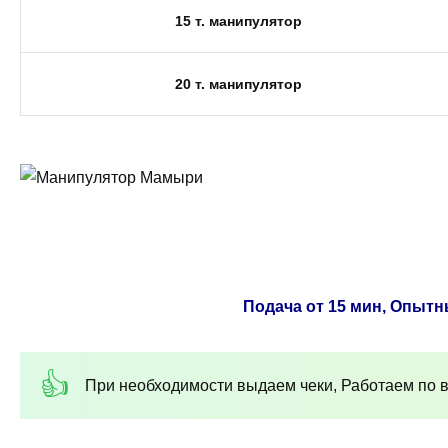
15 т. манипулятор
20 т. манипулятор
Подача от 15 мин, Опытн
При необходимости выдаем чеки, Работаем по в