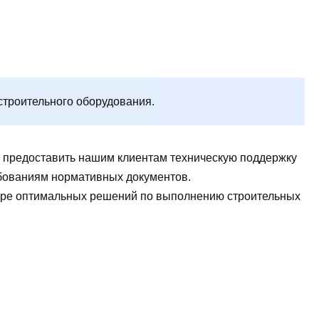
строительного оборудования.
ы предоставить нашим клиентам техническую поддержку
ребованиям нормативных документов.
боре оптимальных решений по выполнению строительных