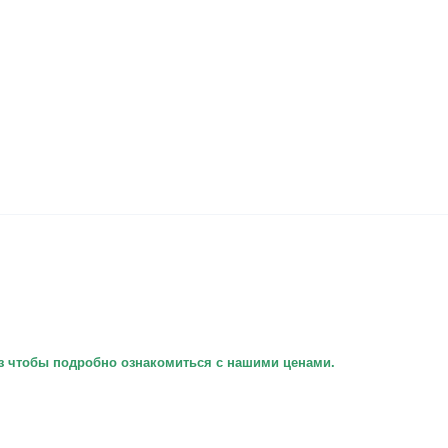
низ чтобы подробно ознакомиться с нашими ценами.