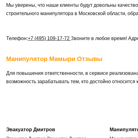
Мы уверены, что наши клиенты будут довольны качество
строительного манипулятора в Московской области, обр
Телефон:
+7 (495) 109-17-72
Звоните в любое время! Адр
Манипулятор
Мамыри Отзывы
Для повышения ответственности, в сервисе реализован
возможность зарабатывать тем, кто достойно относится
Эвакуатор Дмитров
Манипулят