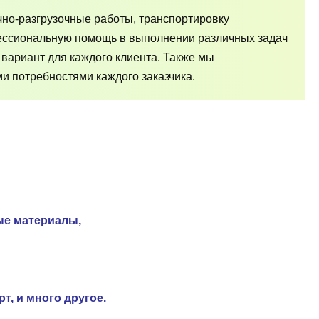
чно-разгрузочные работы, транспортировку
фессиональную помощь в выполнении различных задач
 вариант для каждого клиента. Также мы
и потребностями каждого заказчика.
ые материалы,
т, и много другое.