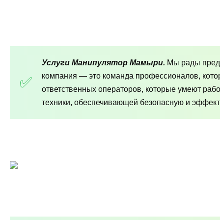
Услуги Манипулятор Мамыри.
Мы рады предл
компания — это команда профессионалов, кото
ответственных операторов, которые умеют раб
техники, обеспечивающей безопасную и эффект