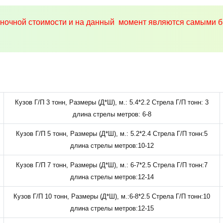
ыночной стоимости и на данный момент являются самыми б
Кузов Г/П 3 тонн, Размеры (Д*Ш), м.: 5.4*2.2 Стрела Г/П тонн: 3
длина стрелы метров: 6-8
Кузов Г/П 5 тонн, Размеры (Д*Ш), м.: 5.2*2.4 Стрела Г/П тонн:5
длина стрелы метров:10-12
Кузов Г/П 7 тонн, Размеры (Д*Ш), м.: 6-7*2.5 Стрела Г/П тонн:7
длина стрелы метров:12-14
Кузов Г/П 10 тонн, Размеры (Д*Ш), м.:6-8*2.5 Стрела Г/П тонн:10
длина стрелы метров:12-15