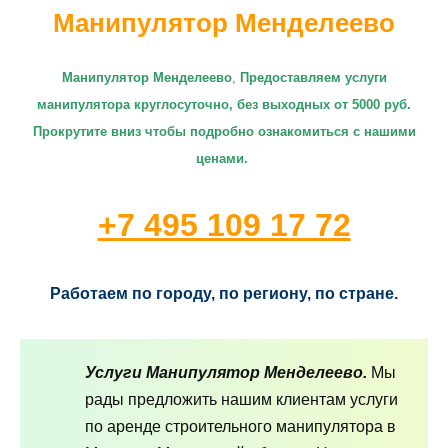
Манипулятор Менделеево
Манипулятор Менделеево
,
П
редоставляем услуги
манипулятора круглосуточно
, без выходных от 5000 руб.
Прокрутите вниз чтобы подробно ознакомиться с нашими
ценами.
+7 495 109 17 72
Работаем по городу, по региону, по стране.
Услуги Манипулятор Менделеево.
Мы
рады предложить нашим клиентам услуги
по аренде строительного манипулятора в