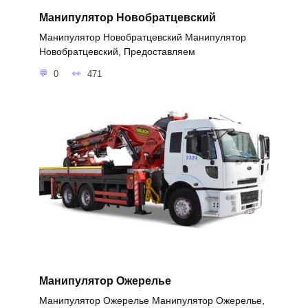
Манипулятор Новобратцевский
Манипулятор Новобратцевский Манипулятор
Новобратцевский, Предоставляем
0
471
Манипулятор Ожерелье
Манипулятор Ожерелье Манипулятор Ожерелье,