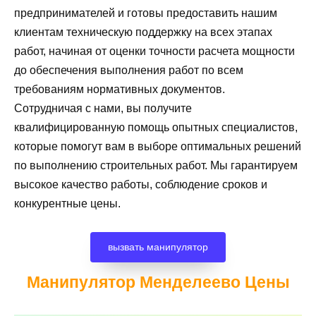
предпринимателей и готовы предоставить нашим
клиентам техническую поддержку на всех этапах
работ, начиная от оценки точности расчета мощности
до обеспечения выполнения работ по всем
требованиям нормативных документов.
Сотрудничая с нами, вы получите
квалифицированную помощь опытных специалистов,
которые помогут вам в выборе оптимальных решений
по выполнению строительных работ. Мы гарантируем
высокое качество работы, соблюдение сроков и
конкурентные цены.
вызвать манипулятор
Манипулятор Менделеево
Цены