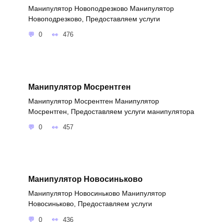
Манипулятор Новоподрезково Манипулятор
Новоподрезково, Предоставляем услуги
0
476
Манипулятор Мосрентген
Манипулятор Мосрентген Манипулятор
Мосрентген, Предоставляем услуги манипулятора
0
457
Манипулятор Новосиньково
Манипулятор Новосиньково Манипулятор
Новосиньково, Предоставляем услуги
0
436