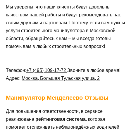
Мы уверены, что наши клиенты будут довольны
качеством нашей работы и будут рекомендовать нас
своим друзьям и партнерам. Поэтому, если вам нужны
услуги строительного манипулятора в Московской
области, обращайтесь к нам – мы всегда готовы
помочь вам в любых строительных вопросах!
Телефон:
+7 (495) 109-17-72
Звоните в любое время!
Адрес:
Москва, Большая Тульская улица, 2
Манипулятор
Менделеево Отзывы
Для повышения ответственности, в сервисе
реализована
рейтинговая система
, которая
помогает отслеживать неблагонадёжных водителей