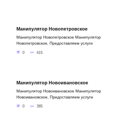
Манипулятор Новопетровское
Манипулятор Новопетровское Манипулятор
Новопетровское, Предоставляем услуги
0
415
Манипулятор Новоивановское
Манипулятор Новоивановское Манипулятор
Новоивановское, Предоставляем услуги
0
385