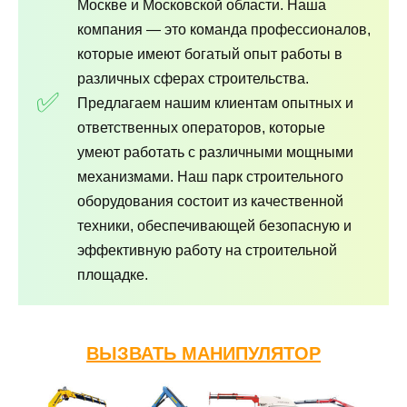
Москве и Московской области. Наша
компания — это команда профессионалов,
которые имеют богатый опыт работы в
различных сферах строительства.
Предлагаем нашим клиентам опытных и
ответственных операторов, которые
умеют работать с различными мощными
механизмами. Наш парк строительного
оборудования состоит из качественной
техники, обеспечивающей безопасную и
эффективную работу на строительной
площадке.
ВЫЗВАТЬ МАНИПУЛЯТОР