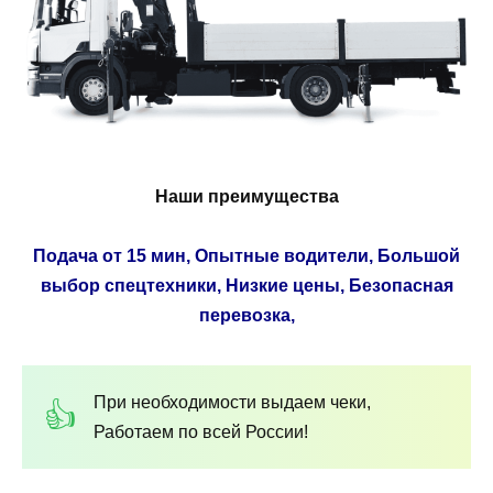
Наши преимущества
Подача от 15 мин, Опытные водители, Большой
выбор спецтехники, Низкие цены, Безопасная
перевозка,
При необходимости выдаем чеки,
Работаем по всей России!