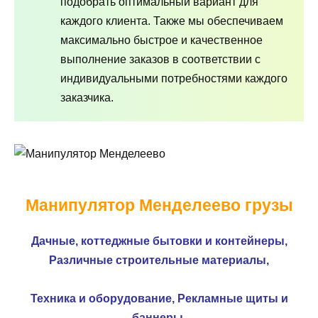
подобрать оптимальный вариант для
каждого клиента. Также мы обеспечиваем
максимально быстрое и качественное
выполнение заказов в соответствии с
индивидуальными потребностями каждого
заказчика.
Манипулятор Менделеево грузы
Дачные, коттеджные бытовки и контейнеры,
Различные строительные материалы,
Техника и оборудование,
Рекламные щиты и
баннеры,