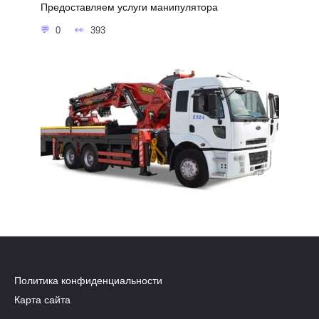
Предоставляем услуги манипулятора
0
393
Политика конфиденциальности
Карта сайта