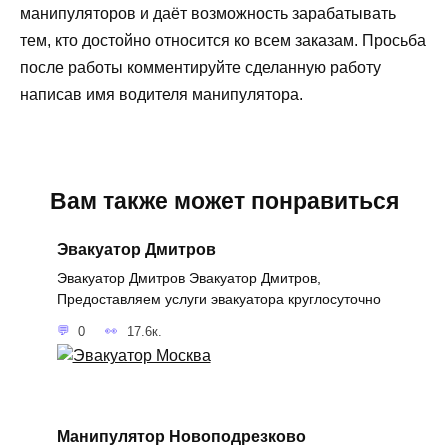
манипуляторов и даёт возможность зарабатывать
тем, кто достойно относится ко всем заказам. Просьба
после работы комментируйте сделанную работу
написав имя водителя манипулятора.
Вам также может понравиться
Эвакуатор Дмитров
Эвакуатор Дмитров Эвакуатор Дмитров,
Предоставляем услуги эвакуатора круглосуточно
0
17.6к.
Манипулятор Новоподрезково