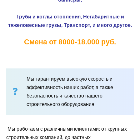
Труби и котлы отопления,
Негабаритные и
тяжеловесные грузы,
Транспорт, и много другое.
Смена от 8000-18.000 руб.
Мы гарантируем высокую скорость и
эффективность наших работ, а также
безопасность и качество нашего
строительного оборудования.
Мы работаем с различными клиентами: от крупных
строительных компаний, до частных