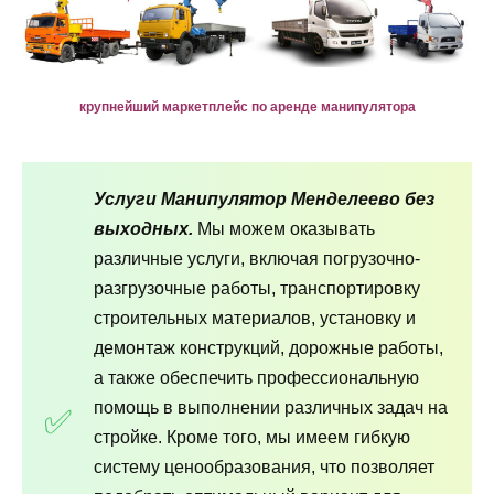
крупнейший маркетплейс по аренде манипулятора
Услуги Манипулятор Менделеево без
выходных.
Мы можем оказывать
различные услуги, включая погрузочно-
разгрузочные работы, транспортировку
строительных материалов, установку и
демонтаж конструкций, дорожные работы,
а также обеспечить профессиональную
помощь в выполнении различных задач на
стройке. Кроме того, мы имеем гибкую
систему ценообразования, что позволяет