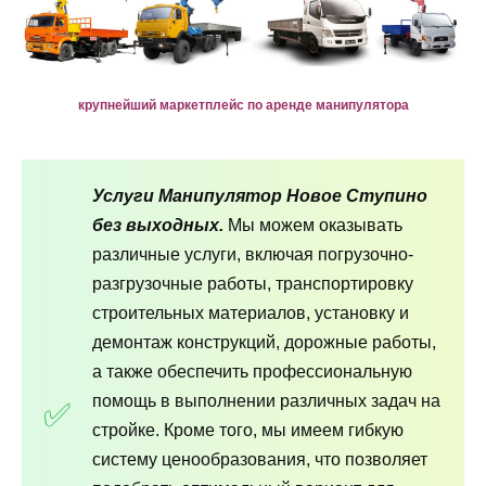
крупнейший маркетплейс по аренде манипулятора
Услуги Манипулятор Новое Ступино
без выходных.
Мы можем оказывать
различные услуги, включая погрузочно-
разгрузочные работы, транспортировку
строительных материалов, установку и
демонтаж конструкций, дорожные работы,
а также обеспечить профессиональную
помощь в выполнении различных задач на
стройке. Кроме того, мы имеем гибкую
систему ценообразования, что позволяет