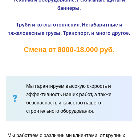
баннеры,
Труби и котлы отопления,
Негабаритные и
тяжеловесные грузы,
Транспорт, и много другое.
Смена от 8000-18.000 руб.
Мы гарантируем высокую скорость и
эффективность наших работ, а также
безопасность и качество нашего
строительного оборудования.
Мы работаем с различными клиентами: от крупных