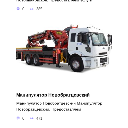
0
385
Манипулятор Новобратцевский
Манипулятор Новобратцевский Манипулятор
Новобратцевский, Предоставляем
0
471