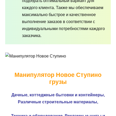
подобрать оптимальный вариант для
каждого клиента. Также мы обеспечиваем
максимально быстрое и качественное
выполнение заказов в соответствии с
индивидуальными потребностями каждого
заказчика.
Манипулятор Новое Ступино
грузы
Дачные, коттеджные бытовки и контейнеры,
Различные строительные материалы,
Техника и оборудование,
Рекламные щиты и