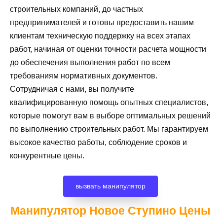
строительных компаний, до частных
предпринимателей и готовы предоставить нашим
клиентам техническую поддержку на всех этапах
работ, начиная от оценки точности расчета мощности
до обеспечения выполнения работ по всем
требованиям нормативных документов.
Сотрудничая с нами, вы получите
квалифицированную помощь опытных специалистов,
которые помогут вам в выборе оптимальных решений
по выполнению строительных работ. Мы гарантируем
высокое качество работы, соблюдение сроков и
конкурентные цены.
вызвать манипулятор
Манипулятор Новое Ступино
Цены