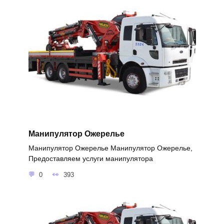
Манипулятор Ожерелье
Манипулятор Ожерелье Манипулятор Ожерелье,
Предоставляем услуги манипулятора
0
393