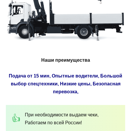
Наши преимущества
Подача от 15 мин, Опытные водители, Большой
выбор спецтехники, Низкие цены, Безопасная
перевозка,
При необходимости выдаем чеки,
Работаем по всей России!