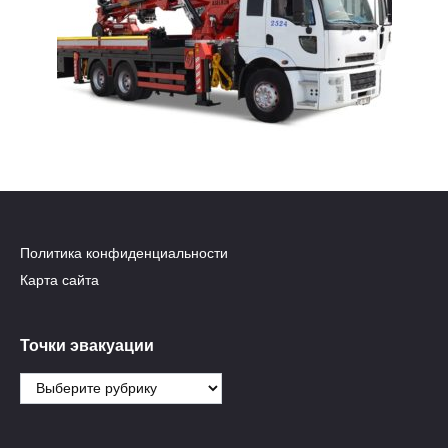
Политика конфиденциальности
Карта сайта
Точки эвакуации
Точки
эвакуации