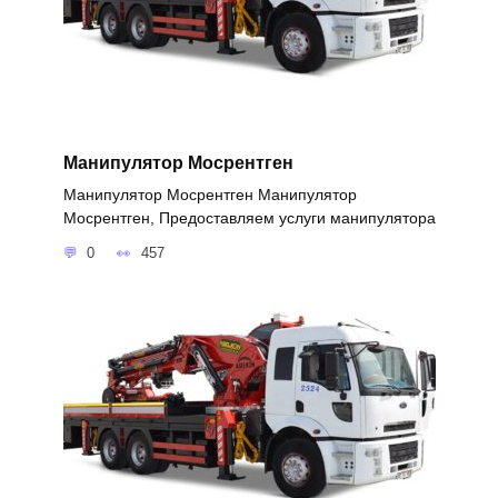
Манипулятор Мосрентген
Манипулятор Мосрентген Манипулятор
Мосрентген, Предоставляем услуги манипулятора
0
457