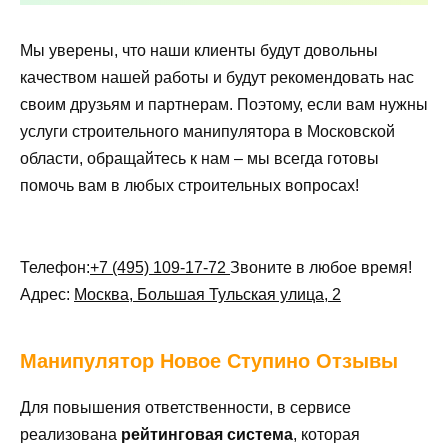
Мы уверены, что наши клиенты будут довольны
качеством нашей работы и будут рекомендовать нас
своим друзьям и партнерам. Поэтому, если вам нужны
услуги строительного манипулятора в Московской
области, обращайтесь к нам – мы всегда готовы
помочь вам в любых строительных вопросах!
Телефон:
+7 (495) 109-17-72
Звоните в любое время!
Адрес:
Москва, Большая Тульская улица, 2
Манипулятор
Новое Ступино Отзывы
Для повышения ответственности, в сервисе
реализована
рейтинговая система
, которая