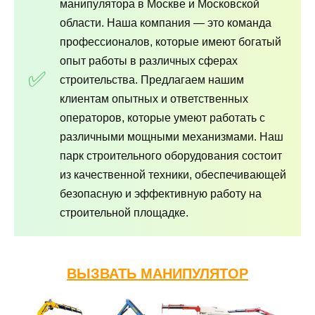
манипулятора в Москве и Московской
области. Наша компания — это команда
профессионалов, которые имеют богатый
опыт работы в различных сферах
строительства. Предлагаем нашим
клиентам опытных и ответственных
операторов, которые умеют работать с
различными мощными механизмами. Наш
парк строительного оборудования состоит
из качественной техники, обеспечивающей
безопасную и эффективную работу на
строительной площадке.
ВЫЗВАТЬ МАНИПУЛЯТОР