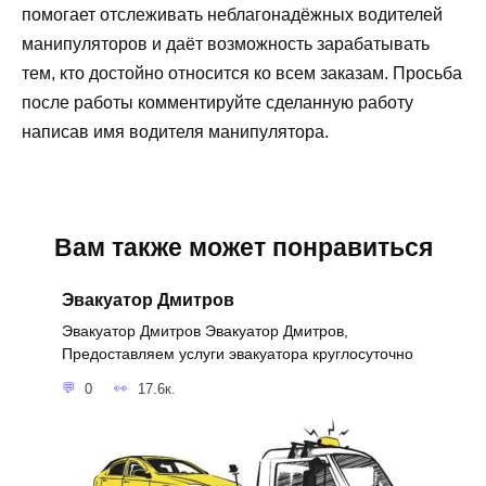
помогает отслеживать неблагонадёжных водителей
манипуляторов и даёт возможность зарабатывать
тем, кто достойно относится ко всем заказам. Просьба
после работы комментируйте сделанную работу
написав имя водителя манипулятора.
Вам также может понравиться
Эвакуатор Дмитров
Эвакуатор Дмитров Эвакуатор Дмитров,
Предоставляем услуги эвакуатора круглосуточно
0
17.6к.