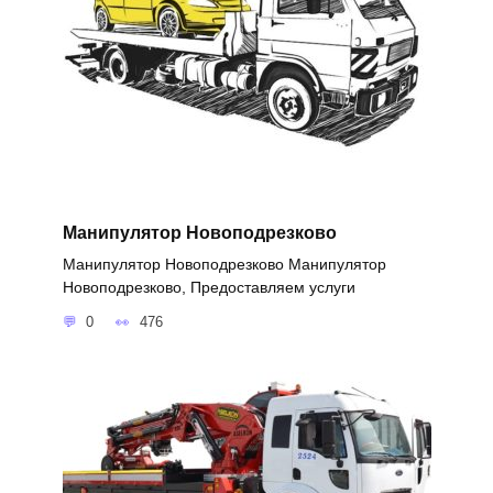
Манипулятор Новоподрезково
Манипулятор Новоподрезково Манипулятор
Новоподрезково, Предоставляем услуги
0
476