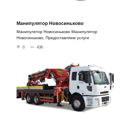
Манипулятор Новосиньково
Манипулятор Новосиньково Манипулятор
Новосиньково, Предоставляем услуги
0
436