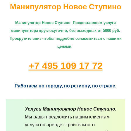
Манипулятор Новое Ступино
Манипулятор Новое Ступино
,
П
редоставляем услуги
манипулятора круглосуточно
, без выходных от 5000 руб.
Прокрутите вниз чтобы подробно ознакомиться с нашими
ценами.
+7 495 109 17 72
Работаем по городу, по региону, по стране.
Услуги Манипулятор Новое Ступино.
Мы рады предложить нашим клиентам
услуги по аренде строительного