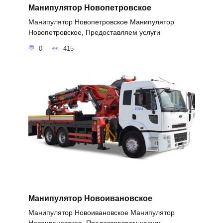
Манипулятор Новопетровское
Манипулятор Новопетровское Манипулятор
Новопетровское, Предоставляем услуги
0
415
Манипулятор Новоивановское
Манипулятор Новоивановское Манипулятор
Новоивановское, Предоставляем услуги