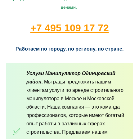
ценами.
+7 495 109 17 72
Работаем по городу, по региону, по стране.
Услуги Манипулятор Одинцовский
район.
Мы рады предложить нашим
клиентам услуги по аренде строительного
манипулятора в Москве и Московской
области. Наша компания — это команда
профессионалов, которые имеют богатый
опыт работы в различных сферах
строительства. Предлагаем нашим