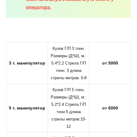
оператора.
Кузов Г/П 3 тонн,
Размеры (Д*Ш), м.:
3 т. манипулятор
от 5000
5.4*2.2 Стрела Г/П
тонн: 3 длина
стрелы метров: 6-8
Кузов Г/П 5 тонн,
Размеры (Д*Ш), м.:
5.2*2.4 Стрела Г/П
5 т. манипулятор
от 6000
тонн:5 длина
стрелы метров:10-
12