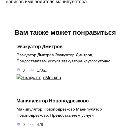
написав имя водителя манипулятора.
Вам также может понравиться
Эвакуатор Дмитров
Эвакуатор Дмитров Эвакуатор Дмитров,
Предоставляем услуги эвакуатора круглосуточно
0
17.6к.
Манипулятор Новоподрезково
Манипулятор Новоподрезково Манипулятор
Новоподрезково, Предоставляем услуги
0
476