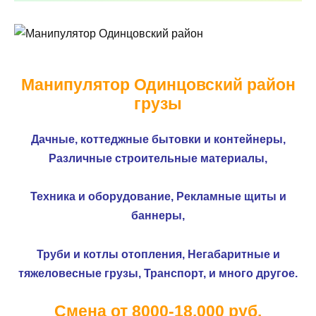
Манипулятор Одинцовский район
грузы
Дачные, коттеджные бытовки и контейнеры,
Различные строительные материалы,
Техника и оборудование,
Рекламные щиты и
баннеры,
Труби и котлы отопления,
Негабаритные и
тяжеловесные грузы,
Транспорт, и много другое.
Смена от 8000-18.000 руб.