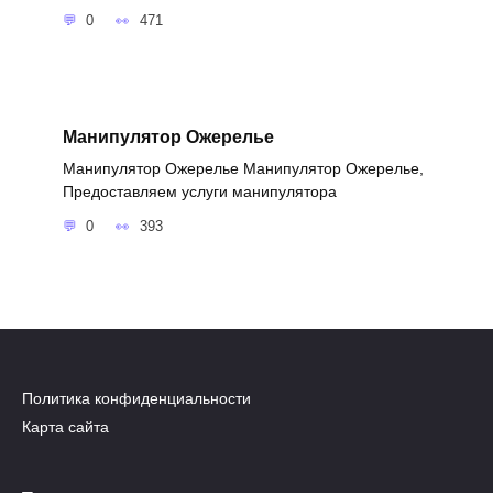
0
471
Манипулятор Ожерелье
Манипулятор Ожерелье Манипулятор Ожерелье,
Предоставляем услуги манипулятора
0
393
Политика конфиденциальности
Карта сайта