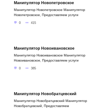
Манипулятор Новопетровское
Манипулятор Новопетровское Манипулятор
Новопетровское, Предоставляем услуги
0
415
Манипулятор Новоивановское
Манипулятор Новоивановское Манипулятор
Новоивановское, Предоставляем услуги
0
385
Манипулятор Новобратцевский
Манипулятор Новобратцевский Манипулятор
Новобратцевский, Предоставляем