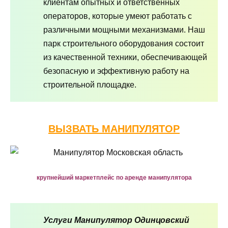
клиентам опытных и ответственных
операторов, которые умеют работать с
различными мощными механизмами. Наш
парк строительного оборудования состоит
из качественной техники, обеспечивающей
безопасную и эффективную работу на
строительной площадке.
ВЫЗВАТЬ МАНИПУЛЯТОР
крупнейший маркетплейс по аренде манипулятора
Услуги Манипулятор Одинцовский