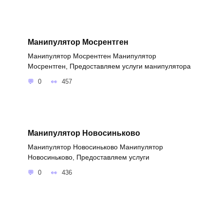
Манипулятор Мосрентген
Манипулятор Мосрентген Манипулятор
Мосрентген, Предоставляем услуги манипулятора
0
457
Манипулятор Новосиньково
Манипулятор Новосиньково Манипулятор
Новосиньково, Предоставляем услуги
0
436