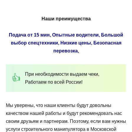
Наши преимущества
Подача от 15 мин, Опытные водители, Большой
выбор спецтехники, Низкие цены, Безопасная
перевозка,
При необходимости выдаем чеки,
Работаем по всей России!
Мы уверены, что наши клиенты будут довольны
качеством нашей работы и будут рекомендовать нас
своим друзьям и партнерам. Поэтому, если вам нужны
услуги строительного манипулятора в Московской