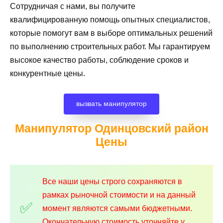
Сотрудничая с нами, вы получите
квалифицированную помощь опытных специалистов,
которые помогут вам в выборе оптимальных решений
по выполнению строительных работ. Мы гарантируем
высокое качество работы, соблюдение сроков и
конкурентные цены.
вызвать манипулятор
Манипулятор Одинцовский район
Цены
Все наши цены строго сохраняются в
рамках рыночной стоимости и на данный
момент являются самыми бюджетными.
Окончательную стоимость уточняйте у