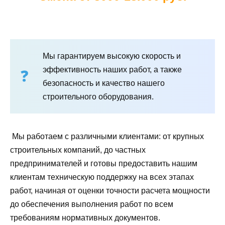
Мы гарантируем высокую скорость и
эффективность наших работ, а также
безопасность и качество нашего
строительного оборудования.
Мы работаем с различными клиентами: от крупных
строительных компаний, до частных
предпринимателей и готовы предоставить нашим
клиентам техническую поддержку на всех этапах
работ, начиная от оценки точности расчета мощности
до обеспечения выполнения работ по всем
требованиям нормативных документов.