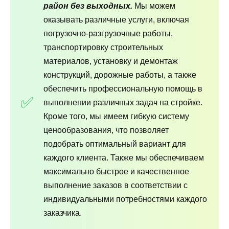
район без выходных.
Мы можем
оказывать различные услуги, включая
погрузочно-разгрузочные работы,
транспортировку строительных
материалов, установку и демонтаж
конструкций, дорожные работы, а также
обеспечить профессиональную помощь в
выполнении различных задач на стройке.
Кроме того, мы имеем гибкую систему
ценообразования, что позволяет
подобрать оптимальный вариант для
каждого клиента. Также мы обеспечиваем
максимально быстрое и качественное
выполнение заказов в соответствии с
индивидуальными потребностями каждого
заказчика.