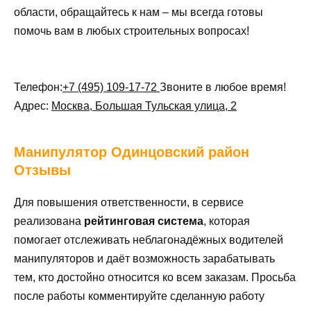
области, обращайтесь к нам – мы всегда готовы
помочь вам в любых строительных вопросах!
Телефон:
+7 (495) 109-17-72
Звоните в любое время!
Адрес:
Москва, Большая Тульская улица, 2
Манипулятор
Одинцовский район
Отзывы
Для повышения ответственности, в сервисе
реализована
рейтинговая система
, которая
помогает отслеживать неблагонадёжных водителей
манипуляторов и даёт возможность зарабатывать
тем, кто достойно относится ко всем заказам. Просьба
после работы комментируйте сделанную работу