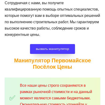
Сотрудничая с нами, вы получите
квалифицированную помощь опытных специалистов,
которые помогут вам в выборе оптимальных решений
по выполнению строительных работ. Мы гарантируем
высокое качество работы, соблюдение сроков и
конкурентные цены.
вызвать манипулятор
Манипулятор Первомайское
Посёлок
Цены
Все наши цены строго сохраняются в
рамках рыночной стоимости и на данный
момент являются самыми бюджетными.
Окончательную стоимость уточняйте у