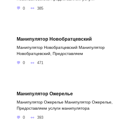
0
385
Манипулятор Новобратцевский
Манипулятор Новобратцевский Манипулятор
Новобратцевский, Предоставляем
0
471
Манипулятор Ожерелье
Манипулятор Ожерелье Манипулятор Ожерелье,
Предоставляем услуги манипулятора
0
393