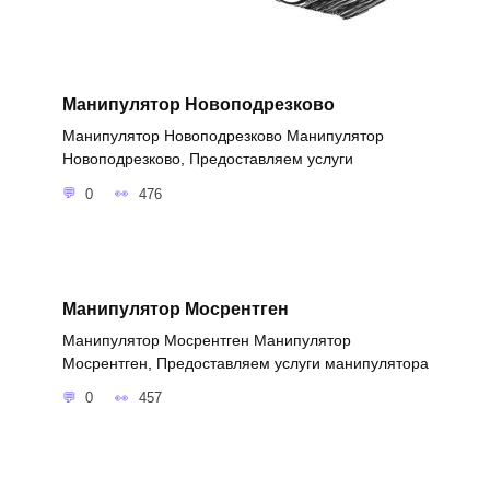
Манипулятор Новоподрезково
Манипулятор Новоподрезково Манипулятор
Новоподрезково, Предоставляем услуги
0
476
Манипулятор Мосрентген
Манипулятор Мосрентген Манипулятор
Мосрентген, Предоставляем услуги манипулятора
0
457