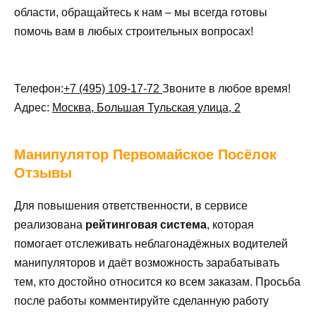
области, обращайтесь к нам – мы всегда готовы
помочь вам в любых строительных вопросах!
Телефон:
+7 (495) 109-17-72
Звоните в любое время!
Адрес:
Москва, Большая Тульская улица, 2
Манипулятор
Первомайское Посёлок
Отзывы
Для повышения ответственности, в сервисе
реализована
рейтинговая система
, которая
помогает отслеживать неблагонадёжных водителей
манипуляторов и даёт возможность зарабатывать
тем, кто достойно относится ко всем заказам. Просьба
после работы комментируйте сделанную работу