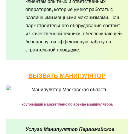
клиентам опытных и ответственных
операторов, которые умеют работать с
различными мощными механизмами. Наш
парк строительного оборудования состоит
из качественной техники, обеспечивающей
безопасную и эффективную работу на
строительной площадке.
ВЫЗВАТЬ МАНИПУЛЯТОР
крупнейший маркетплейс по аренде манипулятора
Услуги Манипулятор Первомайское