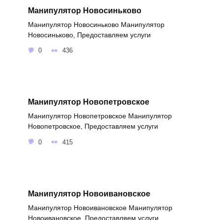
Манипулятор Новосиньково
Манипулятор Новосиньково Манипулятор
Новосиньково, Предоставляем услуги
0
436
Манипулятор Новопетровское
Манипулятор Новопетровское Манипулятор
Новопетровское, Предоставляем услуги
0
415
Манипулятор Новоивановское
Манипулятор Новоивановское Манипулятор
Новоивановское, Предоставляем услуги