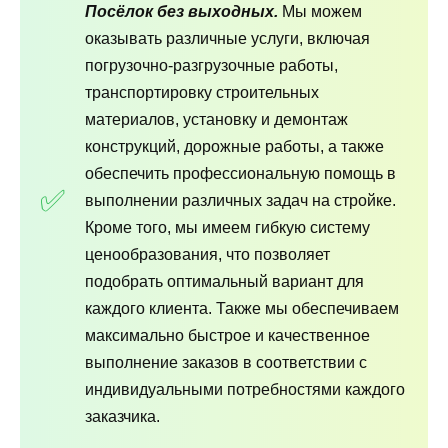
Посёлок без выходных.
Мы можем
оказывать различные услуги, включая
погрузочно-разгрузочные работы,
транспортировку строительных
материалов, установку и демонтаж
конструкций, дорожные работы, а также
обеспечить профессиональную помощь в
выполнении различных задач на стройке.
Кроме того, мы имеем гибкую систему
ценообразования, что позволяет
подобрать оптимальный вариант для
каждого клиента. Также мы обеспечиваем
максимально быстрое и качественное
выполнение заказов в соответствии с
индивидуальными потребностями каждого
заказчика.