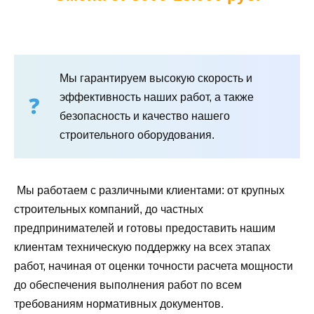
Мы гарантируем высокую скорость и
эффективность наших работ, а также
безопасность и качество нашего
строительного оборудования.
Мы работаем с различными клиентами: от крупных
строительных компаний, до частных
предпринимателей и готовы предоставить нашим
клиентам техническую поддержку на всех этапах
работ, начиная от оценки точности расчета мощности
до обеспечения выполнения работ по всем
требованиям нормативных документов.