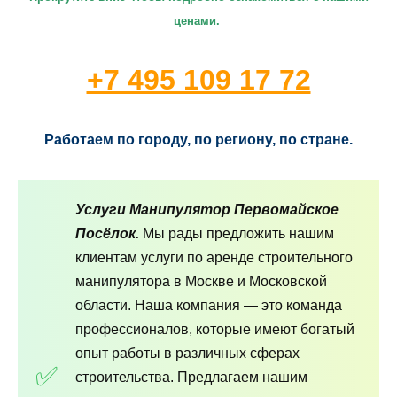
ценами.
+7 495 109 17 72
Работаем по городу, по региону, по стране.
Услуги Манипулятор Первомайское
Посёлок.
Мы рады предложить нашим
клиентам услуги по аренде строительного
манипулятора в Москве и Московской
области. Наша компания — это команда
профессионалов, которые имеют богатый
опыт работы в различных сферах
строительства. Предлагаем нашим