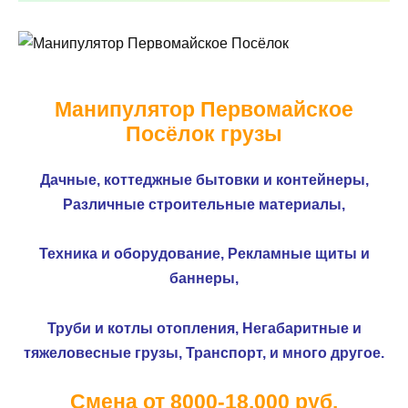
Манипулятор Первомайское
Посёлок грузы
Дачные, коттеджные бытовки и контейнеры,
Различные строительные материалы,
Техника и оборудование,
Рекламные щиты и
баннеры,
Труби и котлы отопления,
Негабаритные и
тяжеловесные грузы,
Транспорт, и много другое.
Смена от 8000-18.000 руб.