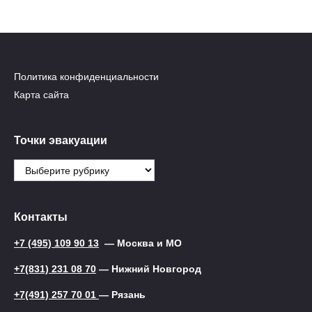
Политика конфиденциальности
Карта сайта
Точки эвакуации
Точки
эвакуации
Контакты
+7 (495) 109 90 13
— Москва и МО
+7(831) 231 08 70
— Нижний Новгород
+7(491) 257 70 01
— Рязань