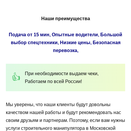
Наши преимущества
Подача от 15 мин, Опытные водители, Большой
выбор спецтехники, Низкие цены, Безопасная
перевозка,
При необходимости выдаем чеки,
Работаем по всей России!
Мы уверены, что наши клиенты будут довольны
качеством нашей работы и будут рекомендовать нас
своим друзьям и партнерам. Поэтому, если вам нужны
услуги строительного манипулятора в Московской