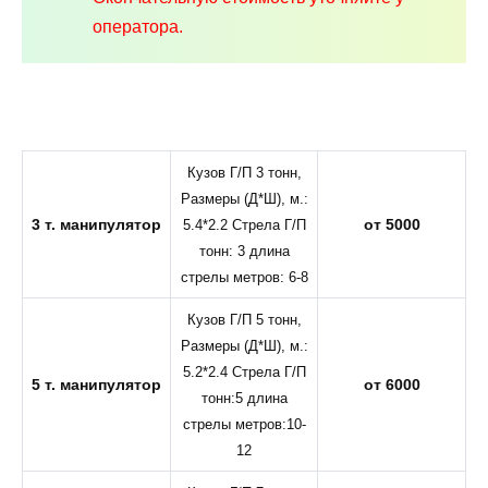
оператора.
Кузов Г/П 3 тонн,
Размеры (Д*Ш), м.:
3 т. манипулятор
от 5000
5.4*2.2 Стрела Г/П
тонн: 3 длина
стрелы метров: 6-8
Кузов Г/П 5 тонн,
Размеры (Д*Ш), м.:
5.2*2.4 Стрела Г/П
5 т. манипулятор
от 6000
тонн:5 длина
стрелы метров:10-
12