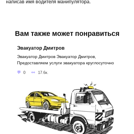
написав имя водителя манипулятора.
Вам также может понравиться
Эвакуатор Дмитров
Эвакуатор Дмитров Эвакуатор Дмитров,
Предоставляем услуги эвакуатора круглосуточно
0
17.6к.