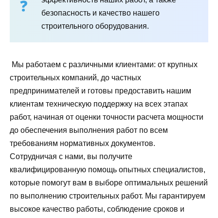
безопасность и качество нашего
строительного оборудования.
Мы работаем с различными клиентами: от крупных
строительных компаний, до частных
предпринимателей и готовы предоставить нашим
клиентам техническую поддержку на всех этапах
работ, начиная от оценки точности расчета мощности
до обеспечения выполнения работ по всем
требованиям нормативных документов.
Сотрудничая с нами, вы получите
квалифицированную помощь опытных специалистов,
которые помогут вам в выборе оптимальных решений
по выполнению строительных работ. Мы гарантируем
высокое качество работы, соблюдение сроков и