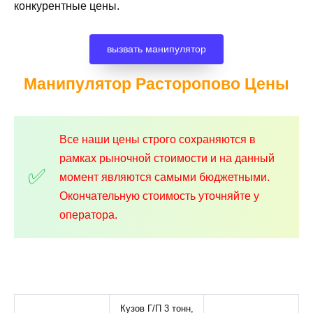
конкурентные цены.
вызвать манипулятор
Манипулятор Расторопово
Цены
Все наши цены строго сохраняются в
рамках рыночной стоимости и на данный
момент являются самыми бюджетными.
Окончательную стоимость уточняйте у
оператора.
Кузов Г/П 3 тонн,