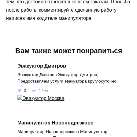
тем, кто достойно относится ко всем заказам. Просьба
после работы комментируйте сделанную работу
написав имя водителя манипулятора.
Вам также может понравиться
Эвакуатор Дмитров
Эвакуатор Дмитров Эвакуатор Дмитров,
Предоставляем услуги эвакуатора круглосуточно
0
17.6к.
Манипулятор Новоподрезково
Манипулятор Новоподрезково Манипулятор