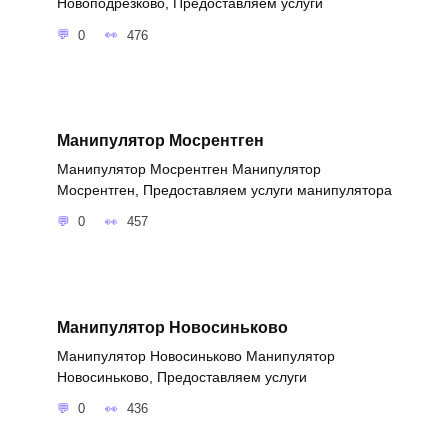
Новоподрезково, Предоставляем услуги
0
476
Манипулятор Мосрентген
Манипулятор Мосрентген Манипулятор
Мосрентген, Предоставляем услуги манипулятора
0
457
Манипулятор Новосиньково
Манипулятор Новосиньково Манипулятор
Новосиньково, Предоставляем услуги
0
436