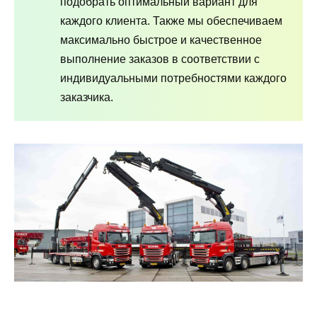
подобрать оптимальный вариант для
каждого клиента. Также мы обеспечиваем
максимально быстрое и качественное
выполнение заказов в соответствии с
индивидуальными потребностями каждого
заказчика.