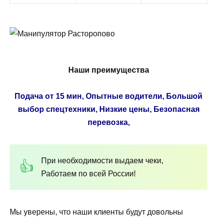
Наши преимущества
Подача от 15 мин, Опытные водители, Большой
выбор спецтехники, Низкие цены, Безопасная
перевозка,
При необходимости выдаем чеки,
Работаем по всей России!
Мы уверены, что наши клиенты будут довольны