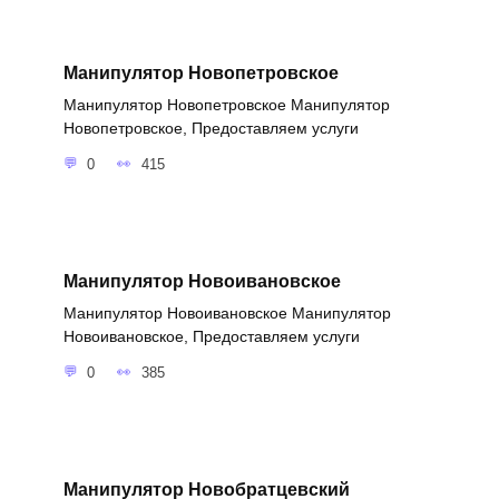
Манипулятор Новопетровское
Манипулятор Новопетровское Манипулятор
Новопетровское, Предоставляем услуги
0
415
Манипулятор Новоивановское
Манипулятор Новоивановское Манипулятор
Новоивановское, Предоставляем услуги
0
385
Манипулятор Новобратцевский