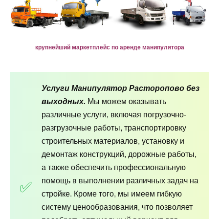
крупнейший маркетплейс по аренде манипулятора
Услуги Манипулятор Расторопово без
выходных.
Мы можем оказывать
различные услуги, включая погрузочно-
разгрузочные работы, транспортировку
строительных материалов, установку и
демонтаж конструкций, дорожные работы,
а также обеспечить профессиональную
помощь в выполнении различных задач на
стройке. Кроме того, мы имеем гибкую
систему ценообразования, что позволяет