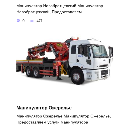
Манипулятор Новобратцевский Манипулятор
Новобратцевский, Предоставляем
0
471
Манипулятор Ожерелье
Манипулятор Ожерелье Манипулятор Ожерелье,
Предоставляем услуги манипулятора