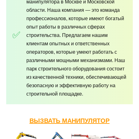
манипулятора в Москве и Московской
области. Наша компания — это команда
профессионалов, которые имеют богатый
опыт работы в различных сферах
строительства. Предлагаем нашим
клиентам опытных и ответственных
операторов, которые умеют работать с
различными мощными механизмами. Наш
парк строительного оборудования состоит
из качественной техники, обеспечивающей
безопасную и эффективную работу на
строительной площадке.
ВЫЗВАТЬ МАНИПУЛЯТОР