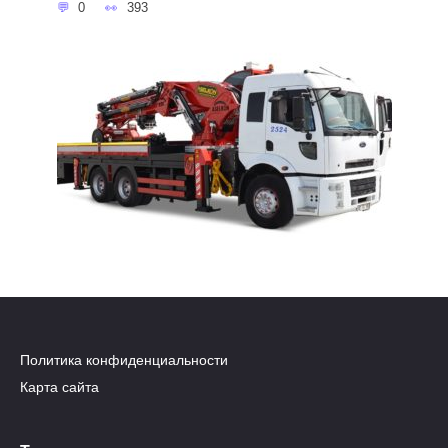
0
393
Политика конфиденциальности
Карта сайта