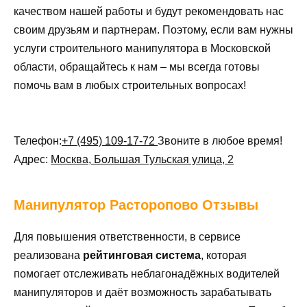
качеством нашей работы и будут рекомендовать нас
своим друзьям и партнерам. Поэтому, если вам нужны
услуги строительного манипулятора в Московской
области, обращайтесь к нам – мы всегда готовы
помочь вам в любых строительных вопросах!
Телефон:
+7 (495) 109-17-72
Звоните в любое время!
Адрес:
Москва, Большая Тульская улица, 2
Манипулятор
Расторопово Отзывы
Для повышения ответственности, в сервисе
реализована
рейтинговая система
, которая
помогает отслеживать неблагонадёжных водителей
манипуляторов и даёт возможность зарабатывать