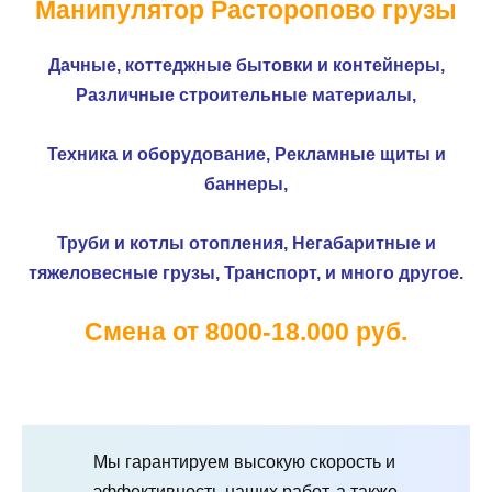
Манипулятор Расторопово грузы
Дачные, коттеджные бытовки и контейнеры,
Различные строительные материалы,
Техника и оборудование,
Рекламные щиты и
баннеры,
Труби и котлы отопления,
Негабаритные и
тяжеловесные грузы,
Транспорт, и много другое.
Смена от 8000-18.000 руб.
Мы гарантируем высокую скорость и
эффективность наших работ, а также