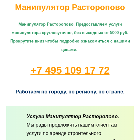
Манипулятор Расторопово
Манипулятор Расторопово
,
П
редоставляем услуги
манипулятора круглосуточно
, без выходных от 5000 руб.
Прокрутите вниз чтобы подробно ознакомиться с нашими
ценами.
+7 495 109 17 72
Работаем по городу, по региону, по стране.
Услуги Манипулятор Расторопово.
Мы рады предложить нашим клиентам
услуги по аренде строительного