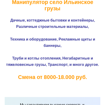
Манипулятор село Ильинское
грузы
Дачные, коттеджные бытовки и контейнеры,
Различные строительные материалы,
Техника и оборудование,
Рекламные щиты и
баннеры,
Труби и котлы отопления,
Негабаритные и
тяжеловесные грузы,
Транспорт, и много другое.
Смена от 8000-18.000 руб.
Мы гарантируем высокую скорость и