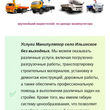
крупнейший маркетплейс по аренде манипулятора
Услуги Манипулятор село Ильинское
без выходных.
Мы можем оказывать
различные услуги, включая погрузочно-
разгрузочные работы, транспортировку
строительных материалов, установку и
демонтаж конструкций, дорожные работы,
а также обеспечить профессиональную
помощь в выполнении различных задач на
стройке. Кроме того, мы имеем гибкую
систему ценообразования, что позволяет