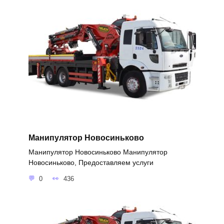
Манипулятор Новосиньково
Манипулятор Новосиньково Манипулятор
Новосиньково, Предоставляем услуги
0
436