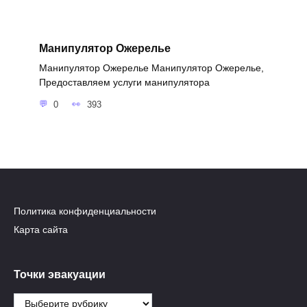
Манипулятор Ожерелье
Манипулятор Ожерелье Манипулятор Ожерелье,
Предоставляем услуги манипулятора
0
393
Политика конфиденциальности
Карта сайта
Точки эвакуации
Точки