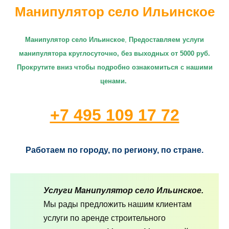
Манипулятор село Ильинское
Манипулятор село Ильинское
,
П
редоставляем услуги
манипулятора круглосуточно
, без выходных от 5000 руб.
Прокрутите вниз чтобы подробно ознакомиться с нашими
ценами.
+7 495 109 17 72
Работаем по городу, по региону, по стране.
Услуги Манипулятор село Ильинское.
Мы рады предложить нашим клиентам
услуги по аренде строительного