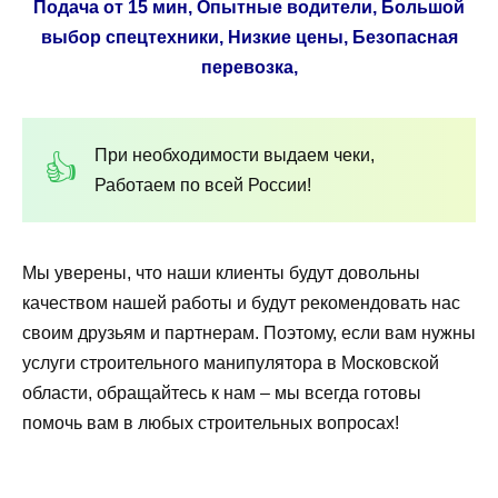
Подача от 15 мин, Опытные водители, Большой
выбор спецтехники, Низкие цены, Безопасная
перевозка,
При необходимости выдаем чеки,
Работаем по всей России!
Мы уверены, что наши клиенты будут довольны
качеством нашей работы и будут рекомендовать нас
своим друзьям и партнерам. Поэтому, если вам нужны
услуги строительного манипулятора в Московской
области, обращайтесь к нам – мы всегда готовы
помочь вам в любых строительных вопросах!