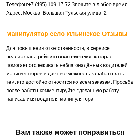
Телефон:
+7 (495) 109-17-72
Звоните в любое время!
Адрес:
Москва, Большая Тульская улица, 2
Манипулятор
село Ильинское Отзывы
Для повышения ответственности, в сервисе
реализована
рейтинговая система
, которая
помогает отслеживать неблагонадёжных водителей
манипуляторов и даёт возможность зарабатывать
тем, кто достойно относится ко всем заказам. Просьба
после работы комментируйте сделанную работу
написав имя водителя манипулятора.
Вам также может понравиться