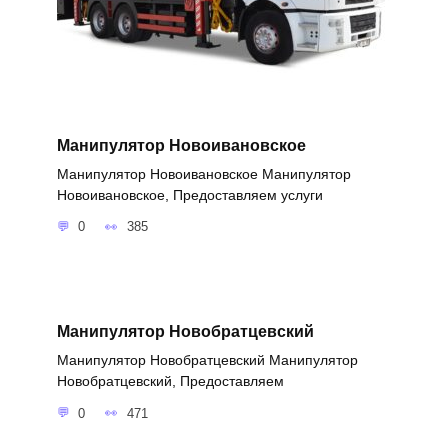
Манипулятор Новоивановское
Манипулятор Новоивановское Манипулятор
Новоивановское, Предоставляем услуги
0
385
Манипулятор Новобратцевский
Манипулятор Новобратцевский Манипулятор
Новобратцевский, Предоставляем
0
471