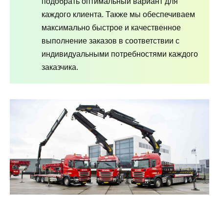
подобрать оптимальный вариант для
каждого клиента. Также мы обеспечиваем
максимально быстрое и качественное
выполнение заказов в соответствии с
индивидуальными потребностями каждого
заказчика.