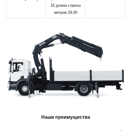
15 длина стрелы
метров:18-20
Наши преимущества