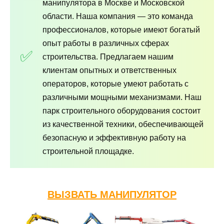
манипулятора в Москве и Московской
области. Наша компания — это команда
профессионалов, которые имеют богатый
опыт работы в различных сферах
строительства. Предлагаем нашим
клиентам опытных и ответственных
операторов, которые умеют работать с
различными мощными механизмами. Наш
парк строительного оборудования состоит
из качественной техники, обеспечивающей
безопасную и эффективную работу на
строительной площадке.
ВЫЗВАТЬ МАНИПУЛЯТОР