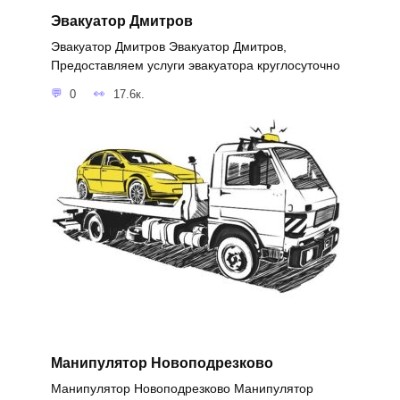
Эвакуатор Дмитров
Эвакуатор Дмитров Эвакуатор Дмитров,
Предоставляем услуги эвакуатора круглосуточно
0
17.6к.
Манипулятор Новоподрезково
Манипулятор Новоподрезково Манипулятор