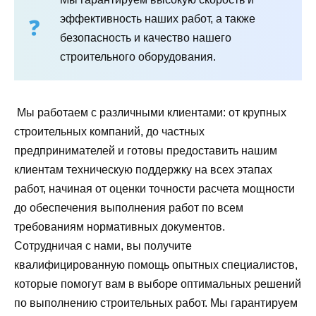
эффективность наших работ, а также
безопасность и качество нашего
строительного оборудования.
Мы работаем с различными клиентами: от крупных
строительных компаний, до частных
предпринимателей и готовы предоставить нашим
клиентам техническую поддержку на всех этапах
работ, начиная от оценки точности расчета мощности
до обеспечения выполнения работ по всем
требованиям нормативных документов.
Сотрудничая с нами, вы получите
квалифицированную помощь опытных специалистов,
которые помогут вам в выборе оптимальных решений
по выполнению строительных работ. Мы гарантируем