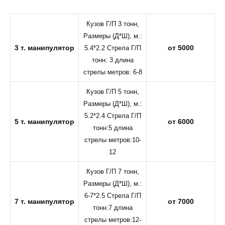
Кузов Г/П 3 тонн,
Размеры (Д*Ш), м.:
3 т. манипулятор
от 5000
5.4*2.2 Стрела Г/П
тонн: 3 длина
стрелы метров: 6-8
Кузов Г/П 5 тонн,
Размеры (Д*Ш), м.:
5.2*2.4 Стрела Г/П
5 т. манипулятор
от 6000
тонн:5 длина
стрелы метров:10-
12
Кузов Г/П 7 тонн,
Размеры (Д*Ш), м.:
6-7*2.5 Стрела Г/П
7 т. манипулятор
от 7000
тонн:7 длина
стрелы метров:12-