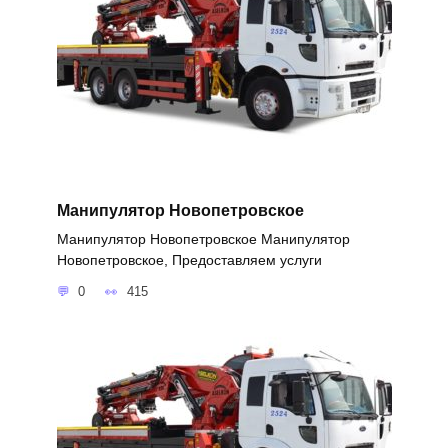
Манипулятор Новопетровское
Манипулятор Новопетровское Манипулятор
Новопетровское, Предоставляем услуги
0
415