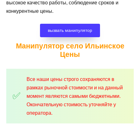
высокое качество работы, соблюдение сроков и
конкурентные цены.
вызвать манипулятор
Манипулятор село Ильинское
Цены
Все наши цены строго сохраняются в
рамках рыночной стоимости и на данный
момент являются самыми бюджетными.
Окончательную стоимость уточняйте у
оператора.