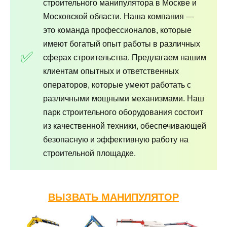
строительного манипулятора в Москве и
Московской области. Наша компания —
это команда профессионалов, которые
имеют богатый опыт работы в различных
сферах строительства. Предлагаем нашим
клиентам опытных и ответственных
операторов, которые умеют работать с
различными мощными механизмами. Наш
парк строительного оборудования состоит
из качественной техники, обеспечивающей
безопасную и эффективную работу на
строительной площадке.
ВЫЗВАТЬ МАНИПУЛЯТОР