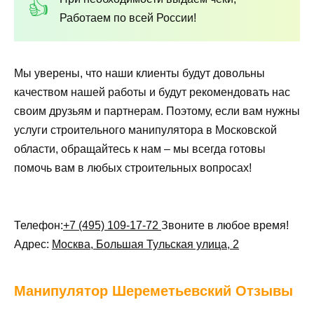
Работаем по всей России!
Мы уверены, что наши клиенты будут довольны
качеством нашей работы и будут рекомендовать нас
своим друзьям и партнерам. Поэтому, если вам нужны
услуги строительного манипулятора в Московской
области, обращайтесь к нам – мы всегда готовы
помочь вам в любых строительных вопросах!
Телефон:
+7 (495) 109-17-72
Звоните в любое время!
Адрес:
Москва, Большая Тульская улица, 2
Манипулятор
Шереметьевский Отзывы