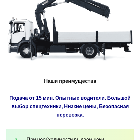
Наши преимущества
Подача от 15 мин, Опытные водители, Большой
выбор спецтехники, Низкие цены, Безопасная
перевозка,
При необходимости выдаем чеки,