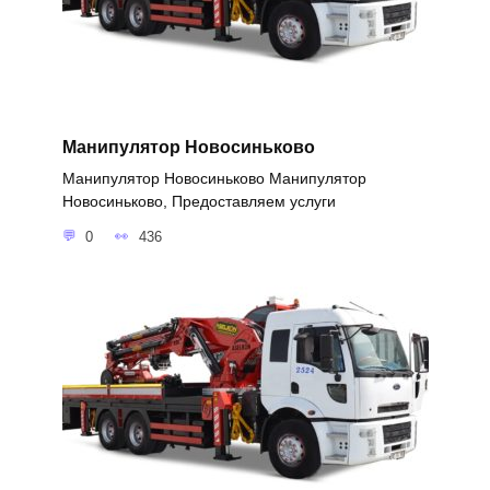
Манипулятор Новосиньково
Манипулятор Новосиньково Манипулятор
Новосиньково, Предоставляем услуги
0
436