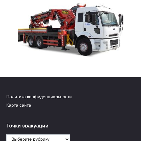
Политика конфиденциальности
Карта сайта
Точки эвакуации
Точки