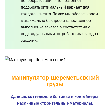
ценообразования, что позволяет
подобрать оптимальный вариант для
каждого клиента. Также мы обеспечиваем
максимально быстрое и качественное
выполнение заказов в соответствии с
индивидуальными потребностями каждого
заказчика.
Манипулятор Шереметьевский
грузы
Дачные, коттеджные бытовки и контейнеры,
Различные строительные материалы,