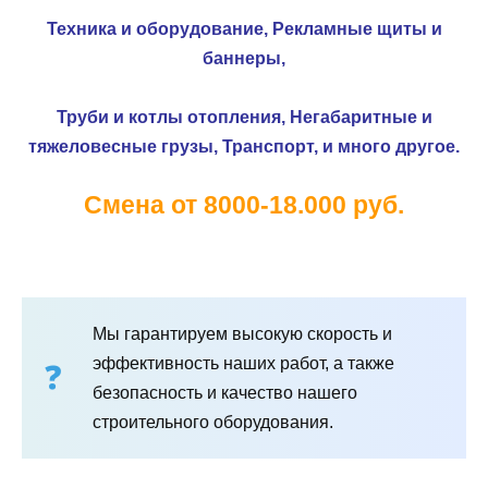
Техника и оборудование,
Рекламные щиты и
баннеры,
Труби и котлы отопления,
Негабаритные и
тяжеловесные грузы,
Транспорт, и много другое.
Смена от 8000-18.000 руб.
Мы гарантируем высокую скорость и
эффективность наших работ, а также
безопасность и качество нашего
строительного оборудования.