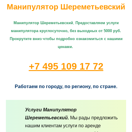
Манипулятор Шереметьевский
Манипулятор Шереметьевский
,
П
редоставляем услуги
манипулятора круглосуточно
, без выходных от 5000 руб.
Прокрутите вниз чтобы подробно ознакомиться с нашими
ценами.
+7 495 109 17 72
Работаем по городу, по региону, по стране.
Услуги Манипулятор
Шереметьевский.
Мы рады предложить
нашим клиентам услуги по аренде