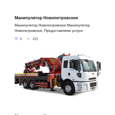
Манипулятор Новопетровское
Манипулятор Новопетровское Манипулятор
Новопетровское, Предоставляем услуги
0
415