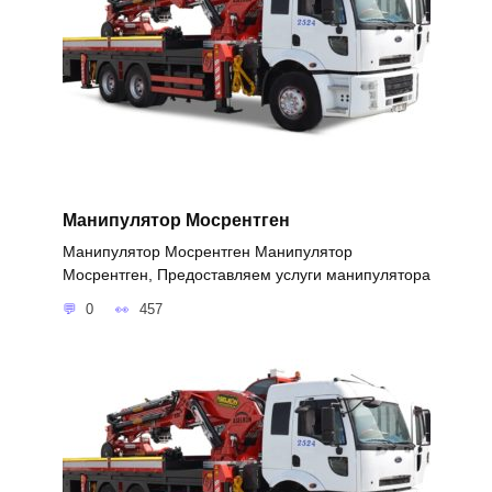
Манипулятор Мосрентген
Манипулятор Мосрентген Манипулятор
Мосрентген, Предоставляем услуги манипулятора
0
457