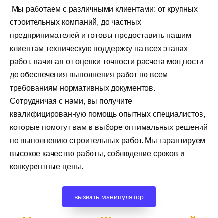
Мы работаем с различными клиентами: от крупных
строительных компаний, до частных
предпринимателей и готовы предоставить нашим
клиентам техническую поддержку на всех этапах
работ, начиная от оценки точности расчета мощности
до обеспечения выполнения работ по всем
требованиям нормативных документов.
Сотрудничая с нами, вы получите
квалифицированную помощь опытных специалистов,
которые помогут вам в выборе оптимальных решений
по выполнению строительных работ. Мы гарантируем
высокое качество работы, соблюдение сроков и
конкурентные цены.
вызвать манипулятор