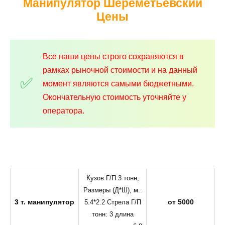
Манипулятор Шереметьевский
Цены
Все наши цены строго сохраняются в
рамках рыночной стоимости и на данный
момент являются самыми бюджетными.
Окончательную стоимость уточняйте у
оператора.
Кузов Г/П 3 тонн,
Размеры (Д*Ш), м.:
3 т. манипулятор
от 5000
5.4*2.2 Стрела Г/П
тонн: 3 длина