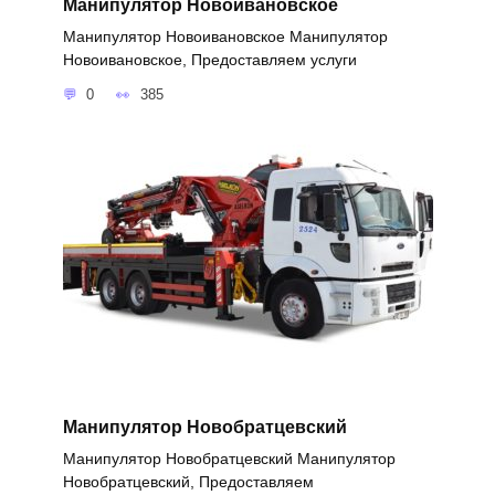
Манипулятор Новоивановское
Манипулятор Новоивановское Манипулятор
Новоивановское, Предоставляем услуги
0
385
Манипулятор Новобратцевский
Манипулятор Новобратцевский Манипулятор
Новобратцевский, Предоставляем