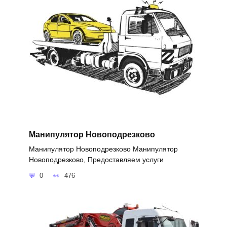
Манипулятор Новоподрезково
Манипулятор Новоподрезково Манипулятор
Новоподрезково, Предоставляем услуги
0
476