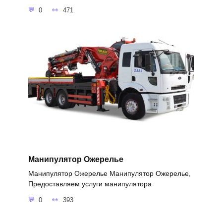
0
471
Манипулятор Ожерелье
Манипулятор Ожерелье Манипулятор Ожерелье,
Предоставляем услуги манипулятора
0
393