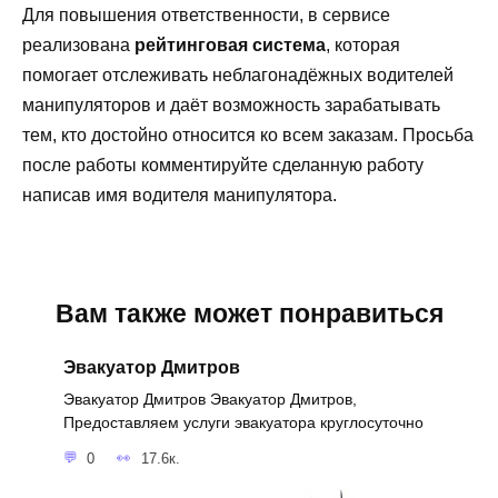
Для повышения ответственности, в сервисе
реализована
рейтинговая система
, которая
помогает отслеживать неблагонадёжных водителей
манипуляторов и даёт возможность зарабатывать
тем, кто достойно относится ко всем заказам. Просьба
после работы комментируйте сделанную работу
написав имя водителя манипулятора.
Вам также может понравиться
Эвакуатор Дмитров
Эвакуатор Дмитров Эвакуатор Дмитров,
Предоставляем услуги эвакуатора круглосуточно
0
17.6к.