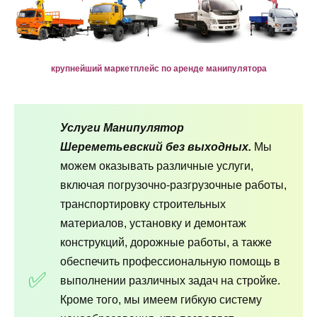
крупнейший маркетплейс по аренде манипулятора
Услуги Манипулятор
Шереметьевский без выходных.
Мы
можем оказывать различные услуги,
включая погрузочно-разгрузочные работы,
транспортировку строительных
материалов, установку и демонтаж
конструкций, дорожные работы, а также
обеспечить профессиональную помощь в
выполнении различных задач на стройке.
Кроме того, мы имеем гибкую систему