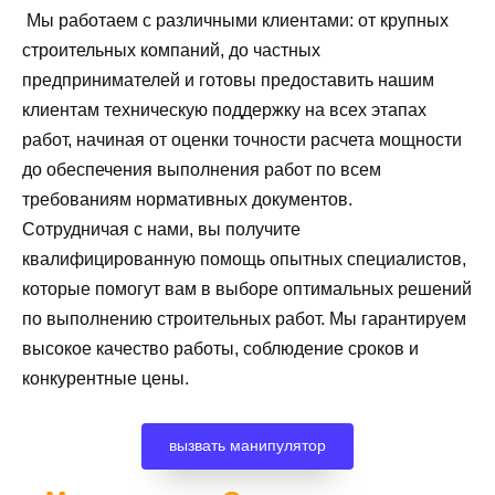
Мы работаем с различными клиентами: от крупных
строительных компаний, до частных
предпринимателей и готовы предоставить нашим
клиентам техническую поддержку на всех этапах
работ, начиная от оценки точности расчета мощности
до обеспечения выполнения работ по всем
требованиям нормативных документов.
Сотрудничая с нами, вы получите
квалифицированную помощь опытных специалистов,
которые помогут вам в выборе оптимальных решений
по выполнению строительных работ. Мы гарантируем
высокое качество работы, соблюдение сроков и
конкурентные цены.
вызвать манипулятор