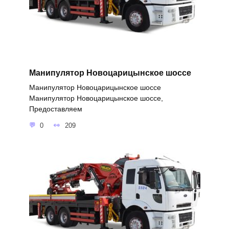
Манипулятор Новоцарицынское шоссе
Манипулятор Новоцарицынское шоссе
Манипулятор Новоцарицынское шоссе,
Предоставляем
0
209