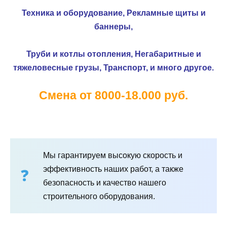
Техника и оборудование,
Рекламные щиты и
баннеры,
Труби и котлы отопления,
Негабаритные и
тяжеловесные грузы,
Транспорт, и много другое.
Смена от 8000-18.000 руб.
Мы гарантируем высокую скорость и
эффективность наших работ, а также
безопасность и качество нашего
строительного оборудования.