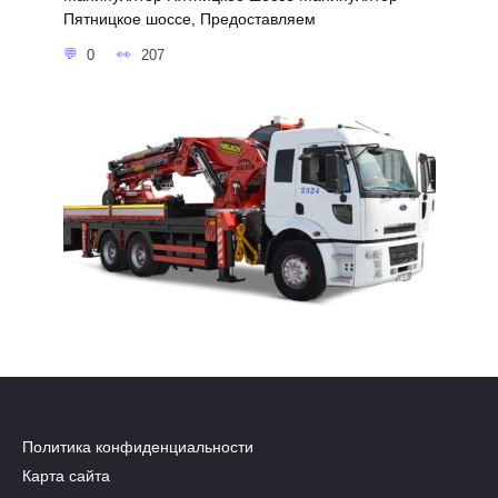
Пятницкое шоссе, Предоставляем
0
207
Политика конфиденциальности
Карта сайта