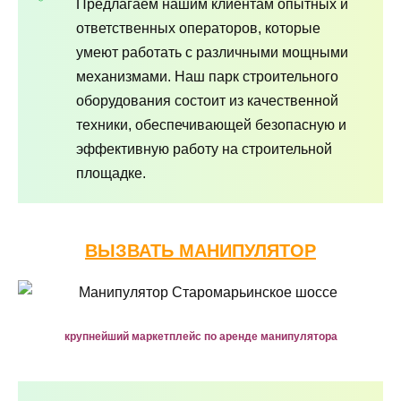
Предлагаем нашим клиентам опытных и
ответственных операторов, которые
умеют работать с различными мощными
механизмами. Наш парк строительного
оборудования состоит из качественной
техники, обеспечивающей безопасную и
эффективную работу на строительной
площадке.
ВЫЗВАТЬ МАНИПУЛЯТОР
крупнейший маркетплейс по аренде манипулятора