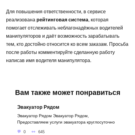
Для повышения ответственности, в сервисе
реализована
рейтинговая система
, которая
помогает отслеживать неблагонадёжных водителей
манипуляторов и даёт возможность зарабатывать
тем, кто достойно относится ко всем заказам. Просьба
после работы комментируйте сделанную работу
написав имя водителя манипулятора.
Вам также может понравиться
Эвакуатор Рядом
Эвакуатор Рядом Эвакуатор Рядом,
Предоставляем услуги эвакуатора круглосуточно
0
645