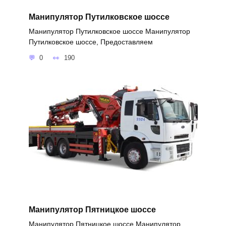
Манипулятор Путилковское шоссе
Манипулятор Путилковское шоссе Манипулятор
Путилковское шоссе, Предоставляем
0
190
Манипулятор Пятницкое шоссе
Манипулятор Пятницкое шоссе Манипулятор