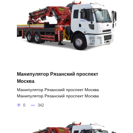
Манипулятор Рязанский проспект
Москва
Манипулятор Рязанский проспект Москва
Манипулятор Рязанский проспект Москва
0
342