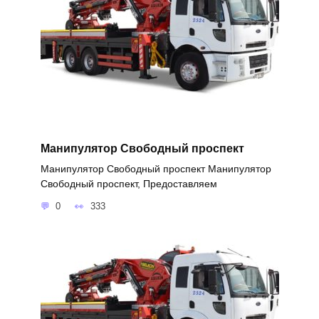
Манипулятор Свободный проспект
Манипулятор Свободный проспект Манипулятор
Свободный проспект, Предоставляем
0
333