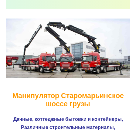
Манипулятор Старомарьинское
шоссе грузы
Дачные, коттеджные бытовки и контейнеры,
Различные строительные материалы,