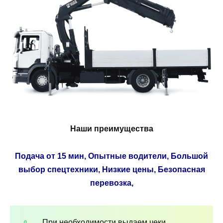
Наши преимущества
Подача от 15 мин, Опытные водители, Большой
выбор спецтехники, Низкие цены, Безопасная
перевозка,
При необходимости выдаем чеки,