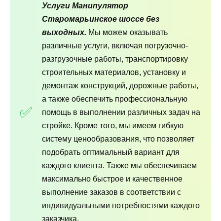
Услуги Манипулятор
Старомарьинское шоссе без
выходных.
Мы можем оказывать
различные услуги, включая погрузочно-
разгрузочные работы, транспортировку
строительных материалов, установку и
демонтаж конструкций, дорожные работы,
а также обеспечить профессиональную
помощь в выполнении различных задач на
стройке. Кроме того, мы имеем гибкую
систему ценообразования, что позволяет
подобрать оптимальный вариант для
каждого клиента. Также мы обеспечиваем
максимально быстрое и качественное
выполнение заказов в соответствии с
индивидуальными потребностями каждого
заказчика.