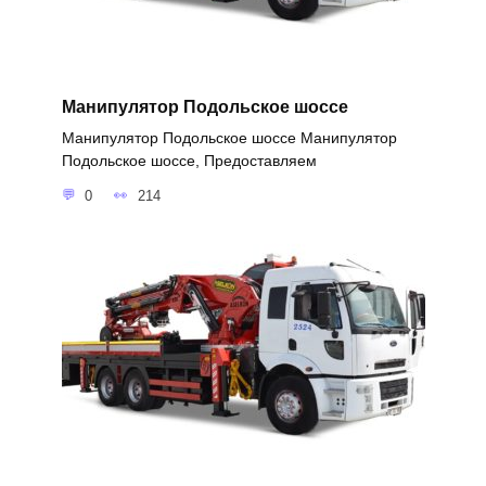
Манипулятор Подольское шоссе
Манипулятор Подольское шоссе Манипулятор
Подольское шоссе, Предоставляем
0
214