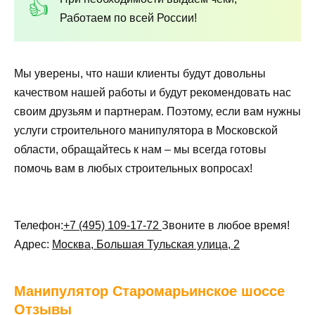
Работаем по всей России!
Мы уверены, что наши клиенты будут довольны
качеством нашей работы и будут рекомендовать нас
своим друзьям и партнерам. Поэтому, если вам нужны
услуги строительного манипулятора в Московской
области, обращайтесь к нам – мы всегда готовы
помочь вам в любых строительных вопросах!
Телефон:
+7 (495) 109-17-72
Звоните в любое время!
Адрес:
Москва, Большая Тульская улица, 2
Манипулятор
Старомарьинское шоссе
Отзывы