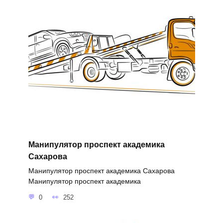
Манипулятор проспект академика
Сахарова
Манипулятор проспект академика Сахарова
Манипулятор проспект академика
0
252