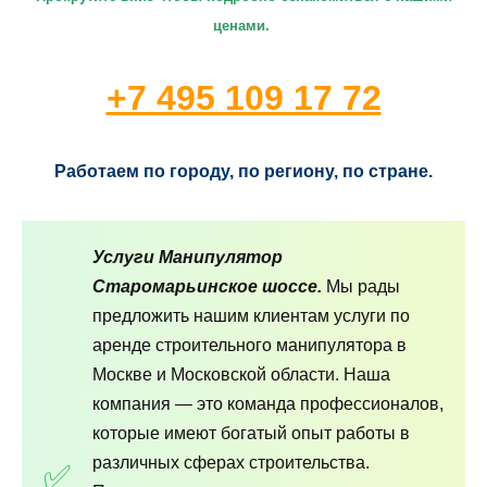
ценами.
+7 495 109 17 72
Работаем по городу, по региону, по стране.
Услуги Манипулятор
Старомарьинское шоссе.
Мы рады
предложить нашим клиентам услуги по
аренде строительного манипулятора в
Москве и Московской области. Наша
компания — это команда профессионалов,
которые имеют богатый опыт работы в
различных сферах строительства.