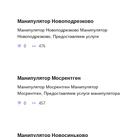
Манипулятор Новоподрезково
Манипулятор Новоподрезково Манипулятор
Новоподрезково, Предоставляем услуги
0
476
Манипулятор Мосрентген
Манипулятор Мосрентген Манипулятор
Мосрентген, Предоставляем услуги манипулятора
0
457
Манипулятор Новосиньково