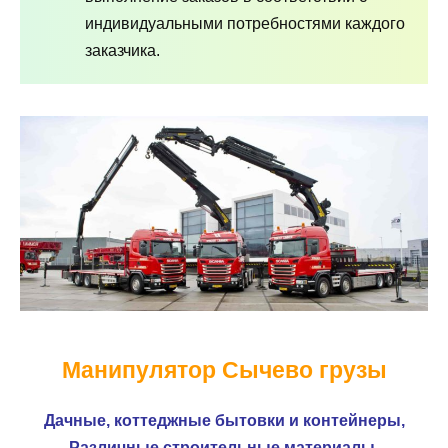
индивидуальными потребностями каждого
заказчика.
Манипулятор Сычево грузы
Дачные, коттеджные бытовки и контейнеры,
Различные строительные материалы,