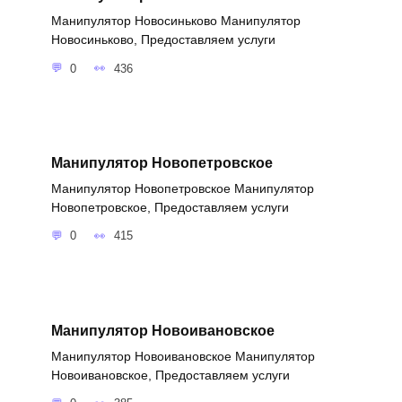
Манипулятор Новосиньково Манипулятор
Новосиньково, Предоставляем услуги
0
436
Манипулятор Новопетровское
Манипулятор Новопетровское Манипулятор
Новопетровское, Предоставляем услуги
0
415
Манипулятор Новоивановское
Манипулятор Новоивановское Манипулятор
Новоивановское, Предоставляем услуги