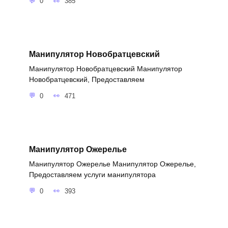
0
385
Манипулятор Новобратцевский
Манипулятор Новобратцевский Манипулятор
Новобратцевский, Предоставляем
0
471
Манипулятор Ожерелье
Манипулятор Ожерелье Манипулятор Ожерелье,
Предоставляем услуги манипулятора
0
393