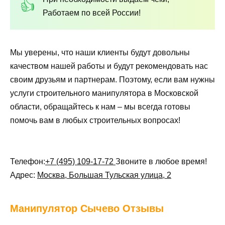
Работаем по всей России!
Мы уверены, что наши клиенты будут довольны
качеством нашей работы и будут рекомендовать нас
своим друзьям и партнерам. Поэтому, если вам нужны
услуги строительного манипулятора в Московской
области, обращайтесь к нам – мы всегда готовы
помочь вам в любых строительных вопросах!
Телефон:
+7 (495) 109-17-72
Звоните в любое время!
Адрес:
Москва, Большая Тульская улица, 2
Манипулятор
Сычево Отзывы