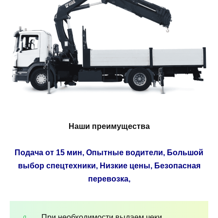
Наши преимущества
Подача от 15 мин, Опытные водители, Большой
выбор спецтехники, Низкие цены, Безопасная
перевозка,
При необходимости выдаем чеки,