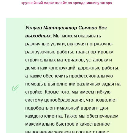
крупнейший маркетплейс по аренде манипулятора
Услуги Манипулятор Сычево без
выходных.
Мы можем оказывать
различные услуги, включая погрузочно-
разгрузочные работы, транспортировку
строительных материалов, установку и
демонтаж конструкций, дорожные работы,
а также обеспечить профессиональную
помощь в выполнении различных задач на
стройке. Кроме того, мы имеем гибкую
систему ценообразования, что позволяет
подобрать оптимальный вариант для
каждого клиента. Также мы обеспечиваем
максимально быстрое и качественное
выполнение заказов в соответствии с