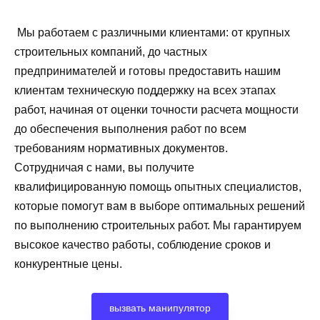
Мы работаем с различными клиентами: от крупных
строительных компаний, до частных
предпринимателей и готовы предоставить нашим
клиентам техническую поддержку на всех этапах
работ, начиная от оценки точности расчета мощности
до обеспечения выполнения работ по всем
требованиям нормативных документов.
Сотрудничая с нами, вы получите
квалифицированную помощь опытных специалистов,
которые помогут вам в выборе оптимальных решений
по выполнению строительных работ. Мы гарантируем
высокое качество работы, соблюдение сроков и
конкурентные цены.
вызвать манипулятор