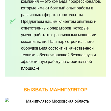
компания — это команда профессионалов,
которые имеют богатый опыт работы в
различных сферах строительства.
Предлагаем нашим клиентам опытных и
ответственных операторов, которые
умеют работать с различными мощными
механизмами. Наш парк строительного
оборудования состоит из качественной
техники, обеспечивающей безопасную и
эффективную работу на строительной
площадке.
ВЫЗВАТЬ МАНИПУЛЯТОР