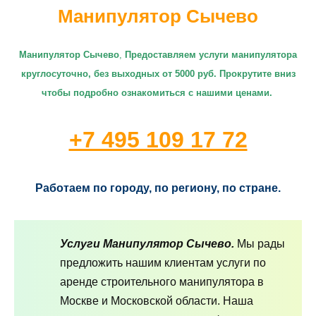
Манипулятор Сычево
Манипулятор Сычево
,
П
редоставляем услуги манипулятора
круглосуточно
, без выходных от 5000 руб. Прокрутите вниз
чтобы подробно ознакомиться с нашими ценами.
+7 495 109 17 72
Работаем по городу, по региону, по стране.
Услуги Манипулятор Сычево.
Мы рады
предложить нашим клиентам услуги по
аренде строительного манипулятора в
Москве и Московской области. Наша