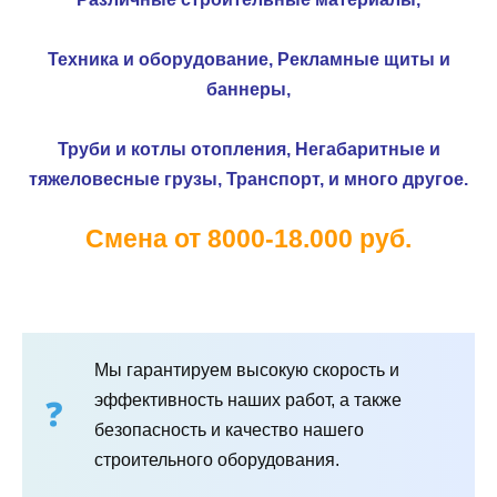
Техника и оборудование,
Рекламные щиты и
баннеры,
Труби и котлы отопления,
Негабаритные и
тяжеловесные грузы,
Транспорт, и много другое.
Смена от 8000-18.000 руб.
Мы гарантируем высокую скорость и
эффективность наших работ, а также
безопасность и качество нашего
строительного оборудования.