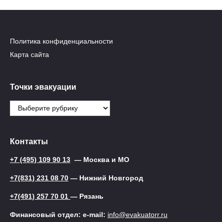
Политика конфиденциальности
Карта сайта
Точки эвакуации
Точки
эвакуации
Контакты
+7 (495) 109 90 13
— Москва и МО
+7(831) 231 08 70
— Нижний Новгород
+7(491) 257 70 01
— Рязань
Финансовый отдел: e-mail:
info@evakuatorr.ru