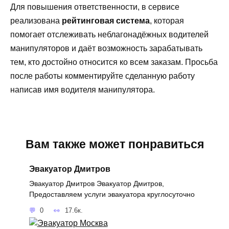
Для повышения ответственности, в сервисе
реализована
рейтинговая система
, которая
помогает отслеживать неблагонадёжных водителей
манипуляторов и даёт возможность зарабатывать
тем, кто достойно относится ко всем заказам. Просьба
после работы комментируйте сделанную работу
написав имя водителя манипулятора.
Вам также может понравиться
Эвакуатор Дмитров
Эвакуатор Дмитров Эвакуатор Дмитров,
Предоставляем услуги эвакуатора круглосуточно
0
17.6к.