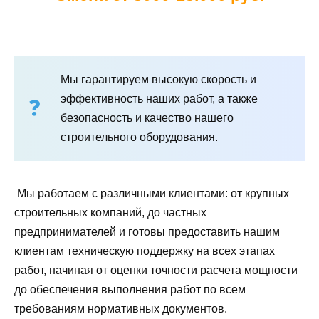
Мы гарантируем высокую скорость и
эффективность наших работ, а также
безопасность и качество нашего
строительного оборудования.
Мы работаем с различными клиентами: от крупных
строительных компаний, до частных
предпринимателей и готовы предоставить нашим
клиентам техническую поддержку на всех этапах
работ, начиная от оценки точности расчета мощности
до обеспечения выполнения работ по всем
требованиям нормативных документов.