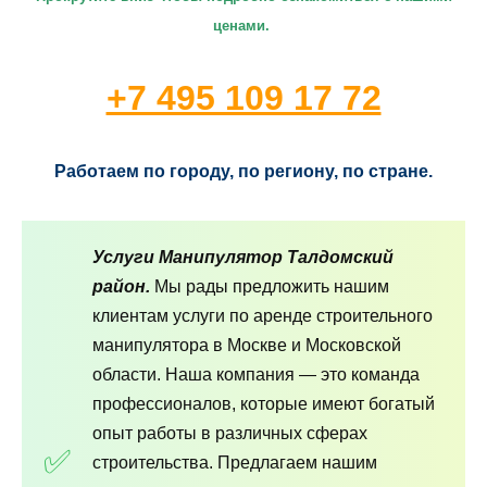
ценами.
+7 495 109 17 72
Работаем по городу, по региону, по стране.
Услуги Манипулятор Талдомский
район.
Мы рады предложить нашим
клиентам услуги по аренде строительного
манипулятора в Москве и Московской
области. Наша компания — это команда
профессионалов, которые имеют богатый
опыт работы в различных сферах
строительства. Предлагаем нашим