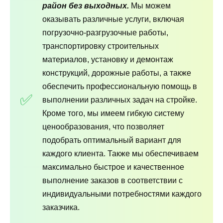
район без выходных.
Мы можем
оказывать различные услуги, включая
погрузочно-разгрузочные работы,
транспортировку строительных
материалов, установку и демонтаж
конструкций, дорожные работы, а также
обеспечить профессиональную помощь в
выполнении различных задач на стройке.
Кроме того, мы имеем гибкую систему
ценообразования, что позволяет
подобрать оптимальный вариант для
каждого клиента. Также мы обеспечиваем
максимально быстрое и качественное
выполнение заказов в соответствии с
индивидуальными потребностями каждого
заказчика.