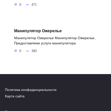
0
471
Манипулятор Ожерелье
Манипулятор Ожерелье Манипулятор Ожерелье,
Предоставляем услуги манипулятора
0
393
Политика конфиденциальности
Карта сайта