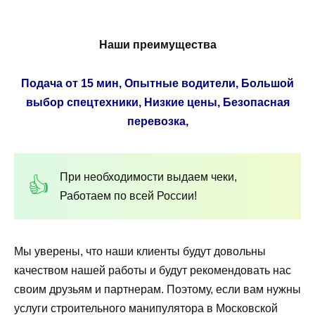
Наши преимущества
Подача от 15 мин, Опытные водители, Большой
выбор спецтехники, Низкие цены, Безопасная
перевозка,
При необходимости выдаем чеки,
Работаем по всей России!
Мы уверены, что наши клиенты будут довольны
качеством нашей работы и будут рекомендовать нас
своим друзьям и партнерам. Поэтому, если вам нужны
услуги строительного манипулятора в Московской