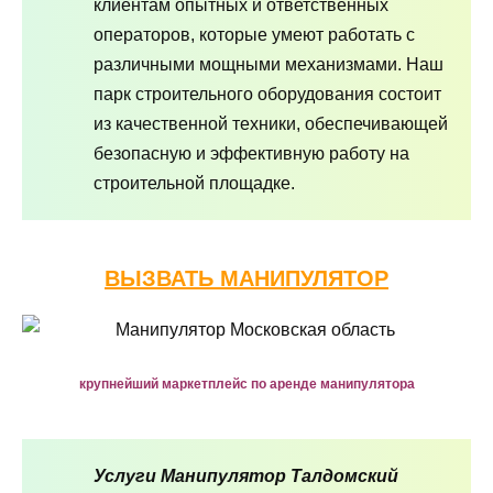
клиентам опытных и ответственных
операторов, которые умеют работать с
различными мощными механизмами. Наш
парк строительного оборудования состоит
из качественной техники, обеспечивающей
безопасную и эффективную работу на
строительной площадке.
ВЫЗВАТЬ МАНИПУЛЯТОР
крупнейший маркетплейс по аренде манипулятора
Услуги Манипулятор Талдомский