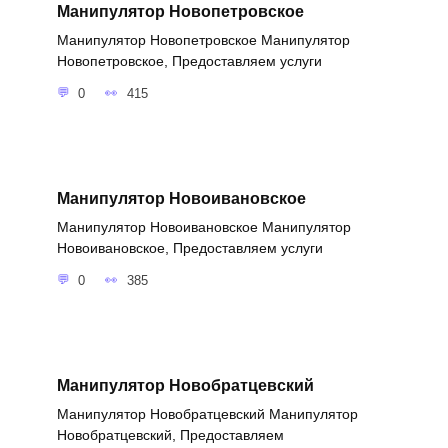
Манипулятор Новопетровское
Манипулятор Новопетровское Манипулятор
Новопетровское, Предоставляем услуги
0
415
Манипулятор Новоивановское
Манипулятор Новоивановское Манипулятор
Новоивановское, Предоставляем услуги
0
385
Манипулятор Новобратцевский
Манипулятор Новобратцевский Манипулятор
Новобратцевский, Предоставляем