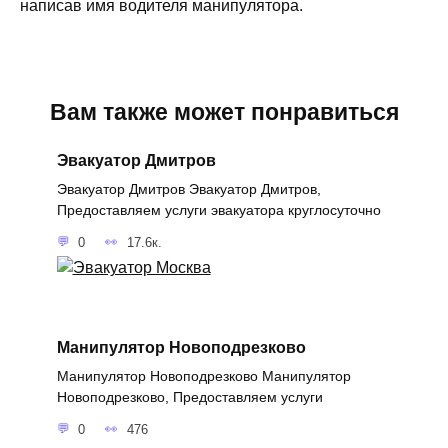
написав имя водителя манипулятора.
Вам также может понравиться
Эвакуатор Дмитров
Эвакуатор Дмитров Эвакуатор Дмитров,
Предоставляем услуги эвакуатора круглосуточно
0
17.6к.
Манипулятор Новоподрезково
Манипулятор Новоподрезково Манипулятор
Новоподрезково, Предоставляем услуги
0
476