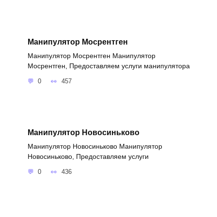
Манипулятор Мосрентген
Манипулятор Мосрентген Манипулятор
Мосрентген, Предоставляем услуги манипулятора
0
457
Манипулятор Новосиньково
Манипулятор Новосиньково Манипулятор
Новосиньково, Предоставляем услуги
0
436