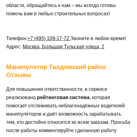
области, обращайтесь к нам – мы всегда готовы
помочь вам в любых строительных вопросах!
Телефон:
+7 (495) 109-17-72
Звоните в любое время!
Адрес:
Москва, Большая Тульская улица, 2
Манипулятор
Талдомский район
Отзывы
Для повышения ответственности, в сервисе
реализована
рейтинговая система
, которая
помогает отслеживать неблагонадёжных водителей
манипуляторов и даёт возможность зарабатывать
тем, кто достойно относится ко всем заказам. Просьба
после работы комментируйте сделанную работу