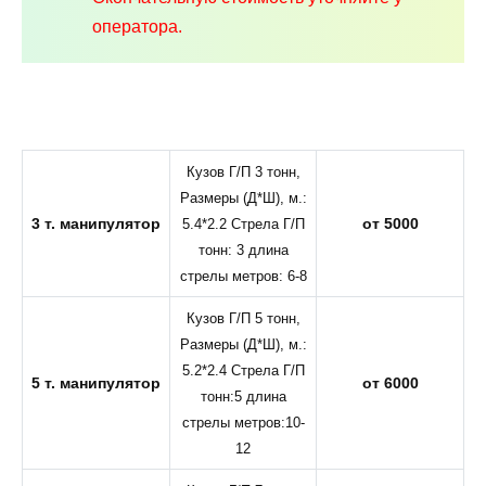
оператора.
Кузов Г/П 3 тонн,
Размеры (Д*Ш), м.:
3 т. манипулятор
от 5000
5.4*2.2 Стрела Г/П
тонн: 3 длина
стрелы метров: 6-8
Кузов Г/П 5 тонн,
Размеры (Д*Ш), м.:
5.2*2.4 Стрела Г/П
5 т. манипулятор
от 6000
тонн:5 длина
стрелы метров:10-
12