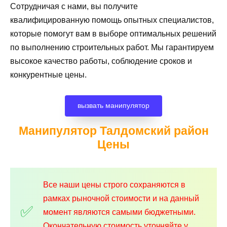
Сотрудничая с нами, вы получите
квалифицированную помощь опытных специалистов,
которые помогут вам в выборе оптимальных решений
по выполнению строительных работ. Мы гарантируем
высокое качество работы, соблюдение сроков и
конкурентные цены.
вызвать манипулятор
Манипулятор Талдомский район
Цены
Все наши цены строго сохраняются в
рамках рыночной стоимости и на данный
момент являются самыми бюджетными.
Окончательную стоимость уточняйте у