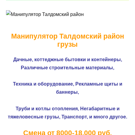
Манипулятор Талдомский район
грузы
Дачные, коттеджные бытовки и контейнеры,
Различные строительные материалы,
Техника и оборудование,
Рекламные щиты и
баннеры,
Труби и котлы отопления,
Негабаритные и
тяжеловесные грузы,
Транспорт, и много другое.
Смена от 8000-18.000 руб.