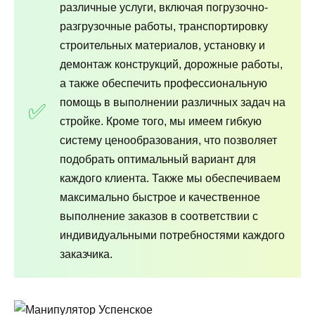
различные услуги, включая погрузочно-
разгрузочные работы, транспортировку
строительных материалов, установку и
демонтаж конструкций, дорожные работы,
а также обеспечить профессиональную
помощь в выполнении различных задач на
стройке. Кроме того, мы имеем гибкую
систему ценообразования, что позволяет
подобрать оптимальный вариант для
каждого клиента. Также мы обеспечиваем
максимально быстрое и качественное
выполнение заказов в соответствии с
индивидуальными потребностями каждого
заказчика.