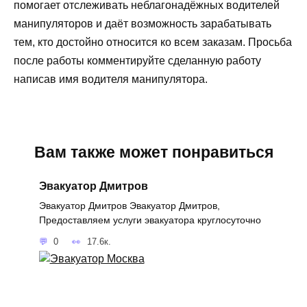
помогает отслеживать неблагонадёжных водителей
манипуляторов и даёт возможность зарабатывать
тем, кто достойно относится ко всем заказам. Просьба
после работы комментируйте сделанную работу
написав имя водителя манипулятора.
Вам также может понравиться
Эвакуатор Дмитров
Эвакуатор Дмитров Эвакуатор Дмитров,
Предоставляем услуги эвакуатора круглосуточно
0
17.6к.