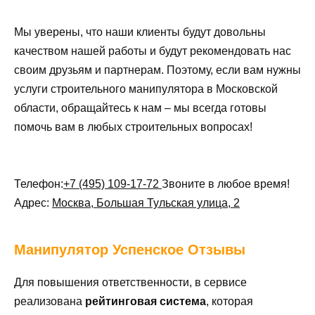
Мы уверены, что наши клиенты будут довольны
качеством нашей работы и будут рекомендовать нас
своим друзьям и партнерам. Поэтому, если вам нужны
услуги строительного манипулятора в Московской
области, обращайтесь к нам – мы всегда готовы
помочь вам в любых строительных вопросах!
Телефон:
+7 (495) 109-17-72
Звоните в любое время!
Адрес:
Москва, Большая Тульская улица, 2
Манипулятор
Успенское Отзывы
Для повышения ответственности, в сервисе
реализована
рейтинговая система
, которая