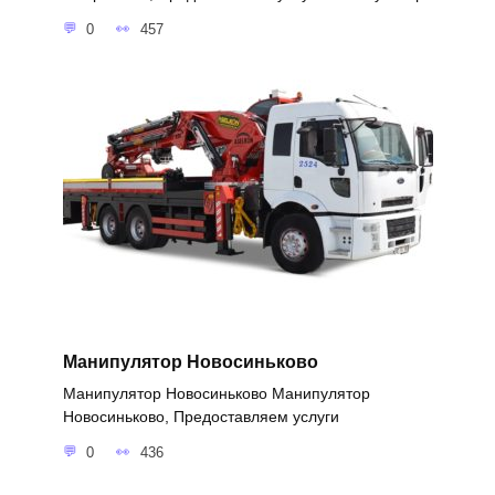
0
457
Манипулятор Новосиньково
Манипулятор Новосиньково Манипулятор
Новосиньково, Предоставляем услуги
0
436