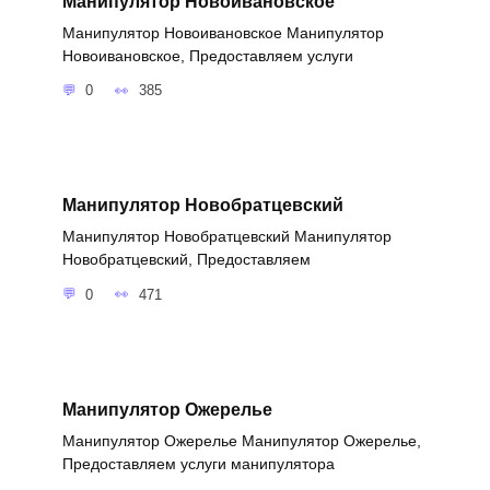
Манипулятор Новоивановское
Манипулятор Новоивановское Манипулятор
Новоивановское, Предоставляем услуги
0
385
Манипулятор Новобратцевский
Манипулятор Новобратцевский Манипулятор
Новобратцевский, Предоставляем
0
471
Манипулятор Ожерелье
Манипулятор Ожерелье Манипулятор Ожерелье,
Предоставляем услуги манипулятора