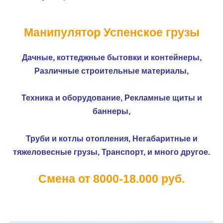
Манипулятор Успенское грузы
Дачные, коттеджные бытовки и контейнеры,
Различные строительные материалы,
Техника и оборудование,
Рекламные щиты и
баннеры,
Труби и котлы отопления,
Негабаритные и
тяжеловесные грузы,
Транспорт, и много другое.
Смена от 8000-18.000 руб.