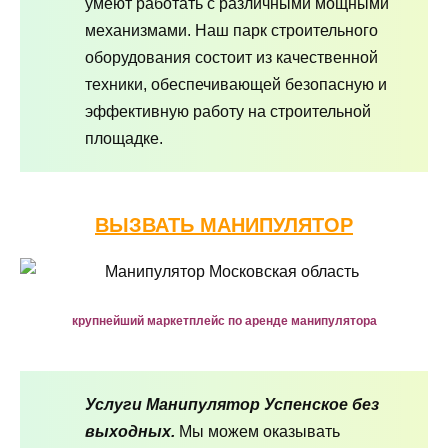
умеют работать с различными мощными
механизмами. Наш парк строительного
оборудования состоит из качественной
техники, обеспечивающей безопасную и
эффективную работу на строительной
площадке.
ВЫЗВАТЬ МАНИПУЛЯТОР
крупнейший маркетплейс по аренде манипулятора
Услуги Манипулятор Успенское без
выходных.
Мы можем оказывать