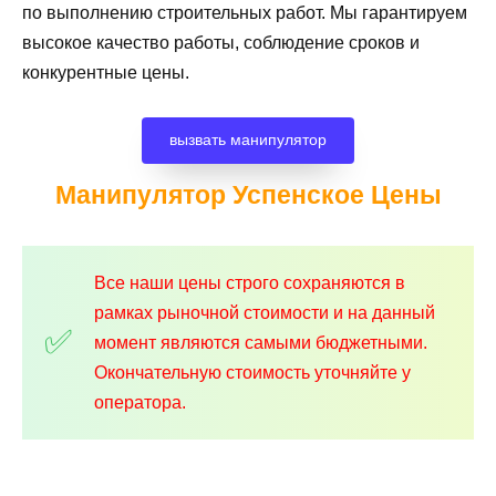
по выполнению строительных работ. Мы гарантируем
высокое качество работы, соблюдение сроков и
конкурентные цены.
вызвать манипулятор
Манипулятор Успенское
Цены
Все наши цены строго сохраняются в
рамках рыночной стоимости и на данный
момент являются самыми бюджетными.
Окончательную стоимость уточняйте у
оператора.