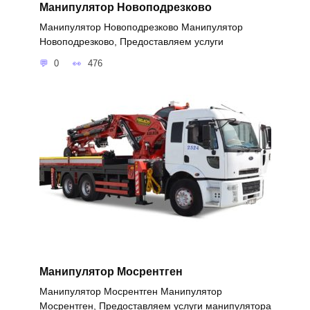
Манипулятор Новоподрезково
Манипулятор Новоподрезково Манипулятор
Новоподрезково, Предоставляем услуги
0
476
Манипулятор Мосрентген
Манипулятор Мосрентген Манипулятор
Мосрентген, Предоставляем услуги манипулятора