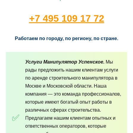
+7 495 109 17 72
Работаем по городу, по региону, по стране.
Услуги Манипулятор Успенское.
Мы
рады предложить нашим клиентам услуги
по аренде строительного манипулятора в
Москве и Московской области. Наша
компания — это команда профессионалов,
которые имеют богатый опыт работы в
различных сферах строительства.
Предлагаем нашим клиентам опытных и
ответственных операторов, которые