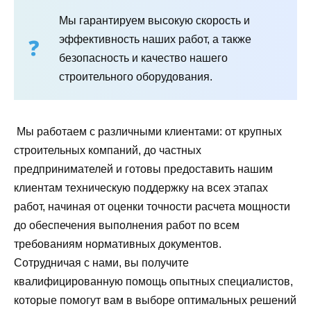
Мы гарантируем высокую скорость и
эффективность наших работ, а также
безопасность и качество нашего
строительного оборудования.
Мы работаем с различными клиентами: от крупных
строительных компаний, до частных
предпринимателей и готовы предоставить нашим
клиентам техническую поддержку на всех этапах
работ, начиная от оценки точности расчета мощности
до обеспечения выполнения работ по всем
требованиям нормативных документов.
Сотрудничая с нами, вы получите
квалифицированную помощь опытных специалистов,
которые помогут вам в выборе оптимальных решений