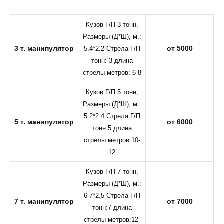
Кузов Г/П 3 тонн,
Размеры (Д*Ш), м.:
3 т. манипулятор
от 5000
5.4*2.2 Стрела Г/П
тонн: 3 длина
стрелы метров: 6-8
Кузов Г/П 5 тонн,
Размеры (Д*Ш), м.:
5.2*2.4 Стрела Г/П
5 т. манипулятор
от 6000
тонн:5 длина
стрелы метров:10-
12
Кузов Г/П 7 тонн,
Размеры (Д*Ш), м.:
6-7*2.5 Стрела Г/П
7 т. манипулятор
от 7000
тонн:7 длина
стрелы метров:12-