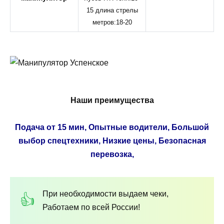
15 длина стрелы
метров:18-20
Наши преимущества
Подача от 15 мин, Опытные водители, Большой
выбор спецтехники, Низкие цены, Безопасная
перевозка,
При необходимости выдаем чеки,
Работаем по всей России!