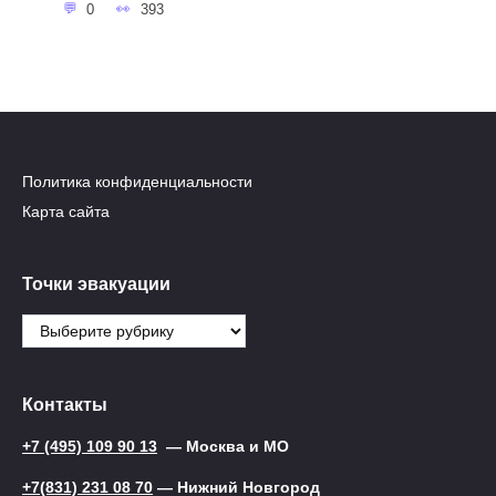
0
393
Политика конфиденциальности
Карта сайта
Точки эвакуации
Точки
эвакуации
Контакты
+7 (495) 109 90 13
— Москва и МО
+7(831) 231 08 70
— Нижний Новгород