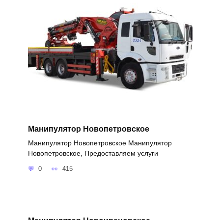
Манипулятор Новопетровское
Манипулятор Новопетровское Манипулятор
Новопетровское, Предоставляем услуги
0
415