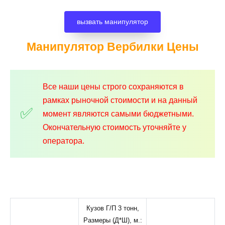
вызвать манипулятор
Манипулятор Вербилки
Цены
Все наши цены строго сохраняются в
рамках рыночной стоимости и на данный
момент являются самыми бюджетными.
Окончательную стоимость уточняйте у
оператора.
Кузов Г/П 3 тонн,
Размеры (Д*Ш), м.: