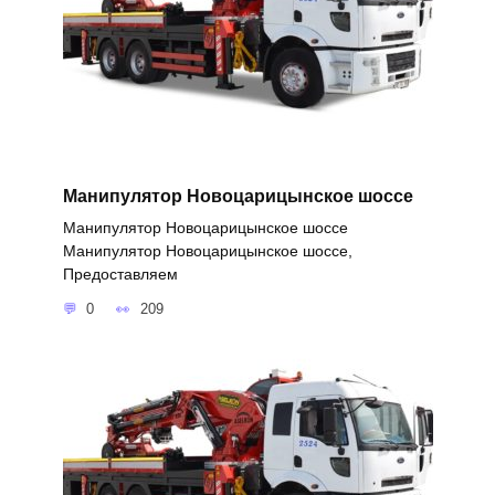
Манипулятор Новоцарицынское шоссе
Манипулятор Новоцарицынское шоссе
Манипулятор Новоцарицынское шоссе,
Предоставляем
0
209