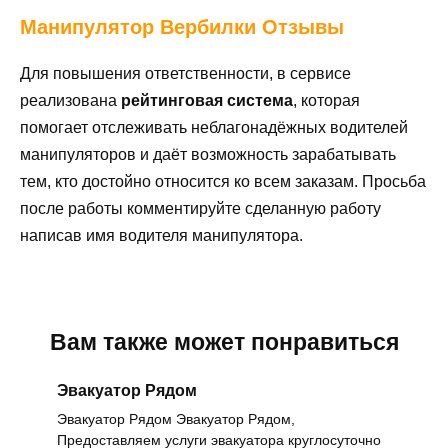
Манипулятор
Вербилки Отзывы
Для повышения ответственности, в сервисе
реализована
рейтинговая система
, которая
помогает отслеживать неблагонадёжных водителей
манипуляторов и даёт возможность зарабатывать
тем, кто достойно относится ко всем заказам. Просьба
после работы комментируйте сделанную работу
написав имя водителя манипулятора.
Вам также может понравиться
Эвакуатор Рядом
Эвакуатор Рядом Эвакуатор Рядом,
Предоставляем услуги эвакуатора круглосуточно