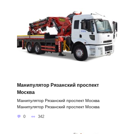
Манипулятор Рязанский проспект
Москва
Манипулятор Рязанский проспект Москва
Манипулятор Рязанский проспект Москва
0
342