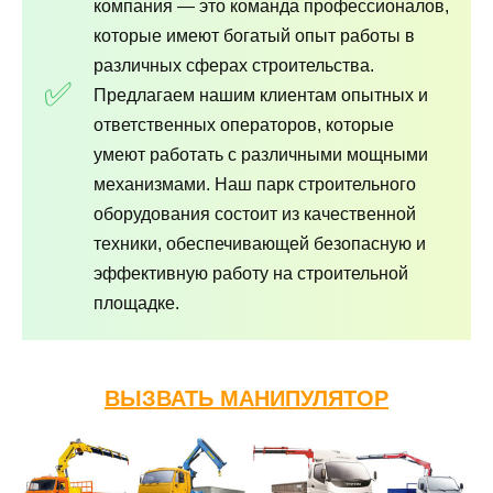
компания — это команда профессионалов,
которые имеют богатый опыт работы в
различных сферах строительства.
Предлагаем нашим клиентам опытных и
ответственных операторов, которые
умеют работать с различными мощными
механизмами. Наш парк строительного
оборудования состоит из качественной
техники, обеспечивающей безопасную и
эффективную работу на строительной
площадке.
ВЫЗВАТЬ МАНИПУЛЯТОР