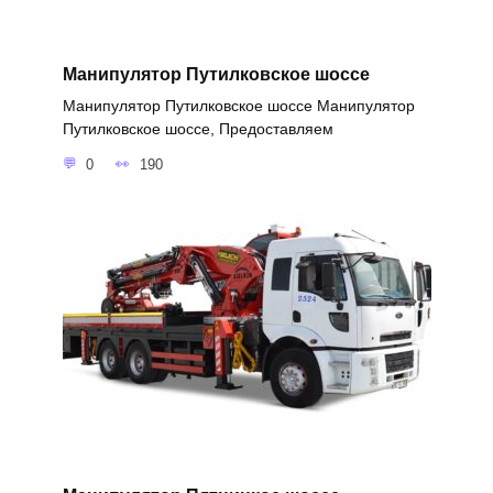
Манипулятор Путилковское шоссе
Манипулятор Путилковское шоссе Манипулятор
Путилковское шоссе, Предоставляем
0
190