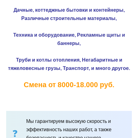
Дачные, коттеджные бытовки и контейнеры,
Различные строительные материалы,
Техника и оборудование,
Рекламные щиты и
баннеры,
Труби и котлы отопления,
Негабаритные и
тяжеловесные грузы,
Транспорт, и много другое.
Смена от 8000-18.000 руб.
Мы гарантируем высокую скорость и
эффективность наших работ, а также
безопасность и качество нашего