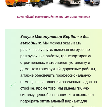
крупнейший маркетплейс по аренде манипулятора
Услуги Манипулятор Вербилки без
выходных.
Мы можем оказывать
различные услуги, включая погрузочно-
разгрузочные работы, транспортировку
строительных материалов, установку и
демонтаж конструкций, дорожные работы,
а также обеспечить профессиональную
помощь в выполнении различных задач на
стройке. Кроме того, мы имеем гибкую
систему ценообразования, что позволяет
подобрать оптимальный вариант для