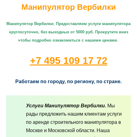
Манипулятор Вербилки
Манипулятор Вербилки
,
П
редоставляем услуги манипулятора
круглосуточно
, без выходных от 5000 руб. Прокрутите вниз
чтобы подробно ознакомиться с нашими ценами.
+7 495 109 17 72
Работаем по городу, по региону, по стране.
Услуги Манипулятор Вербилки.
Мы
рады предложить нашим клиентам услуги
по аренде строительного манипулятора в
Москве и Московской области. Наша