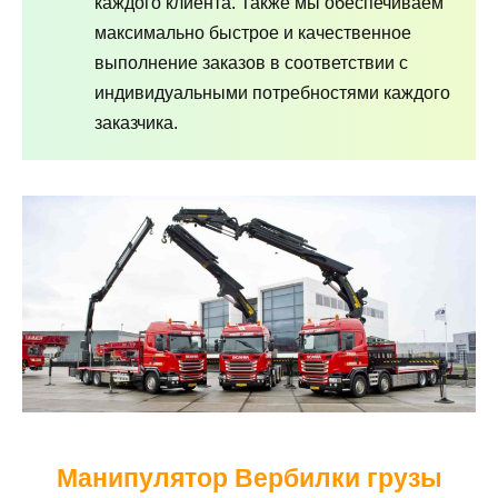
каждого клиента. Также мы обеспечиваем
максимально быстрое и качественное
выполнение заказов в соответствии с
индивидуальными потребностями каждого
заказчика.
Манипулятор Вербилки грузы