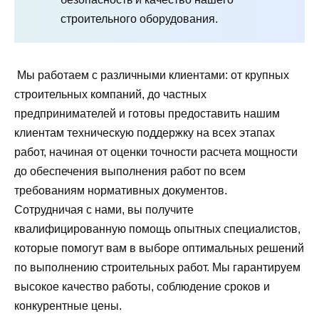
строительного оборудования.
Мы работаем с различными клиентами: от крупных
строительных компаний, до частных
предпринимателей и готовы предоставить нашим
клиентам техническую поддержку на всех этапах
работ, начиная от оценки точности расчета мощности
до обеспечения выполнения работ по всем
требованиям нормативных документов.
Сотрудничая с нами, вы получите
квалифицированную помощь опытных специалистов,
которые помогут вам в выборе оптимальных решений
по выполнению строительных работ. Мы гарантируем
высокое качество работы, соблюдение сроков и
конкурентные цены.