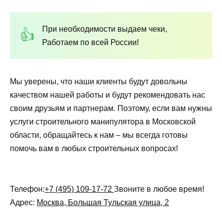
При необходимости выдаем чеки,
Работаем по всей России!
Мы уверены, что наши клиенты будут довольны
качеством нашей работы и будут рекомендовать нас
своим друзьям и партнерам. Поэтому, если вам нужны
услуги строительного манипулятора в Московской
области, обращайтесь к нам – мы всегда готовы
помочь вам в любых строительных вопросах!
Телефон:
+7 (495) 109-17-72
Звоните в любое время!
Адрес:
Москва, Большая Тульская улица, 2