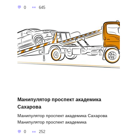
0
645
Манипулятор проспект академика
Сахарова
Манипулятор проспект академика Сахарова
Манипулятор проспект академика
0
252