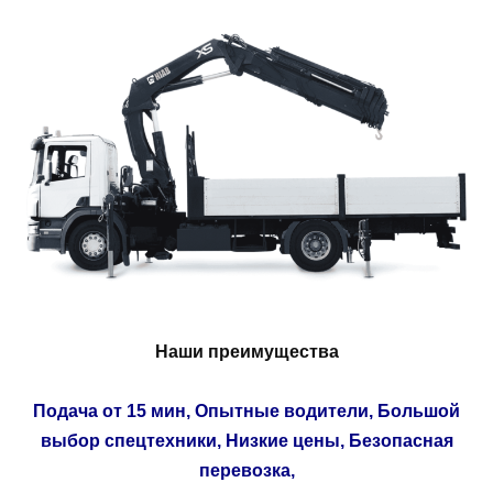
Наши преимущества
Подача от 15 мин, Опытные водители, Большой
выбор спецтехники, Низкие цены, Безопасная
перевозка,