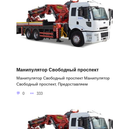
Манипулятор Свободный проспект
Манипулятор Свободный проспект Манипулятор
Свободный проспект, Предоставляем
0
333