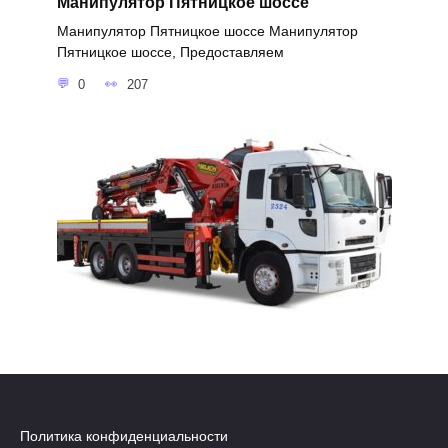
Манипулятор Пятницкое шоссе
Манипулятор Пятницкое шоссе Манипулятор
Пятницкое шоссе, Предоставляем
0
207
Политика конфиденциальности