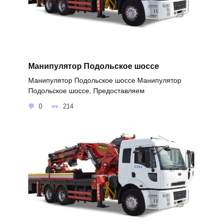
Манипулятор Подольское шоссе
Манипулятор Подольское шоссе Манипулятор
Подольское шоссе, Предоставляем
0
214