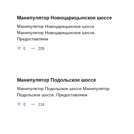
Манипулятор Новоцарицынское шоссе
Манипулятор Новоцарицынское шоссе
Манипулятор Новоцарицынское шоссе,
Предоставляем
0
209
Манипулятор Подольское шоссе
Манипулятор Подольское шоссе Манипулятор
Подольское шоссе, Предоставляем
0
214