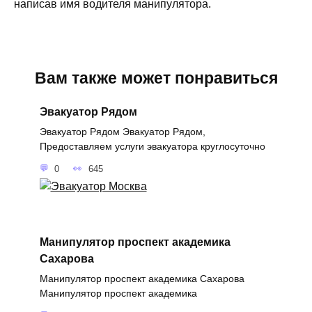
написав имя водителя манипулятора.
Вам также может понравиться
Эвакуатор Рядом
Эвакуатор Рядом Эвакуатор Рядом,
Предоставляем услуги эвакуатора круглосуточно
0
645
Манипулятор проспект академика
Сахарова
Манипулятор проспект академика Сахарова
Манипулятор проспект академика