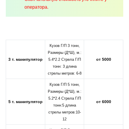
оператора.
Кузов Г/П 3 тонн,
Размеры (Д*Ш), м.:
3 т. манипулятор
от 5000
5.4*2.2 Стрела Г/П
тонн: 3 длина
стрелы метров: 6-8
Кузов Г/П 5 тонн,
Размеры (Д*Ш), м.:
5.2*2.4 Стрела Г/П
5 т. манипулятор
от 6000
тонн:5 длина
стрелы метров:10-
12