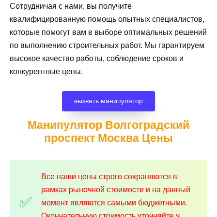
Сотрудничая с нами, вы получите
квалифицированную помощь опытных специалистов,
которые помогут вам в выборе оптимальных решений
по выполнению строительных работ. Мы гарантируем
высокое качество работы, соблюдение сроков и
конкурентные цены.
вызвать манипулятор
Манипулятор Волгоградский
проспект Москва
Цены
Все наши цены строго сохраняются в
рамках рыночной стоимости и на данный
момент являются самыми бюджетными.
Окончательную стоимость уточняйте у