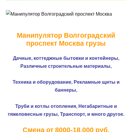
Манипулятор Волгоградский
проспект Москва грузы
Дачные, коттеджные бытовки и контейнеры,
Различные строительные материалы,
Техника и оборудование,
Рекламные щиты и
баннеры,
Труби и котлы отопления,
Негабаритные и
тяжеловесные грузы,
Транспорт, и много другое.
Смена от 8000-18.000 руб.