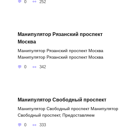
0
252
Манипулятор Рязанский проспект
Москва
Манипулятор Рязанский проспект Москва
Манипулятор Рязанский проспект Москва
0
342
Манипулятор Свободный проспект
Манипулятор Свободный проспект Манипулятор
Свободный проспект, Предоставляем
0
333