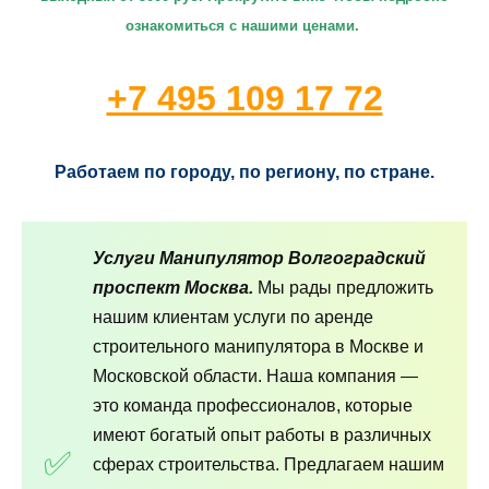
ознакомиться с нашими ценами.
+7 495 109 17 72
Работаем по городу, по региону, по стране.
Услуги Манипулятор Волгоградский
проспект Москва.
Мы рады предложить
нашим клиентам услуги по аренде
строительного манипулятора в Москве и
Московской области. Наша компания —
это команда профессионалов, которые
имеют богатый опыт работы в различных
сферах строительства. Предлагаем нашим