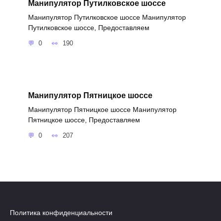
Манипулятор Путилковское шоссе
Манипулятор Путилковское шоссе Манипулятор
Путилковское шоссе, Предоставляем
0
190
Манипулятор Пятницкое шоссе
Манипулятор Пятницкое шоссе Манипулятор
Пятницкое шоссе, Предоставляем
0
207
Политика конфиденциальности