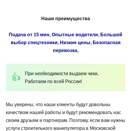
Наши преимущества
Подача от 15 мин, Опытные водители, Большой
выбор спецтехники, Низкие цены, Безопасная
перевозка,
При необходимости выдаем чеки,
Работаем по всей России!
Мы уверены, что наши клиенты будут довольны
качеством нашей работы и будут рекомендовать нас
своим друзьям и партнерам. Поэтому, если вам нужны
услуги строительного манипулятора в Московской