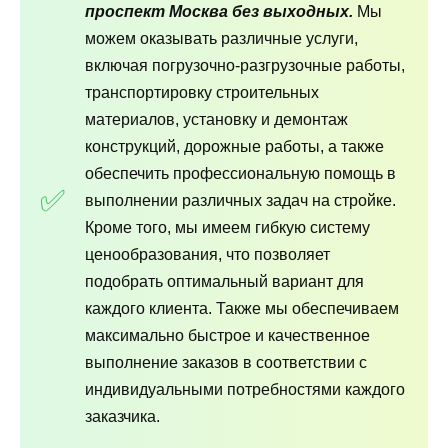
проспект Москва без выходных.
Мы
можем оказывать различные услуги,
включая погрузочно-разгрузочные работы,
транспортировку строительных
материалов, установку и демонтаж
конструкций, дорожные работы, а также
обеспечить профессиональную помощь в
выполнении различных задач на стройке.
Кроме того, мы имеем гибкую систему
ценообразования, что позволяет
подобрать оптимальный вариант для
каждого клиента. Также мы обеспечиваем
максимально быстрое и качественное
выполнение заказов в соответствии с
индивидуальными потребностями каждого
заказчика.