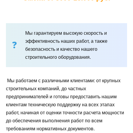
Мы гарантируем высокую скорость и
эффективность наших работ, а также
безопасность и качество нашего
строительного оборудования.
Мы работаем с различными клиентами: от крупных
строительных компаний, до частных
предпринимателей и готовы предоставить нашим
клиентам техническую поддержку на всех этапах
работ, начиная от оценки точности расчета мощности
до обеспечения выполнения работ по всем
требованиям нормативных документов.