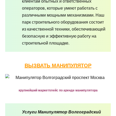
клиентам опытных и ответственных
операторов, которые умеют работать с
различными мощными механизмами. Наш
парк строительного оборудования состоит
из качественной техники, обеспечивающей
безопасную и эффективную работу на
строительной площадке.
ВЫЗВАТЬ МАНИПУЛЯТОР
крупнейший маркетплейс по аренде манипулятора
Услуги Манипулятор Волгоградский