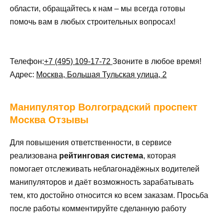
области, обращайтесь к нам – мы всегда готовы
помочь вам в любых строительных вопросах!
Телефон:
+7 (495) 109-17-72
Звоните в любое время!
Адрес:
Москва, Большая Тульская улица, 2
Манипулятор
Волгоградский проспект
Москва Отзывы
Для повышения ответственности, в сервисе
реализована
рейтинговая система
, которая
помогает отслеживать неблагонадёжных водителей
манипуляторов и даёт возможность зарабатывать
тем, кто достойно относится ко всем заказам. Просьба
после работы комментируйте сделанную работу