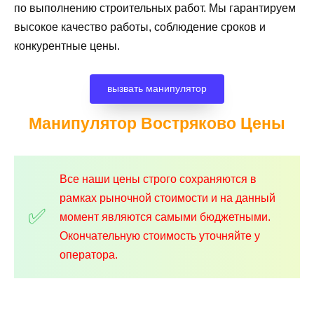
по выполнению строительных работ. Мы гарантируем
высокое качество работы, соблюдение сроков и
конкурентные цены.
вызвать манипулятор
Манипулятор Востряково
Цены
Все наши цены строго сохраняются в
рамках рыночной стоимости и на данный
момент являются самыми бюджетными.
Окончательную стоимость уточняйте у
оператора.