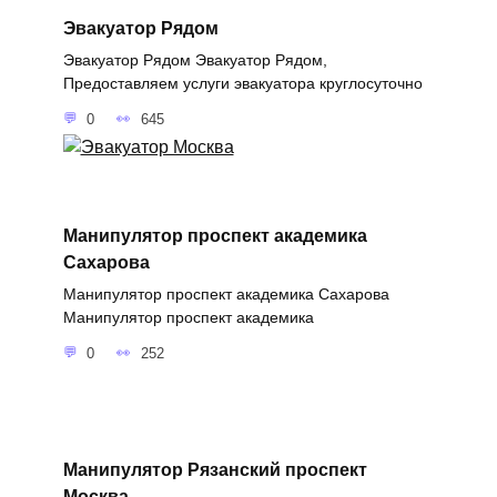
Эвакуатор Рядом
Эвакуатор Рядом Эвакуатор Рядом,
Предоставляем услуги эвакуатора круглосуточно
0
645
Манипулятор проспект академика
Сахарова
Манипулятор проспект академика Сахарова
Манипулятор проспект академика
0
252
Манипулятор Рязанский проспект
Москва