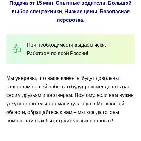
Подача от 15 мин, Опытные водители, Большой
выбор спецтехники, Низкие цены, Безопасная
перевозка,
При необходимости выдаем чеки,
Работаем по всей России!
Мы уверены, что наши клиенты будут довольны
качеством нашей работы и будут рекомендовать нас
своим друзьям и партнерам. Поэтому, если вам нужны
услуги строительного манипулятора в Московской
области, обращайтесь к нам – мы всегда готовы
помочь вам в любых строительных вопросах!