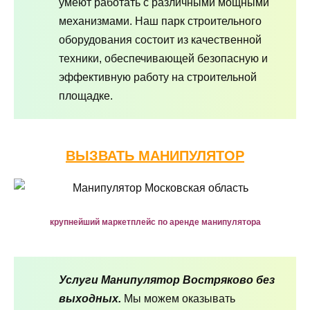
умеют работать с различными мощными
механизмами. Наш парк строительного
оборудования состоит из качественной
техники, обеспечивающей безопасную и
эффективную работу на строительной
площадке.
ВЫЗВАТЬ МАНИПУЛЯТОР
крупнейший маркетплейс по аренде манипулятора
Услуги Манипулятор Востряково без
выходных.
Мы можем оказывать