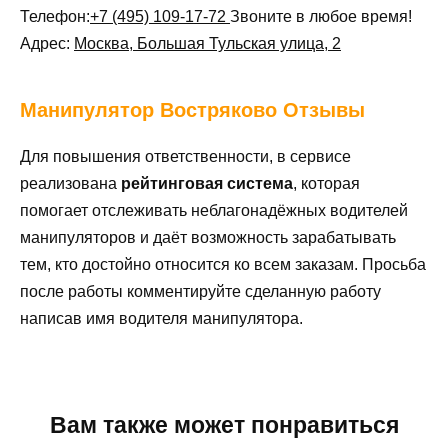
Телефон:
+7 (495) 109-17-72
Звоните в любое время!
Адрес:
Москва, Большая Тульская улица, 2
Манипулятор
Востряково Отзывы
Для повышения ответственности, в сервисе
реализована
рейтинговая система
, которая
помогает отслеживать неблагонадёжных водителей
манипуляторов и даёт возможность зарабатывать
тем, кто достойно относится ко всем заказам. Просьба
после работы комментируйте сделанную работу
написав имя водителя манипулятора.
Вам также может понравиться