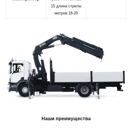
15 длина стрелы
метров:18-20
Наши преимущества