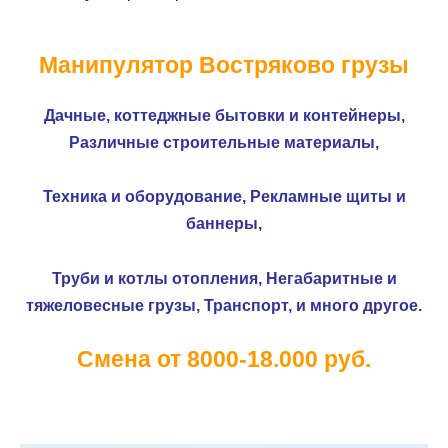
Манипулятор Востряково грузы
Дачные, коттеджные бытовки и контейнеры,
Различные строительные материалы,
Техника и оборудование,
Рекламные щиты и
баннеры,
Труби и котлы отопления,
Негабаритные и
тяжеловесные грузы,
Транспорт, и много другое.
Смена от 8000-18.000 руб.