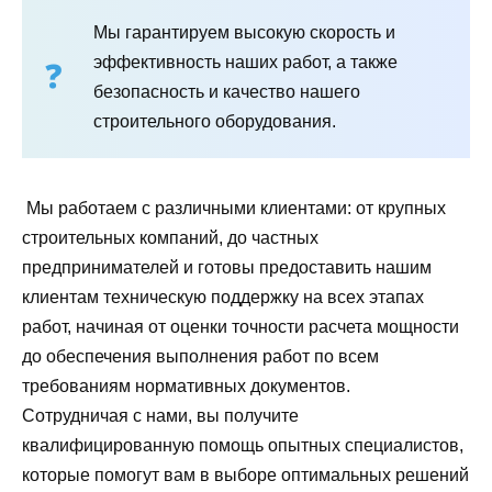
Мы гарантируем высокую скорость и
эффективность наших работ, а также
безопасность и качество нашего
строительного оборудования.
Мы работаем с различными клиентами: от крупных
строительных компаний, до частных
предпринимателей и готовы предоставить нашим
клиентам техническую поддержку на всех этапах
работ, начиная от оценки точности расчета мощности
до обеспечения выполнения работ по всем
требованиям нормативных документов.
Сотрудничая с нами, вы получите
квалифицированную помощь опытных специалистов,
которые помогут вам в выборе оптимальных решений