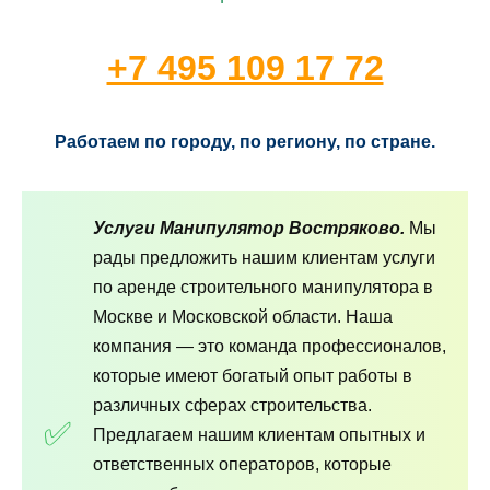
+7 495 109 17 72
Работаем по городу, по региону, по стране.
Услуги Манипулятор Востряково.
Мы
рады предложить нашим клиентам услуги
по аренде строительного манипулятора в
Москве и Московской области. Наша
компания — это команда профессионалов,
которые имеют богатый опыт работы в
различных сферах строительства.
Предлагаем нашим клиентам опытных и
ответственных операторов, которые