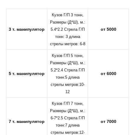
Кузов Г/П 3 тонн,
Размеры (Д*Ш), м.:
3 т. манипулятор
от 5000
5.4*2.2 Стрела Г/П
тонн: 3 длина
стрелы метров: 6-8
Кузов Г/П 5 тонн,
Размеры (Д*Ш), м.:
5.2*2.4 Стрела Г/П
5 т. манипулятор
от 6000
тонн:5 длина
стрелы метров:10-
12
Кузов Г/П 7 тонн,
Размеры (Д*Ш), м.:
6-7*2.5 Стрела Г/П
7 т. манипулятор
от 7000
тонн:7 длина
стрелы метров:12-