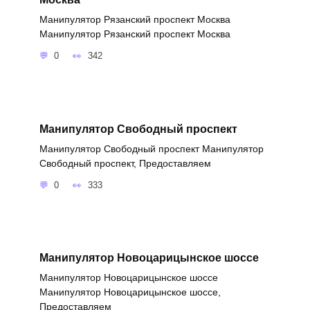
Манипулятор Рязанский проспект Москва
Манипулятор Рязанский проспект Москва
0
342
Манипулятор Свободный проспект
Манипулятор Свободный проспект Манипулятор
Свободный проспект, Предоставляем
0
333
Манипулятор Новоцарицынское шоссе
Манипулятор Новоцарицынское шоссе
Манипулятор Новоцарицынское шоссе,
Предоставляем