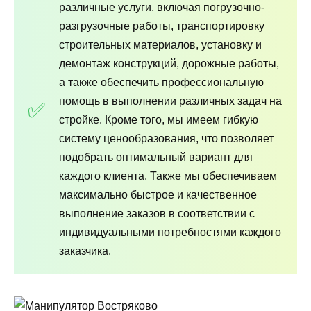
различные услуги, включая погрузочно-
разгрузочные работы, транспортировку
строительных материалов, установку и
демонтаж конструкций, дорожные работы,
а также обеспечить профессиональную
помощь в выполнении различных задач на
стройке. Кроме того, мы имеем гибкую
систему ценообразования, что позволяет
подобрать оптимальный вариант для
каждого клиента. Также мы обеспечиваем
максимально быстрое и качественное
выполнение заказов в соответствии с
индивидуальными потребностями каждого
заказчика.