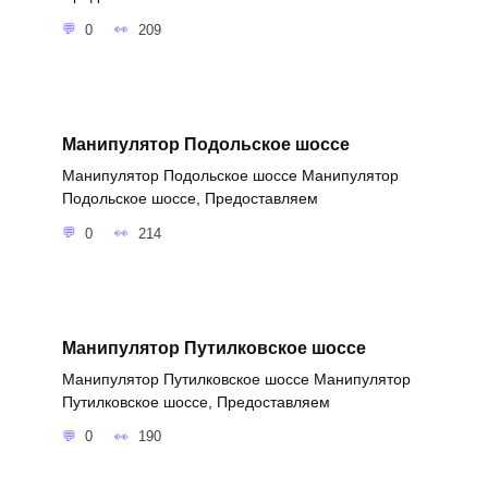
0
209
Манипулятор Подольское шоссе
Манипулятор Подольское шоссе Манипулятор
Подольское шоссе, Предоставляем
0
214
Манипулятор Путилковское шоссе
Манипулятор Путилковское шоссе Манипулятор
Путилковское шоссе, Предоставляем
0
190