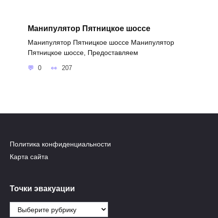
Манипулятор Пятницкое шоссе
Манипулятор Пятницкое шоссе Манипулятор
Пятницкое шоссе, Предоставляем
0
207
Политика конфиденциальности
Карта сайта
Точки эвакуации
Точки
эвакуации