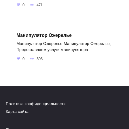
0
471
Манипулятор Ожерелье
Манипулятор Ожерелье Манипулятор Ожерелье,
Предоставляем услуги манипулятора
0
393
Политика конфиденциальности
Карта сайта