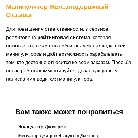
Манипулятор
Железнодорожный
Отзывы
Для повышения ответственности, в сервисе
реализована
рейтинговая система
, которая
помогает отслеживать неблагонадёжных водителей
манипуляторов и даёт возможность зарабатывать
тем, кто достойно относится ко всем заказам. Просьба
после работы комментируйте сделанную работу
написав имя водителя манипулятора.
Вам также может понравиться
Эвакуатор Дмитров
Эвакуатор Дмитров Эвакуатор Дмитров,