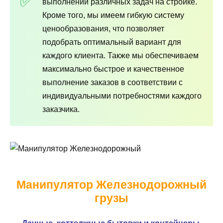
выполнении различных задач на стройке.
Кроме того, мы имеем гибкую систему
ценообразования, что позволяет
подобрать оптимальный вариант для
каждого клиента. Также мы обеспечиваем
максимально быстрое и качественное
выполнение заказов в соответствии с
индивидуальными потребностями каждого
заказчика.
Манипулятор Железнодорожный
грузы