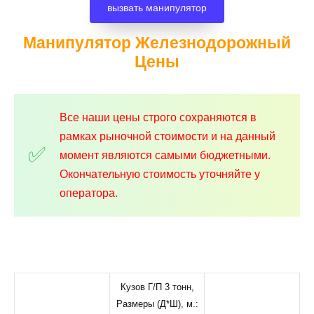
вызвать манипулятор
Манипулятор Железнодорожный
Цены
Все наши цены строго сохраняются в
рамках рыночной стоимости и на данный
момент являются самыми бюджетными.
Окончательную стоимость уточняйте у
оператора.
Кузов Г/П 3 тонн,
Размеры (Д*Ш), м.: