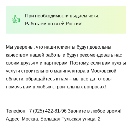
При необходимости выдаем чеки,
Работаем по всей России!
Мы уверены, что наши клиенты будут довольны
качеством нашей работы и будут рекомендовать нас
своим друзьям и партнерам. Поэтому, если вам нужны
услуги строительного манипулятора в Московской
области, обращайтесь к нам – мы всегда готовы
помочь вам в любых строительных вопросах!
Телефон:
+7 (925) 422-81-96
Звоните в любое время!
Адрес:
Москва, Большая Тульская улица, 2