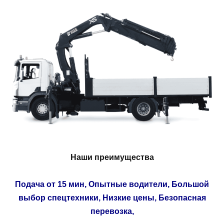
Наши преимущества
Подача от 15 мин, Опытные водители, Большой
выбор спецтехники, Низкие цены, Безопасная
перевозка,