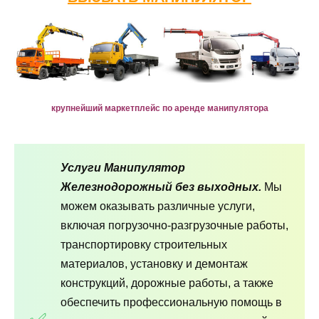
крупнейший маркетплейс по аренде манипулятора
Услуги Манипулятор
Железнодорожный без выходных.
Мы
можем оказывать различные услуги,
включая погрузочно-разгрузочные работы,
транспортировку строительных
материалов, установку и демонтаж
конструкций, дорожные работы, а также
обеспечить профессиональную помощь в