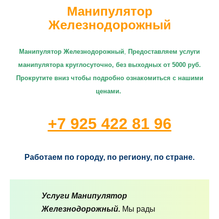
Манипулятор
Железнодорожный
Манипулятор Железнодорожный
,
П
редоставляем услуги
манипулятора круглосуточно
, без выходных от 5000 руб.
Прокрутите вниз чтобы подробно ознакомиться с нашими
ценами.
+7 925 422 81 96
Работаем по городу, по региону, по стране.
Услуги Манипулятор
Железнодорожный.
Мы рады