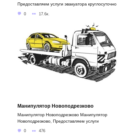
Предоставляем услуги эвакуатора круглосуточно
0
17.6к.
Манипулятор Новоподрезково
Манипулятор Новоподрезково Манипулятор
Новоподрезково, Предоставляем услуги
0
476