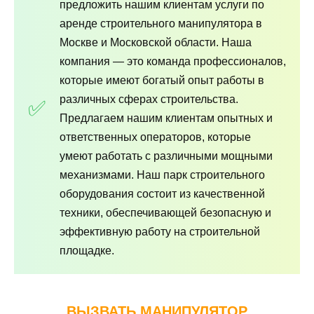
предложить нашим клиентам услуги по
аренде строительного манипулятора в
Москве и Московской области. Наша
компания — это команда профессионалов,
которые имеют богатый опыт работы в
различных сферах строительства.
Предлагаем нашим клиентам опытных и
ответственных операторов, которые
умеют работать с различными мощными
механизмами. Наш парк строительного
оборудования состоит из качественной
техники, обеспечивающей безопасную и
эффективную работу на строительной
площадке.
ВЫЗВАТЬ МАНИПУЛЯТОР