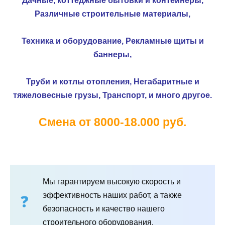
Дачные, коттеджные бытовки и контейнеры,
Различные строительные материалы,
Техника и оборудование,
Рекламные щиты и
баннеры,
Труби и котлы отопления,
Негабаритные и
тяжеловесные грузы,
Транспорт, и много другое.
Смена от 8000-18.000 руб.
Мы гарантируем высокую скорость и
эффективность наших работ, а также
безопасность и качество нашего
строительного оборудования.