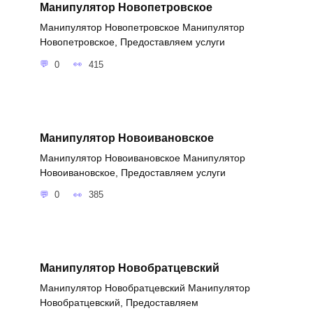
Манипулятор Новопетровское
Манипулятор Новопетровское Манипулятор
Новопетровское, Предоставляем услуги
0
415
Манипулятор Новоивановское
Манипулятор Новоивановское Манипулятор
Новоивановское, Предоставляем услуги
0
385
Манипулятор Новобратцевский
Манипулятор Новобратцевский Манипулятор
Новобратцевский, Предоставляем