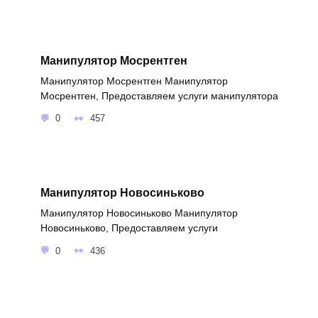
Манипулятор Мосрентген
Манипулятор Мосрентген Манипулятор
Мосрентген, Предоставляем услуги манипулятора
0
457
Манипулятор Новосиньково
Манипулятор Новосиньково Манипулятор
Новосиньково, Предоставляем услуги
0
436