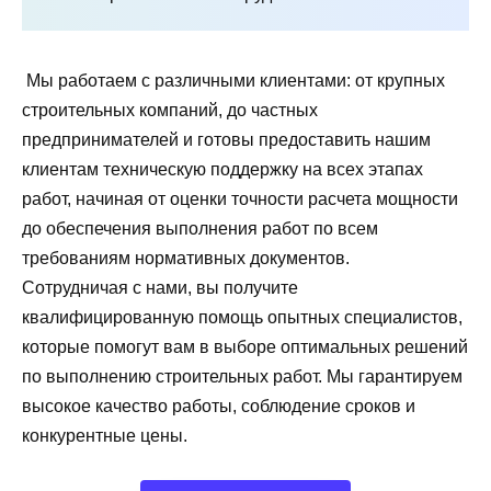
Мы работаем с различными клиентами: от крупных
строительных компаний, до частных
предпринимателей и готовы предоставить нашим
клиентам техническую поддержку на всех этапах
работ, начиная от оценки точности расчета мощности
до обеспечения выполнения работ по всем
требованиям нормативных документов.
Сотрудничая с нами, вы получите
квалифицированную помощь опытных специалистов,
которые помогут вам в выборе оптимальных решений
по выполнению строительных работ. Мы гарантируем
высокое качество работы, соблюдение сроков и
конкурентные цены.