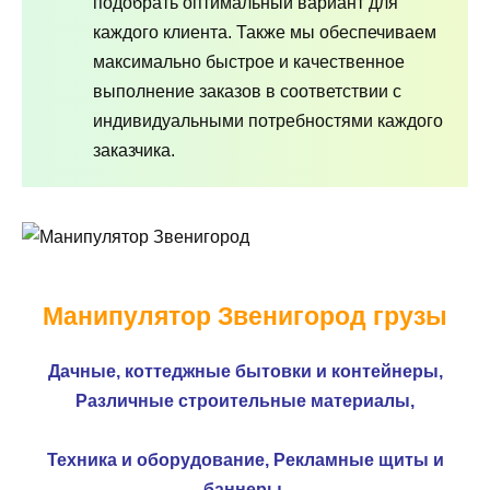
подобрать оптимальный вариант для
каждого клиента. Также мы обеспечиваем
максимально быстрое и качественное
выполнение заказов в соответствии с
индивидуальными потребностями каждого
заказчика.
Манипулятор Звенигород грузы
Дачные, коттеджные бытовки и контейнеры,
Различные строительные материалы,
Техника и оборудование,
Рекламные щиты и
баннеры,