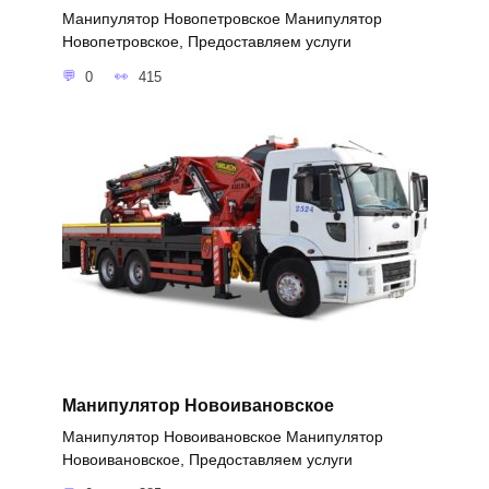
Манипулятор Новопетровское Манипулятор
Новопетровское, Предоставляем услуги
0
415
Манипулятор Новоивановское
Манипулятор Новоивановское Манипулятор
Новоивановское, Предоставляем услуги