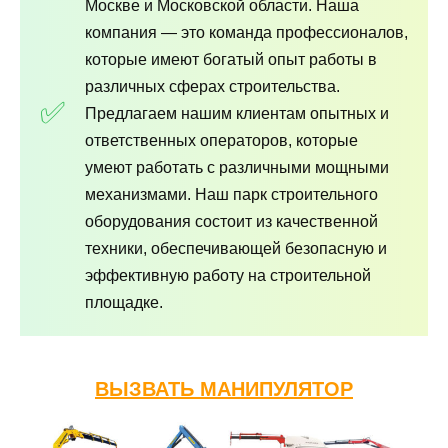
Москве и Московской области. Наша
компания — это команда профессионалов,
которые имеют богатый опыт работы в
различных сферах строительства.
Предлагаем нашим клиентам опытных и
ответственных операторов, которые
умеют работать с различными мощными
механизмами. Наш парк строительного
оборудования состоит из качественной
техники, обеспечивающей безопасную и
эффективную работу на строительной
площадке.
ВЫЗВАТЬ МАНИПУЛЯТОР