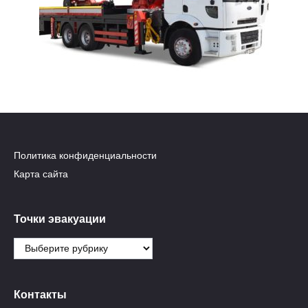
Политика конфиденциальности
Карта сайта
Точки эвакуации
Точки
эвакуации
Контакты