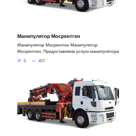
Манипулятор Мосрентген
Манипулятор Мосрентген Манипулятор
Мосрентген, Предоставляем услуги манипулятора
0
457