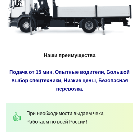
Наши преимущества
Подача от 15 мин, Опытные водители, Большой
выбор спецтехники, Низкие цены, Безопасная
перевозка,
При необходимости выдаем чеки,
Работаем по всей России!