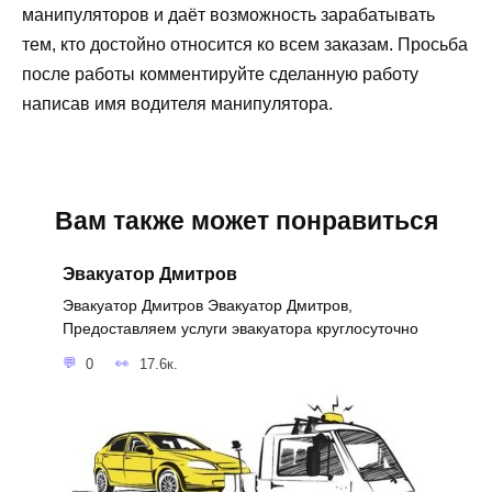
манипуляторов и даёт возможность зарабатывать
тем, кто достойно относится ко всем заказам. Просьба
после работы комментируйте сделанную работу
написав имя водителя манипулятора.
Вам также может понравиться
Эвакуатор Дмитров
Эвакуатор Дмитров Эвакуатор Дмитров,
Предоставляем услуги эвакуатора круглосуточно
0
17.6к.