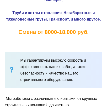
Труби и котлы отопления,
Негабаритные и
тяжеловесные грузы,
Транспорт, и много другое.
Смена от 8000-18.000 руб.
Мы гарантируем высокую скорость и
эффективность наших работ, а также
безопасность и качество нашего
строительного оборудования.
Мы работаем с различными клиентами: от крупных
строительных компаний, до частных