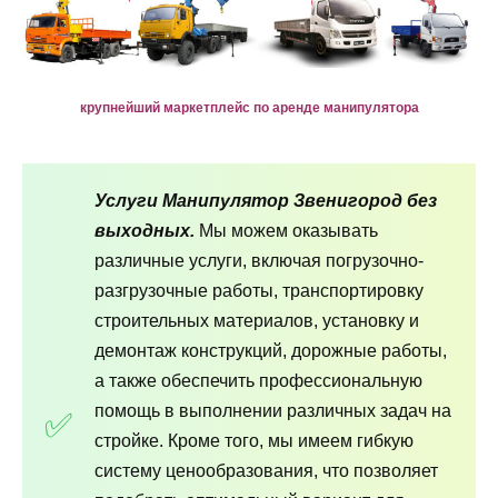
крупнейший маркетплейс по аренде манипулятора
Услуги Манипулятор Звенигород без
выходных.
Мы можем оказывать
различные услуги, включая погрузочно-
разгрузочные работы, транспортировку
строительных материалов, установку и
демонтаж конструкций, дорожные работы,
а также обеспечить профессиональную
помощь в выполнении различных задач на
стройке. Кроме того, мы имеем гибкую
систему ценообразования, что позволяет