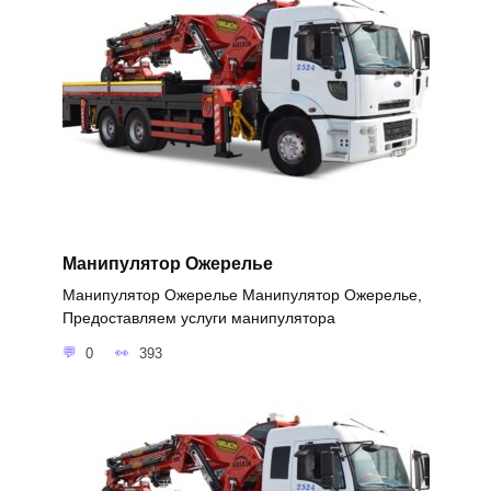
Манипулятор Ожерелье
Манипулятор Ожерелье Манипулятор Ожерелье,
Предоставляем услуги манипулятора
0
393