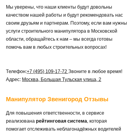
Мы уверены, что наши клиенты будут довольны
качеством нашей работы и будут рекомендовать нас
своим друзьям и партнерам. Поэтому, если вам нужны
услуги строительного манипулятора в Московской
области, обращайтесь к нам – мы всегда готовы
помочь вам в любых строительных вопросах!
Телефон:
+7 (495) 109-17-72
Звоните в любое время!
Адрес:
Москва, Большая Тульская улица, 2
Манипулятор
Звенигород Отзывы
Для повышения ответственности, в сервисе
реализована
рейтинговая система
, которая
помогает отслеживать неблагонадёжных водителей