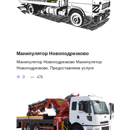
Манипулятор Новоподрезково
Манипулятор Новоподрезково Манипулятор
Новоподрезково, Предоставляем услуги
0
476