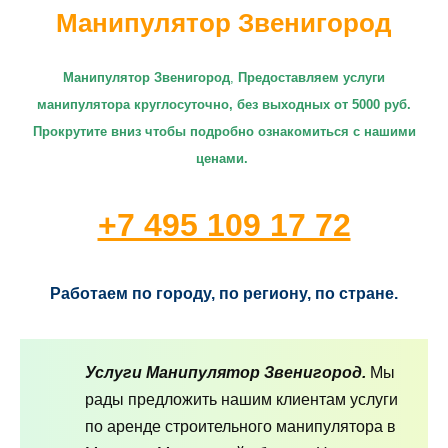
Манипулятор Звенигород
Манипулятор Звенигород
,
П
редоставляем услуги
манипулятора круглосуточно
, без выходных от 5000 руб.
Прокрутите вниз чтобы подробно ознакомиться с нашими
ценами.
+7 495 109 17 72
Работаем по городу, по региону, по стране.
Услуги Манипулятор Звенигород.
Мы
рады предложить нашим клиентам услуги
по аренде строительного манипулятора в