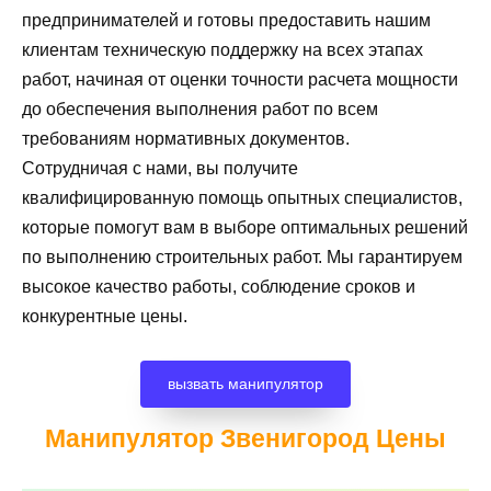
предпринимателей и готовы предоставить нашим
клиентам техническую поддержку на всех этапах
работ, начиная от оценки точности расчета мощности
до обеспечения выполнения работ по всем
требованиям нормативных документов.
Сотрудничая с нами, вы получите
квалифицированную помощь опытных специалистов,
которые помогут вам в выборе оптимальных решений
по выполнению строительных работ. Мы гарантируем
высокое качество работы, соблюдение сроков и
конкурентные цены.
вызвать манипулятор
Манипулятор Звенигород
Цены