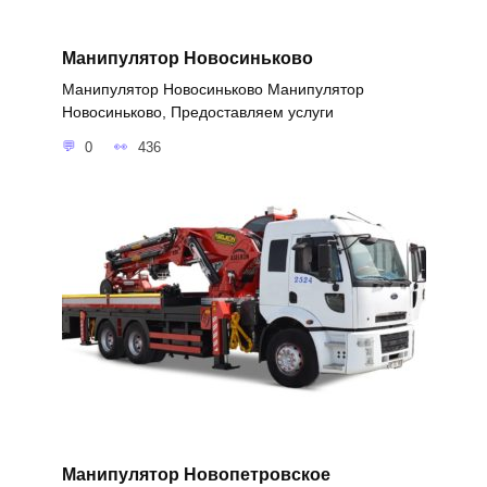
Манипулятор Новосиньково
Манипулятор Новосиньково Манипулятор
Новосиньково, Предоставляем услуги
0
436
Манипулятор Новопетровское